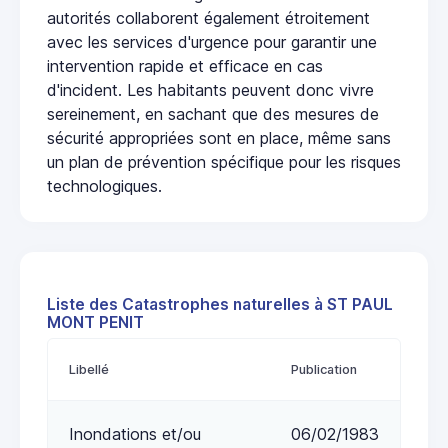
autorités collaborent également étroitement
avec les services d'urgence pour garantir une
intervention rapide et efficace en cas
d'incident. Les habitants peuvent donc vivre
sereinement, en sachant que des mesures de
sécurité appropriées sont en place, même sans
un plan de prévention spécifique pour les risques
technologiques.
Liste des Catastrophes naturelles à ST PAUL
MONT PENIT
Libellé
Publication
Inondations et/ou
06/02/1983