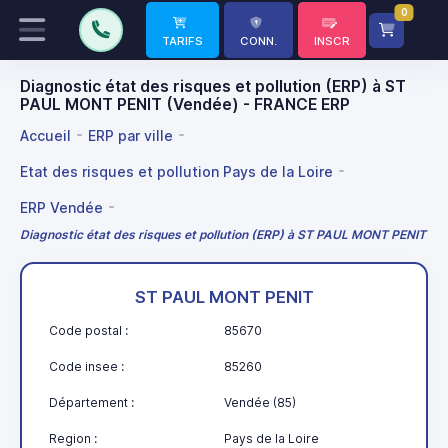
0
TARIFS
CONN.
INSCR
Diagnostic état des risques et pollution (ERP) à ST
PAUL MONT PENIT (Vendée) - FRANCE ERP
Accueil
ERP par ville
Etat des risques et pollution Pays de la Loire
ERP Vendée
Diagnostic état des risques et pollution (ERP) à ST PAUL MONT PENIT
ST PAUL MONT PENIT
Code postal :
85670
Code insee :
85260
Département :
Vendée (85)
Region :
Pays de la Loire