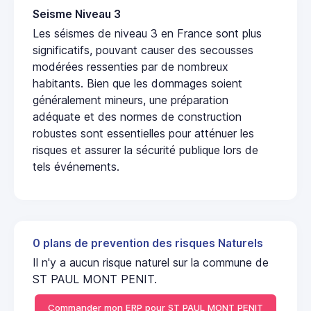
Seisme Niveau 3
Les séismes de niveau 3 en France sont plus
significatifs, pouvant causer des secousses
modérées ressenties par de nombreux
habitants. Bien que les dommages soient
généralement mineurs, une préparation
adéquate et des normes de construction
robustes sont essentielles pour atténuer les
risques et assurer la sécurité publique lors de
tels événements.
0 plans de prevention des risques Naturels
Il n'y a aucun risque naturel sur la commune de
ST PAUL MONT PENIT.
Commander mon ERP pour ST PAUL MONT PENIT