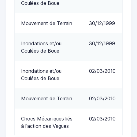
Coulées de Boue
Mouvement de Terrain
30/12/1999
Inondations et/ou
30/12/1999
Coulées de Boue
Inondations et/ou
02/03/2010
Coulées de Boue
Mouvement de Terrain
02/03/2010
Chocs Mécaniques liés
02/03/2010
à l'action des Vagues