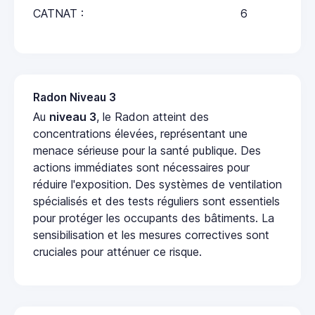
CATNAT :
6
Radon Niveau 3
Au
niveau 3
, le Radon atteint des
concentrations élevées, représentant une
menace sérieuse pour la santé publique. Des
actions immédiates sont nécessaires pour
réduire l'exposition. Des systèmes de ventilation
spécialisés et des tests réguliers sont essentiels
pour protéger les occupants des bâtiments. La
sensibilisation et les mesures correctives sont
cruciales pour atténuer ce risque.