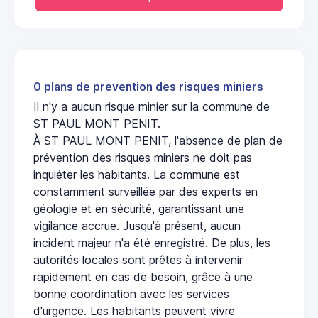
0 plans de prevention des risques miniers
Il n'y a aucun risque minier sur la commune de
ST PAUL MONT PENIT.
À ST PAUL MONT PENIT, l'absence de plan de
prévention des risques miniers ne doit pas
inquiéter les habitants. La commune est
constamment surveillée par des experts en
géologie et en sécurité, garantissant une
vigilance accrue. Jusqu'à présent, aucun
incident majeur n'a été enregistré. De plus, les
autorités locales sont prêtes à intervenir
rapidement en cas de besoin, grâce à une
bonne coordination avec les services
d'urgence. Les habitants peuvent vivre