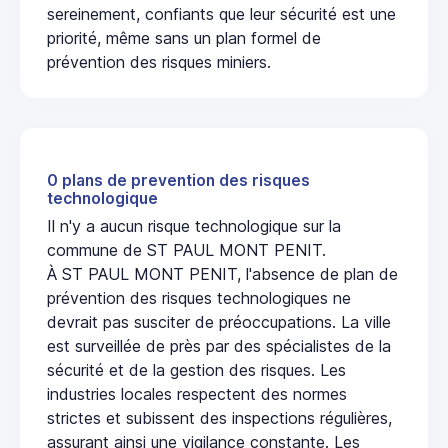
sereinement, confiants que leur sécurité est une
priorité, même sans un plan formel de
prévention des risques miniers.
0 plans de prevention des risques
technologique
Il n'y a aucun risque technologique sur la
commune de ST PAUL MONT PENIT.
À ST PAUL MONT PENIT, l'absence de plan de
prévention des risques technologiques ne
devrait pas susciter de préoccupations. La ville
est surveillée de près par des spécialistes de la
sécurité et de la gestion des risques. Les
industries locales respectent des normes
strictes et subissent des inspections régulières,
assurant ainsi une vigilance constante. Les