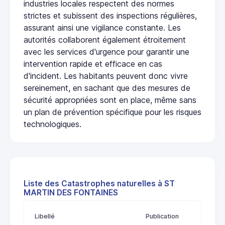
industries locales respectent des normes
strictes et subissent des inspections régulières,
assurant ainsi une vigilance constante. Les
autorités collaborent également étroitement
avec les services d'urgence pour garantir une
intervention rapide et efficace en cas
d'incident. Les habitants peuvent donc vivre
sereinement, en sachant que des mesures de
sécurité appropriées sont en place, même sans
un plan de prévention spécifique pour les risques
technologiques.
Liste des Catastrophes naturelles à ST
MARTIN DES FONTAINES
Libellé
Publication