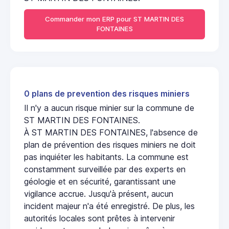
Commander mon ERP pour ST MARTIN DES
FONTAINES
0 plans de prevention des risques miniers
Il n'y a aucun risque minier sur la commune de
ST MARTIN DES FONTAINES.
À ST MARTIN DES FONTAINES, l'absence de
plan de prévention des risques miniers ne doit
pas inquiéter les habitants. La commune est
constamment surveillée par des experts en
géologie et en sécurité, garantissant une
vigilance accrue. Jusqu'à présent, aucun
incident majeur n'a été enregistré. De plus, les
autorités locales sont prêtes à intervenir