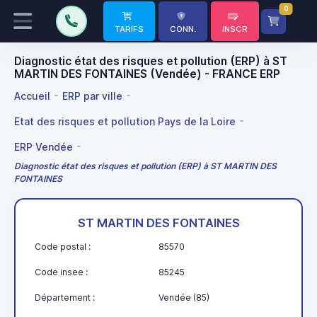
0
TARIFS
CONN.
INSCR
Diagnostic état des risques et pollution (ERP) à ST
MARTIN DES FONTAINES (Vendée) - FRANCE ERP
Accueil
ERP par ville
Etat des risques et pollution Pays de la Loire
ERP Vendée
Diagnostic état des risques et pollution (ERP) à ST MARTIN DES
FONTAINES
ST MARTIN DES FONTAINES
Code postal :
85570
Code insee :
85245
Département :
Vendée (85)