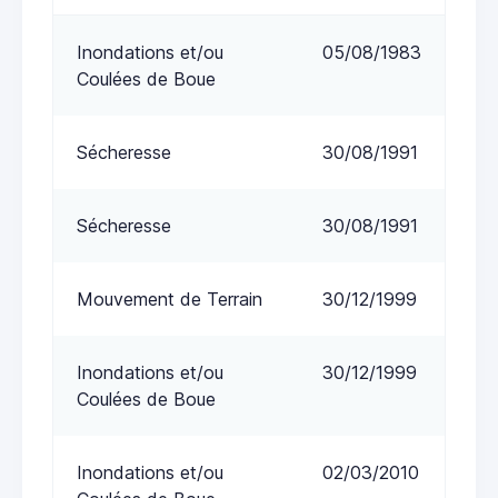
Inondations et/ou
05/08/1983
Coulées de Boue
Sécheresse
30/08/1991
Sécheresse
30/08/1991
Mouvement de Terrain
30/12/1999
Inondations et/ou
30/12/1999
Coulées de Boue
Inondations et/ou
02/03/2010