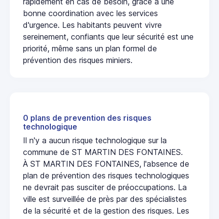
rapidement en cas de besoin, grâce à une
bonne coordination avec les services
d'urgence. Les habitants peuvent vivre
sereinement, confiants que leur sécurité est une
priorité, même sans un plan formel de
prévention des risques miniers.
0 plans de prevention des risques
technologique
Il n'y a aucun risque technologique sur la
commune de ST MARTIN DES FONTAINES.
À ST MARTIN DES FONTAINES, l'absence de
plan de prévention des risques technologiques
ne devrait pas susciter de préoccupations. La
ville est surveillée de près par des spécialistes
de la sécurité et de la gestion des risques. Les