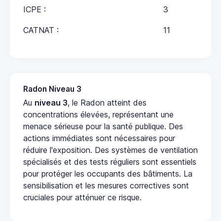
ICPE :
3
CATNAT :
11
Radon Niveau 3
Au
niveau 3
, le Radon atteint des
concentrations élevées, représentant une
menace sérieuse pour la santé publique. Des
actions immédiates sont nécessaires pour
réduire l'exposition. Des systèmes de ventilation
spécialisés et des tests réguliers sont essentiels
pour protéger les occupants des bâtiments. La
sensibilisation et les mesures correctives sont
cruciales pour atténuer ce risque.