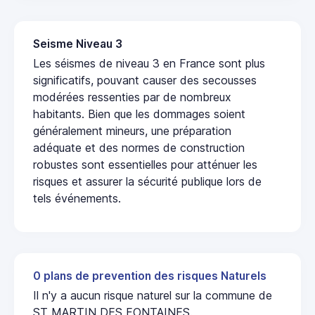
Seisme Niveau 3
Les séismes de niveau 3 en France sont plus
significatifs, pouvant causer des secousses
modérées ressenties par de nombreux
habitants. Bien que les dommages soient
généralement mineurs, une préparation
adéquate et des normes de construction
robustes sont essentielles pour atténuer les
risques et assurer la sécurité publique lors de
tels événements.
0 plans de prevention des risques Naturels
Il n'y a aucun risque naturel sur la commune de
ST MARTIN DES FONTAINES.