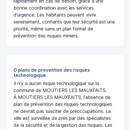
rapidement en cas de besoin, grâce à une
bonne coordination avec les services
d'urgence. Les habitants peuvent vivre
sereinement, confiants que leur sécurité est une
priorité, même sans un plan formel de
prévention des risques miniers.
0 plans de prevention des risques
technologique
Il n'y a aucun risque technologique sur la
commune de MOUTIERS LES MAUXFAITS.
À MOUTIERS LES MAUXFAITS, l'absence de
plan de prévention des risques technologiques
ne devrait pas susciter de préoccupations. La
ville est surveillée de près par des spécialistes
de la sécurité et de la gestion des risques. Les