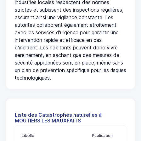
industries locales respectent des normes
strictes et subissent des inspections régulières,
assurant ainsi une vigilance constante. Les
autorités collaborent également étroitement
avec les services d'urgence pour garantir une
intervention rapide et efficace en cas
d'incident. Les habitants peuvent donc vivre
sereinement, en sachant que des mesures de
sécurité appropriées sont en place, même sans
un plan de prévention spécifique pour les risques
technologiques.
Liste des Catastrophes naturelles à
MOUTIERS LES MAUXFAITS
Libellé
Publication