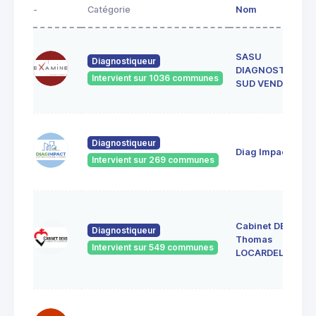
-
Catégorie
Nom
SASU
Diagnostiqueur
DIAGNOSTICS
Intervient sur 1036 communes
SUD VENDEE
Diagnostiqueur
Diag Impact
Intervient sur 269 communes
Cabinet DEXO
Diagnostiqueur
Thomas
Intervient sur 549 communes
LOCARDEL