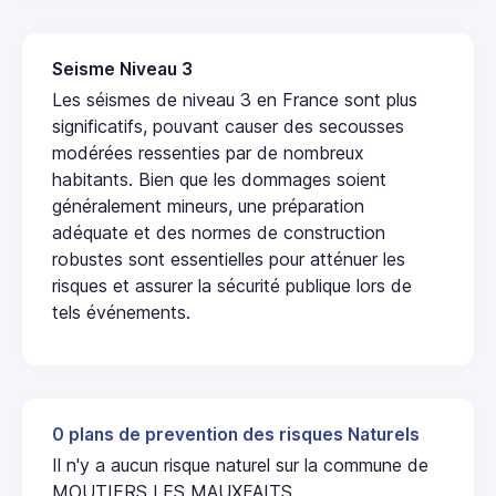
Seisme Niveau 3
Les séismes de niveau 3 en France sont plus
significatifs, pouvant causer des secousses
modérées ressenties par de nombreux
habitants. Bien que les dommages soient
généralement mineurs, une préparation
adéquate et des normes de construction
robustes sont essentielles pour atténuer les
risques et assurer la sécurité publique lors de
tels événements.
0 plans de prevention des risques Naturels
Il n'y a aucun risque naturel sur la commune de
MOUTIERS LES MAUXFAITS.