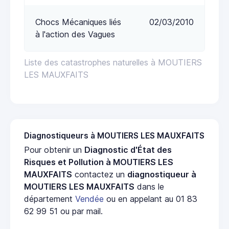
Chocs Mécaniques liés
02/03/2010
à l'action des Vagues
Liste des catastrophes naturelles à MOUTIERS
LES MAUXFAITS
Diagnostiqueurs à MOUTIERS LES MAUXFAITS
Pour obtenir un
Diagnostic d'État des
Risques et Pollution à MOUTIERS LES
MAUXFAITS
contactez un
diagnostiqueur à
MOUTIERS LES MAUXFAITS
dans le
département
Vendée
ou en appelant au 01 83
62 99 51 ou par mail.