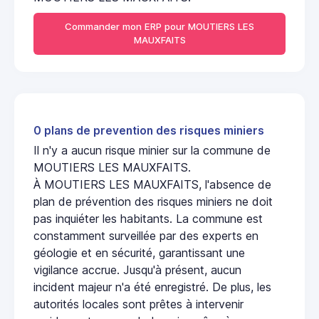
Commander mon ERP pour MOUTIERS LES
MAUXFAITS
0 plans de prevention des risques miniers
Il n'y a aucun risque minier sur la commune de
MOUTIERS LES MAUXFAITS.
À MOUTIERS LES MAUXFAITS, l'absence de
plan de prévention des risques miniers ne doit
pas inquiéter les habitants. La commune est
constamment surveillée par des experts en
géologie et en sécurité, garantissant une
vigilance accrue. Jusqu'à présent, aucun
incident majeur n'a été enregistré. De plus, les
autorités locales sont prêtes à intervenir