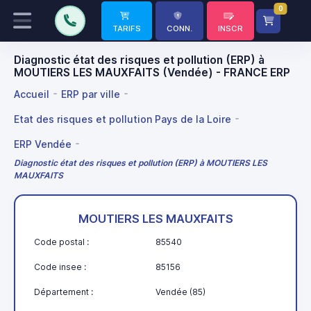
0
TARIFS
CONN.
INSCR
Diagnostic état des risques et pollution (ERP) à
MOUTIERS LES MAUXFAITS (Vendée) - FRANCE ERP
Accueil
ERP par ville
Etat des risques et pollution Pays de la Loire
ERP Vendée
Diagnostic état des risques et pollution (ERP) à MOUTIERS LES
MAUXFAITS
MOUTIERS LES MAUXFAITS
Code postal :
85540
Code insee :
85156
Département :
Vendée (85)