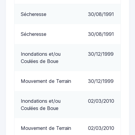
Sécheresse
30/08/1991
Sécheresse
30/08/1991
Inondations et/ou
30/12/1999
Coulées de Boue
Mouvement de Terrain
30/12/1999
Inondations et/ou
02/03/2010
Coulées de Boue
Mouvement de Terrain
02/03/2010