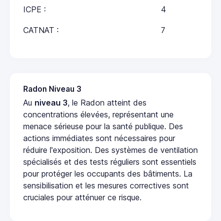
ICPE :
4
CATNAT :
7
Radon Niveau 3
Au
niveau 3
, le Radon atteint des
concentrations élevées, représentant une
menace sérieuse pour la santé publique. Des
actions immédiates sont nécessaires pour
réduire l'exposition. Des systèmes de ventilation
spécialisés et des tests réguliers sont essentiels
pour protéger les occupants des bâtiments. La
sensibilisation et les mesures correctives sont
cruciales pour atténuer ce risque.