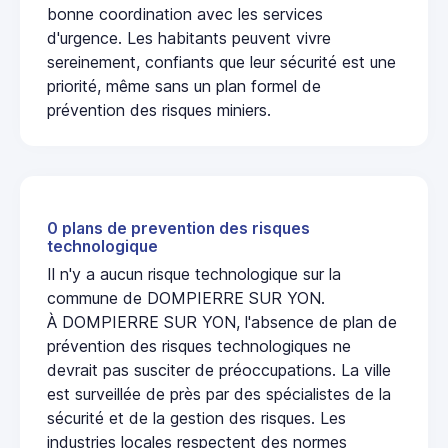
bonne coordination avec les services
d'urgence. Les habitants peuvent vivre
sereinement, confiants que leur sécurité est une
priorité, même sans un plan formel de
prévention des risques miniers.
0 plans de prevention des risques
technologique
Il n'y a aucun risque technologique sur la
commune de DOMPIERRE SUR YON.
À DOMPIERRE SUR YON, l'absence de plan de
prévention des risques technologiques ne
devrait pas susciter de préoccupations. La ville
est surveillée de près par des spécialistes de la
sécurité et de la gestion des risques. Les
industries locales respectent des normes