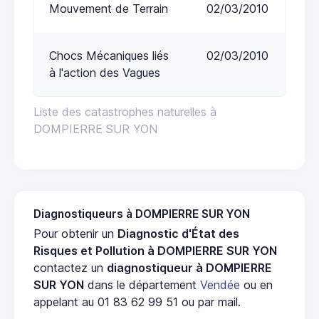
Mouvement de Terrain
02/03/2010
Chocs Mécaniques liés
02/03/2010
à l'action des Vagues
Liste des catastrophes naturelles à
DOMPIERRE SUR YON
Diagnostiqueurs à DOMPIERRE SUR YON
Pour obtenir un
Diagnostic d'État des
Risques et Pollution à DOMPIERRE SUR YON
contactez un
diagnostiqueur à DOMPIERRE
SUR YON
dans le département
Vendée
ou en
appelant au 01 83 62 99 51 ou par mail.