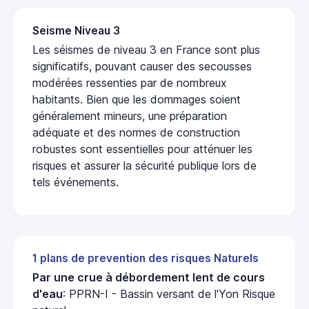
Seisme Niveau 3
Les séismes de niveau 3 en France sont plus
significatifs, pouvant causer des secousses
modérées ressenties par de nombreux
habitants. Bien que les dommages soient
généralement mineurs, une préparation
adéquate et des normes de construction
robustes sont essentielles pour atténuer les
risques et assurer la sécurité publique lors de
tels événements.
1 plans de prevention des risques Naturels
Par une crue à débordement lent de cours
d'eau
: PPRN-I - Bassin versant de l'Yon Risque