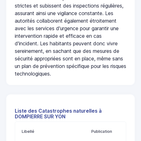
strictes et subissent des inspections régulières,
assurant ainsi une vigilance constante. Les
autorités collaborent également étroitement
avec les services d'urgence pour garantir une
intervention rapide et efficace en cas
d'incident. Les habitants peuvent donc vivre
sereinement, en sachant que des mesures de
sécurité appropriées sont en place, même sans
un plan de prévention spécifique pour les risques
technologiques.
Liste des Catastrophes naturelles à
DOMPIERRE SUR YON
Libellé
Publication