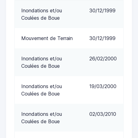
Inondations et/ou
30/12/1999
Coulées de Boue
Mouvement de Terrain
30/12/1999
Inondations et/ou
26/02/2000
Coulées de Boue
Inondations et/ou
19/03/2000
Coulées de Boue
Inondations et/ou
02/03/2010
Coulées de Boue