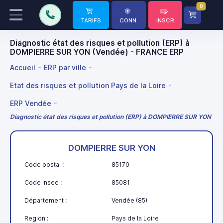
0
TARIFS
CONN.
INSCR
Diagnostic état des risques et pollution (ERP) à
DOMPIERRE SUR YON (Vendée) - FRANCE ERP
Accueil
ERP par ville
Etat des risques et pollution Pays de la Loire
ERP Vendée
Diagnostic état des risques et pollution (ERP) à DOMPIERRE SUR YON
DOMPIERRE SUR YON
Code postal :
85170
Code insee :
85081
Département :
Vendée (85)
Region :
Pays de la Loire