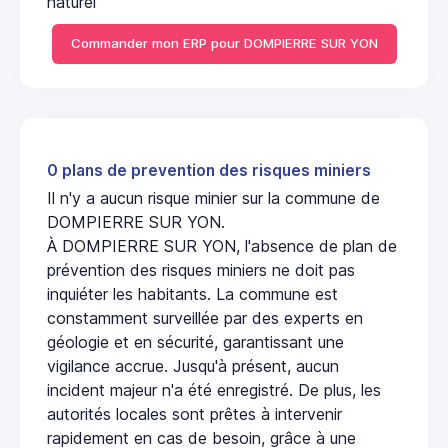
naturel
Commander mon ERP pour DOMPIERRE SUR YON
0 plans de prevention des risques miniers
Il n'y a aucun risque minier sur la commune de
DOMPIERRE SUR YON.
À DOMPIERRE SUR YON, l'absence de plan de
prévention des risques miniers ne doit pas
inquiéter les habitants. La commune est
constamment surveillée par des experts en
géologie et en sécurité, garantissant une
vigilance accrue. Jusqu'à présent, aucun
incident majeur n'a été enregistré. De plus, les
autorités locales sont prêtes à intervenir
rapidement en cas de besoin, grâce à une