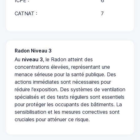
ICPE :
6
CATNAT :
7
Radon Niveau 3
Au
niveau 3
, le Radon atteint des
concentrations élevées, représentant une
menace sérieuse pour la santé publique. Des
actions immédiates sont nécessaires pour
réduire l'exposition. Des systèmes de ventilation
spécialisés et des tests réguliers sont essentiels
pour protéger les occupants des bâtiments. La
sensibilisation et les mesures correctives sont
cruciales pour atténuer ce risque.