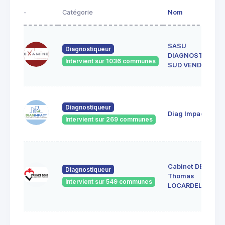
-
Catégorie
Nom
SASU
Diagnostiqueur
DIAGNOSTICS
Intervient sur 1036 communes
SUD VENDEE
Diagnostiqueur
Diag Impact
Intervient sur 269 communes
Cabinet DEXO
Diagnostiqueur
Thomas
Intervient sur 549 communes
LOCARDEL