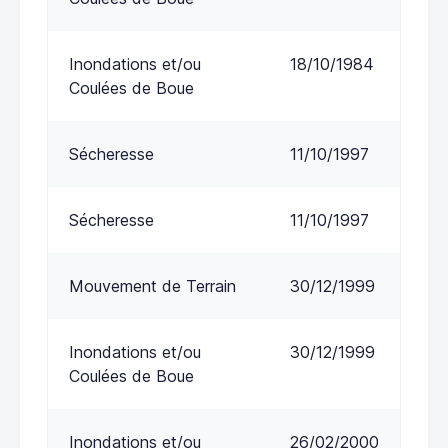
Inondations et/ou
18/10/1984
Coulées de Boue
Sécheresse
11/10/1997
Sécheresse
11/10/1997
Mouvement de Terrain
30/12/1999
Inondations et/ou
30/12/1999
Coulées de Boue
Inondations et/ou
26/02/2000