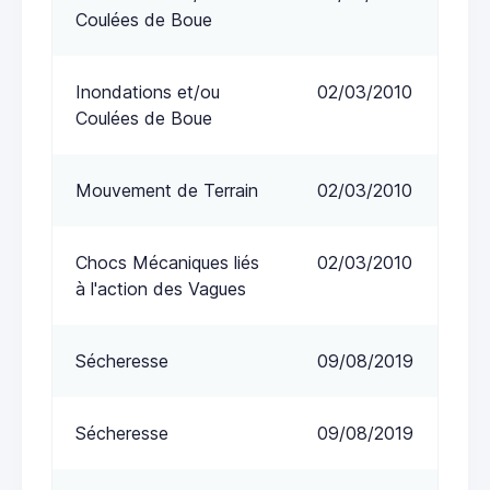
Coulées de Boue
Inondations et/ou
02/03/2010
Coulées de Boue
Mouvement de Terrain
02/03/2010
Chocs Mécaniques liés
02/03/2010
à l'action des Vagues
Sécheresse
09/08/2019
Sécheresse
09/08/2019