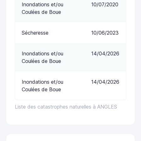
Inondations et/ou
10/07/2020
Coulées de Boue
Sécheresse
10/06/2023
Inondations et/ou
14/04/2026
Coulées de Boue
Inondations et/ou
14/04/2026
Coulées de Boue
Liste des catastrophes naturelles à ANGLES