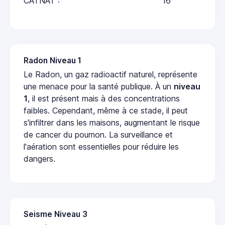
CATNAT :
16
Radon Niveau 1
Le Radon, un gaz radioactif naturel, représente
une menace pour la santé publique. À un
niveau
1
, il est présent mais à des concentrations
faibles. Cependant, même à ce stade, il peut
s'infiltrer dans les maisons, augmentant le risque
de cancer du poumon. La surveillance et
l'aération sont essentielles pour réduire les
dangers.
Seisme Niveau 3