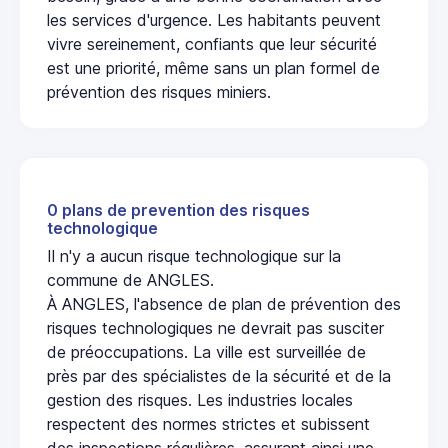
les services d'urgence. Les habitants peuvent
vivre sereinement, confiants que leur sécurité
est une priorité, même sans un plan formel de
prévention des risques miniers.
0 plans de prevention des risques
technologique
Il n'y a aucun risque technologique sur la
commune de ANGLES.
À ANGLES, l'absence de plan de prévention des
risques technologiques ne devrait pas susciter
de préoccupations. La ville est surveillée de
près par des spécialistes de la sécurité et de la
gestion des risques. Les industries locales
respectent des normes strictes et subissent
des inspections régulières, assurant ainsi une