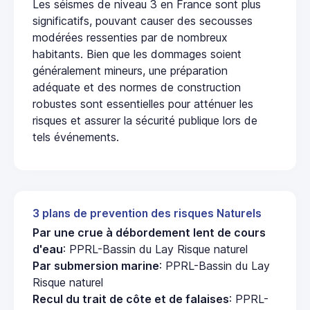
Les séismes de niveau 3 en France sont plus
significatifs, pouvant causer des secousses
modérées ressenties par de nombreux
habitants. Bien que les dommages soient
généralement mineurs, une préparation
adéquate et des normes de construction
robustes sont essentielles pour atténuer les
risques et assurer la sécurité publique lors de
tels événements.
3 plans de prevention des risques Naturels
Par une crue à débordement lent de cours
d'eau
: PPRL-Bassin du Lay Risque naturel
Par submersion marine
: PPRL-Bassin du Lay
Risque naturel
Recul du trait de côte et de falaises
: PPRL-