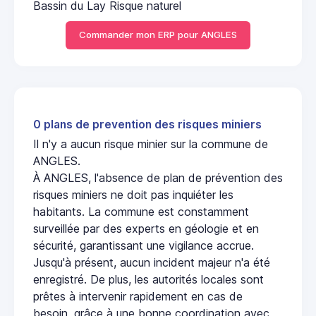
Bassin du Lay Risque naturel
Commander mon ERP pour ANGLES
0 plans de prevention des risques miniers
Il n'y a aucun risque minier sur la commune de
ANGLES.
À ANGLES, l'absence de plan de prévention des
risques miniers ne doit pas inquiéter les
habitants. La commune est constamment
surveillée par des experts en géologie et en
sécurité, garantissant une vigilance accrue.
Jusqu'à présent, aucun incident majeur n'a été
enregistré. De plus, les autorités locales sont
prêtes à intervenir rapidement en cas de
besoin, grâce à une bonne coordination avec