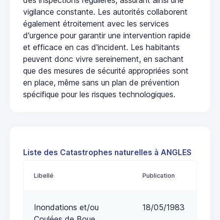
vigilance constante. Les autorités collaborent
également étroitement avec les services
d'urgence pour garantir une intervention rapide
et efficace en cas d'incident. Les habitants
peuvent donc vivre sereinement, en sachant
que des mesures de sécurité appropriées sont
en place, même sans un plan de prévention
spécifique pour les risques technologiques.
Liste des Catastrophes naturelles à ANGLES
Libellé
Publication
Inondations et/ou
18/05/1983
Coulées de Boue