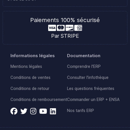
Paiements 100% sécurisé
Par STRIPE
Informations légales
Documentation
Mentions légales
Comprendre l'ERP
Conditions de ventes
Consulter l'infothèque
Conditions de retour
Les questions fréquentes
Conditions de remboursement
Commander un ERP + ENSA
Nos tarifs ERP