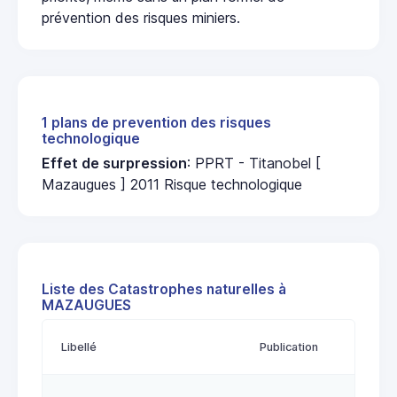
prévention des risques miniers.
1 plans de prevention des risques
technologique
Effet de surpression
: PPRT - Titanobel [
Mazaugues ] 2011 Risque technologique
Liste des Catastrophes naturelles à
MAZAUGUES
Libellé
Publication