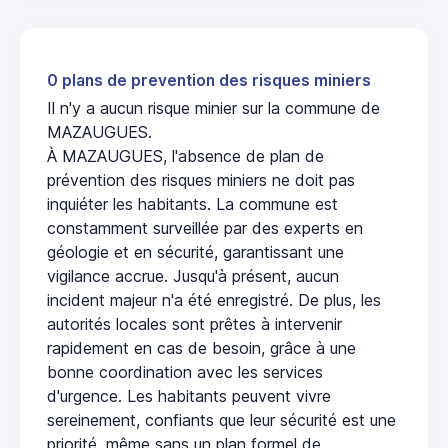
0 plans de prevention des risques miniers
Il n'y a aucun risque minier sur la commune de
MAZAUGUES.
À MAZAUGUES, l'absence de plan de
prévention des risques miniers ne doit pas
inquiéter les habitants. La commune est
constamment surveillée par des experts en
géologie et en sécurité, garantissant une
vigilance accrue. Jusqu'à présent, aucun
incident majeur n'a été enregistré. De plus, les
autorités locales sont prêtes à intervenir
rapidement en cas de besoin, grâce à une
bonne coordination avec les services
d'urgence. Les habitants peuvent vivre
sereinement, confiants que leur sécurité est une
priorité, même sans un plan formel de