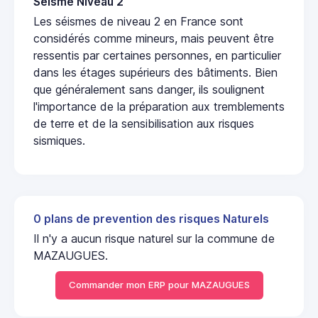
Seisme Niveau 2
Les séismes de niveau 2 en France sont
considérés comme mineurs, mais peuvent être
ressentis par certaines personnes, en particulier
dans les étages supérieurs des bâtiments. Bien
que généralement sans danger, ils soulignent
l'importance de la préparation aux tremblements
de terre et de la sensibilisation aux risques
sismiques.
0 plans de prevention des risques Naturels
Il n'y a aucun risque naturel sur la commune de
MAZAUGUES.
Commander mon ERP pour MAZAUGUES