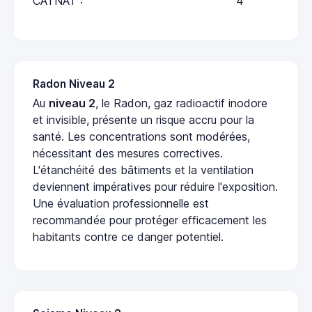
CATNAT :
4
Radon Niveau 2
Au
niveau 2
, le Radon, gaz radioactif inodore
et invisible, présente un risque accru pour la
santé. Les concentrations sont modérées,
nécessitant des mesures correctives.
L'étanchéité des bâtiments et la ventilation
deviennent impératives pour réduire l'exposition.
Une évaluation professionnelle est
recommandée pour protéger efficacement les
habitants contre ce danger potentiel.