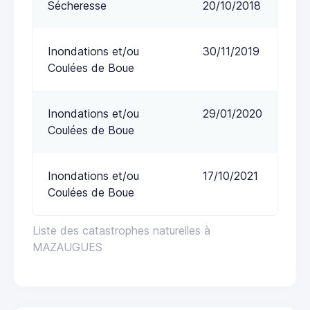
Sécheresse
20/10/2018
Inondations et/ou
30/11/2019
Coulées de Boue
Inondations et/ou
29/01/2020
Coulées de Boue
Inondations et/ou
17/10/2021
Coulées de Boue
Liste des catastrophes naturelles à
MAZAUGUES