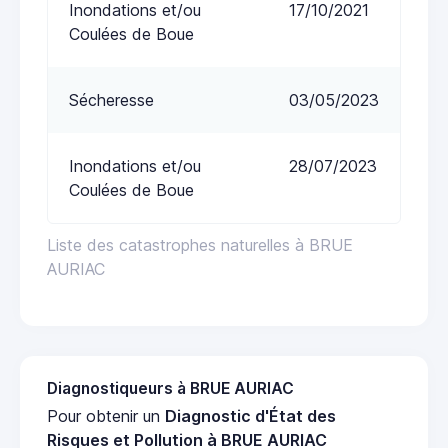
Inondations et/ou
17/10/2021
Coulées de Boue
Sécheresse
03/05/2023
Inondations et/ou
28/07/2023
Coulées de Boue
Liste des catastrophes naturelles à BRUE
AURIAC
Diagnostiqueurs à BRUE AURIAC
Pour obtenir un
Diagnostic d'État des
Risques et Pollution à BRUE AURIAC