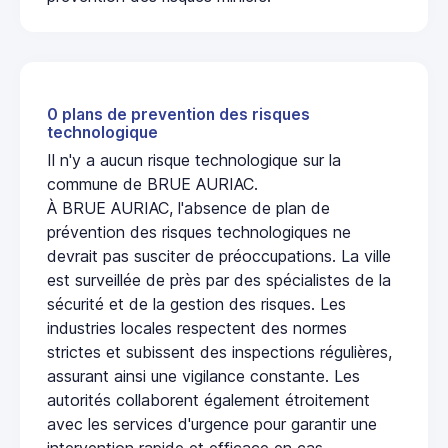
0 plans de prevention des risques
technologique
Il n'y a aucun risque technologique sur la
commune de BRUE AURIAC.
À BRUE AURIAC, l'absence de plan de
prévention des risques technologiques ne
devrait pas susciter de préoccupations. La ville
est surveillée de près par des spécialistes de la
sécurité et de la gestion des risques. Les
industries locales respectent des normes
strictes et subissent des inspections régulières,
assurant ainsi une vigilance constante. Les
autorités collaborent également étroitement
avec les services d'urgence pour garantir une
intervention rapide et efficace en cas