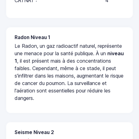
CATNAT :
4
Radon Niveau 1
Le Radon, un gaz radioactif naturel, représente
une menace pour la santé publique. À un
niveau
1
, il est présent mais à des concentrations
faibles. Cependant, même à ce stade, il peut
s'infiltrer dans les maisons, augmentant le risque
de cancer du poumon. La surveillance et
l'aération sont essentielles pour réduire les
dangers.
Seisme Niveau 2