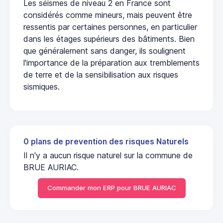
Les séismes de niveau 2 en France sont
considérés comme mineurs, mais peuvent être
ressentis par certaines personnes, en particulier
dans les étages supérieurs des bâtiments. Bien
que généralement sans danger, ils soulignent
l'importance de la préparation aux tremblements
de terre et de la sensibilisation aux risques
sismiques.
0 plans de prevention des risques Naturels
Il n'y a aucun risque naturel sur la commune de
BRUE AURIAC.
Commander mon ERP pour BRUE AURIAC