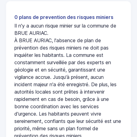
0 plans de prevention des risques miniers
Il n'y a aucun risque minier sur la commune de
BRUE AURIAC.
À BRUE AURIAC, l'absence de plan de
prévention des risques miniers ne doit pas
inquiéter les habitants. La commune est
constamment surveillée par des experts en
géologie et en sécurité, garantissant une
vigilance accrue. Jusqu'à présent, aucun
incident majeur n'a été enregistré. De plus, les
autorités locales sont prêtes à intervenir
rapidement en cas de besoin, grâce à une
bonne coordination avec les services
d'urgence. Les habitants peuvent vivre
sereinement, confiants que leur sécurité est une
priorité, même sans un plan formel de
prévention des risques miniers.