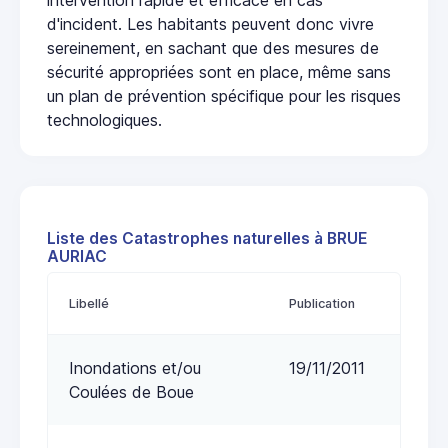
d'incident. Les habitants peuvent donc vivre
sereinement, en sachant que des mesures de
sécurité appropriées sont en place, même sans
un plan de prévention spécifique pour les risques
technologiques.
Liste des Catastrophes naturelles à BRUE
AURIAC
Libellé
Publication
Inondations et/ou
19/11/2011
Coulées de Boue