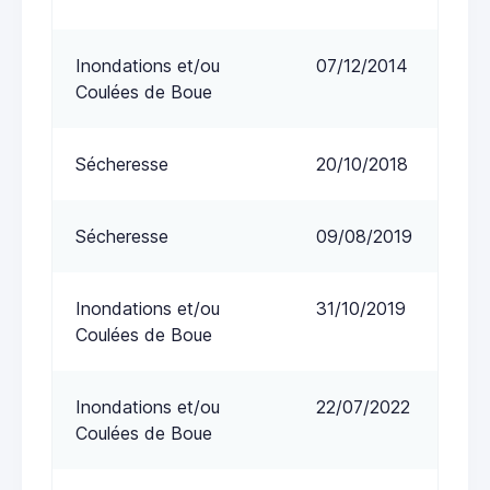
Inondations et/ou
07/12/2014
Coulées de Boue
Sécheresse
20/10/2018
Sécheresse
09/08/2019
Inondations et/ou
31/10/2019
Coulées de Boue
Inondations et/ou
22/07/2022
Coulées de Boue