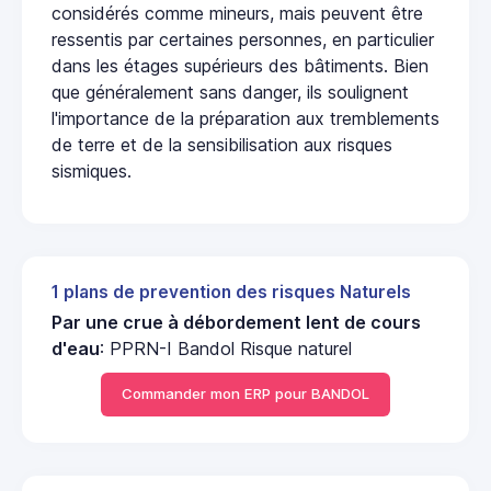
considérés comme mineurs, mais peuvent être
ressentis par certaines personnes, en particulier
dans les étages supérieurs des bâtiments. Bien
que généralement sans danger, ils soulignent
l'importance de la préparation aux tremblements
de terre et de la sensibilisation aux risques
sismiques.
1 plans de prevention des risques Naturels
Par une crue à débordement lent de cours
d'eau
: PPRN-I Bandol Risque naturel
Commander mon ERP pour BANDOL