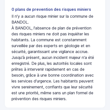
0 plans de prevention des risques miniers
Il n'y a aucun risque minier sur la commune de
BANDOL.
À BANDOL, l'absence de plan de prévention
des risques miniers ne doit pas inquiéter les
habitants. La commune est constamment
surveillée par des experts en géologie et en
sécurité, garantissant une vigilance accrue.
Jusqu'à présent, aucun incident majeur n'a été
enregistré. De plus, les autorités locales sont
prêtes à intervenir rapidement en cas de
besoin, grâce à une bonne coordination avec
les services d'urgence. Les habitants peuvent
vivre sereinement, confiants que leur sécurité
est une priorité, même sans un plan formel de
prévention des risques miniers.