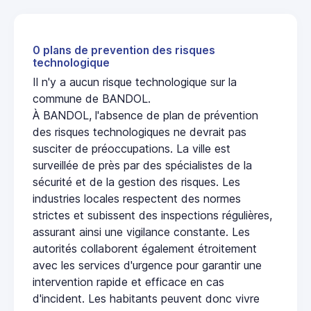
0 plans de prevention des risques
technologique
Il n'y a aucun risque technologique sur la
commune de BANDOL.
À BANDOL, l'absence de plan de prévention
des risques technologiques ne devrait pas
susciter de préoccupations. La ville est
surveillée de près par des spécialistes de la
sécurité et de la gestion des risques. Les
industries locales respectent des normes
strictes et subissent des inspections régulières,
assurant ainsi une vigilance constante. Les
autorités collaborent également étroitement
avec les services d'urgence pour garantir une
intervention rapide et efficace en cas
d'incident. Les habitants peuvent donc vivre