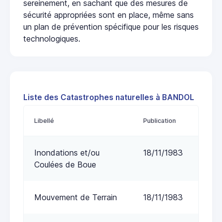
sereinement, en sachant que des mesures de
sécurité appropriées sont en place, même sans
un plan de prévention spécifique pour les risques
technologiques.
Liste des Catastrophes naturelles à BANDOL
Libellé
Publication
Inondations et/ou
18/11/1983
Coulées de Boue
Mouvement de Terrain
18/11/1983