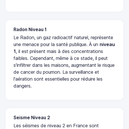
Radon Niveau 1
Le Radon, un gaz radioactif naturel, représente
une menace pour la santé publique. À un
niveau
1
, il est présent mais à des concentrations
faibles. Cependant, même à ce stade, il peut
s'infiltrer dans les maisons, augmentant le risque
de cancer du poumon. La surveillance et
l'aération sont essentielles pour réduire les
dangers.
Seisme Niveau 2
Les séismes de niveau 2 en France sont