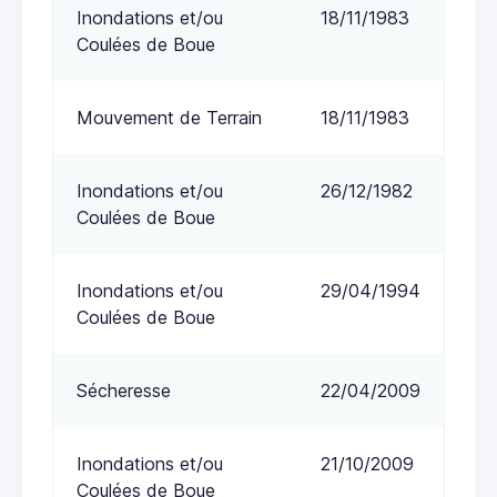
Inondations et/ou
18/11/1983
Coulées de Boue
Mouvement de Terrain
18/11/1983
Inondations et/ou
26/12/1982
Coulées de Boue
Inondations et/ou
29/04/1994
Coulées de Boue
Sécheresse
22/04/2009
Inondations et/ou
21/10/2009
Coulées de Boue