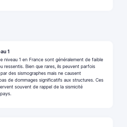
au 1
e niveau 1 en France sont généralement de faible
eu ressentis. Bien que rares, ils peuvent parfois
 par des sismographes mais ne causent
as de dommages significatifs aux structures. Ces
rvent souvent de rappel de la sismicité
 pays.