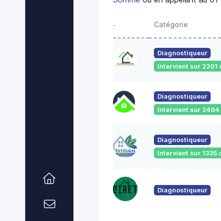
Catégorie
-
Diagnostiqueur
Intervient sur 220
Diagnostiqueur
Intervient sur 240
Diagnostiqueur
Intervient sur 133
Diagnostiqueur