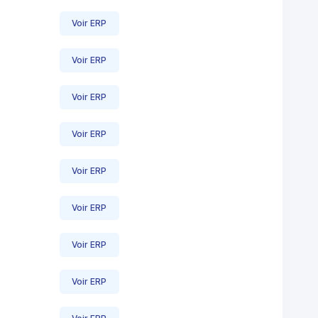
Voir ERP
Voir ERP
Voir ERP
Voir ERP
Voir ERP
Voir ERP
Voir ERP
Voir ERP