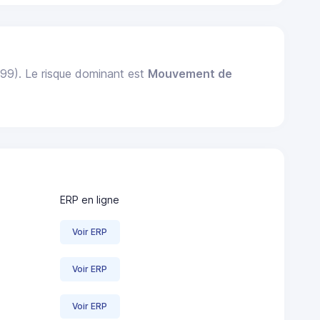
999). Le risque dominant est
Mouvement de
ERP en ligne
Voir ERP
Voir ERP
Voir ERP