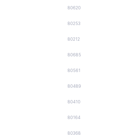
80620
80253
80212
80685
80561
80489
80410
80164
80368