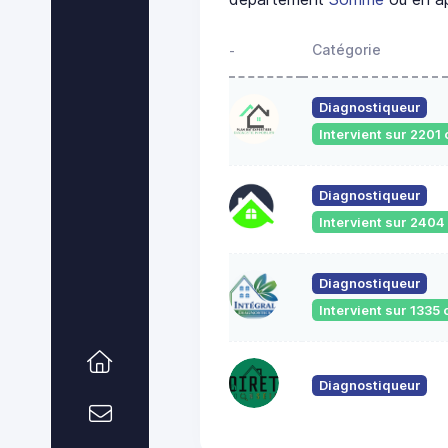
Catégorie
-
Diagnostiqueur
Intervient sur 220
Diagnostiqueur
Intervient sur 240
Diagnostiqueur
Intervient sur 133
Diagnostiqueur