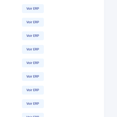
Voir ERP
Voir ERP
Voir ERP
Voir ERP
Voir ERP
Voir ERP
Voir ERP
Voir ERP