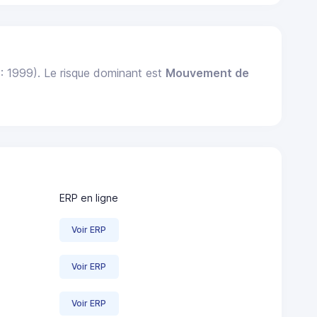
 : 1999). Le risque dominant est
Mouvement de
ERP en ligne
Voir ERP
Voir ERP
Voir ERP