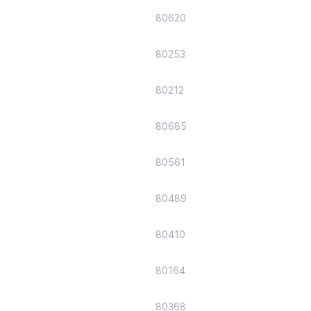
80620
80253
80212
80685
80561
80489
80410
80164
80368