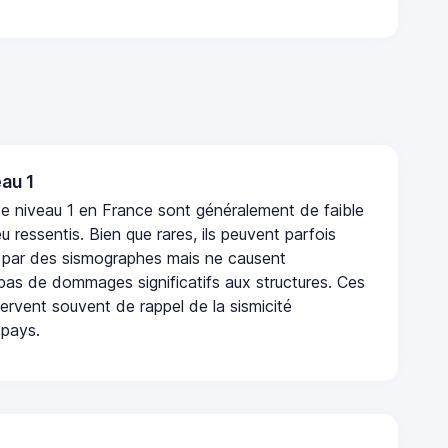
au 1
e niveau 1 en France sont généralement de faible
eu ressentis. Bien que rares, ils peuvent parfois
 par des sismographes mais ne causent
as de dommages significatifs aux structures. Ces
rvent souvent de rappel de la sismicité
 pays.