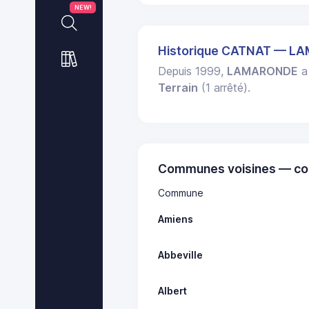
NEW!
Historique CATNAT — 
Depuis 1999,
LAMARONDE
a 
Terrain
(1 arrêté).
Communes voisines — co
Commune
Amiens
Abbeville
Albert