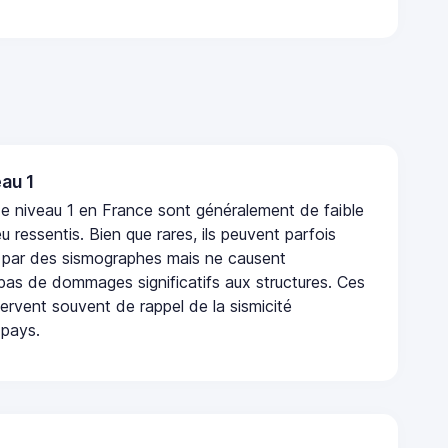
au 1
e niveau 1 en France sont généralement de faible
eu ressentis. Bien que rares, ils peuvent parfois
 par des sismographes mais ne causent
as de dommages significatifs aux structures. Ces
rvent souvent de rappel de la sismicité
 pays.