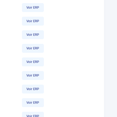
Voir ERP
Voir ERP
Voir ERP
Voir ERP
Voir ERP
Voir ERP
Voir ERP
Voir ERP
Voir ERP