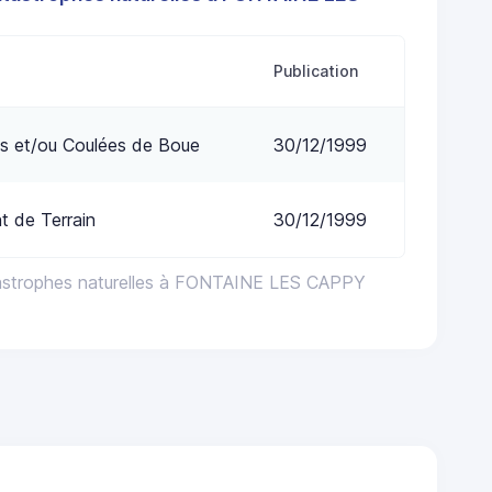
Publication
s et/ou Coulées de Boue
30/12/1999
 de Terrain
30/12/1999
tastrophes naturelles à FONTAINE LES CAPPY