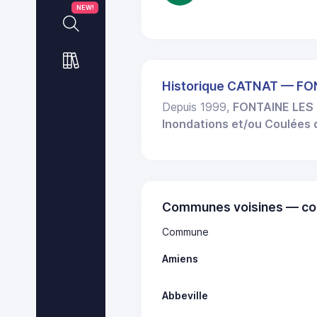
NEW!
Historique CATNAT — F
Depuis 1999,
FONTAINE LES
Inondations et/ou Coulées
Communes voisines — co
Commune
Amiens
Abbeville