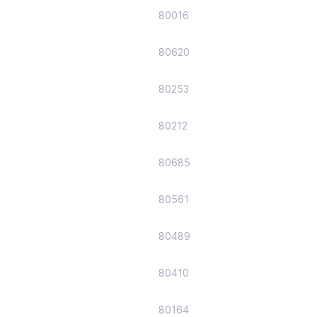
80016
80620
80253
80212
80685
80561
80489
80410
80164