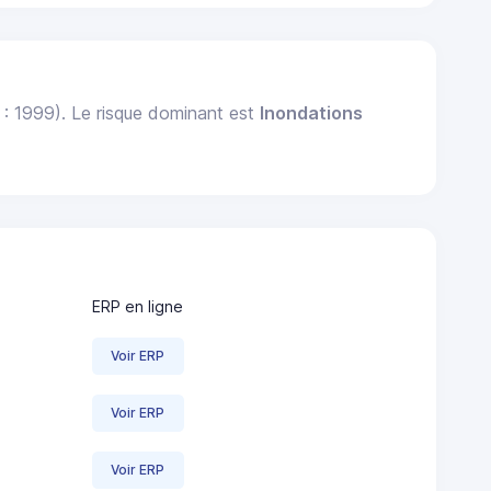
 : 1999). Le risque dominant est
Inondations
ERP en ligne
Voir ERP
Voir ERP
Voir ERP