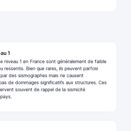
au 1
e niveau 1 en France sont généralement de faible
eu ressentis. Bien que rares, ils peuvent parfois
 par des sismographes mais ne causent
as de dommages significatifs aux structures. Ces
rvent souvent de rappel de la sismicité
 pays.