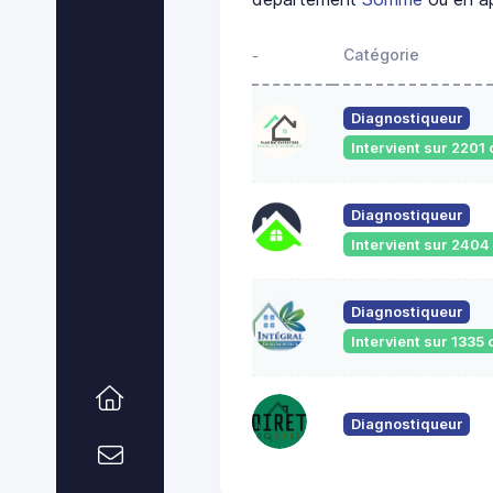
Catégorie
-
Diagnostiqueur
Intervient sur 220
Diagnostiqueur
Intervient sur 240
Diagnostiqueur
Intervient sur 133
Diagnostiqueur