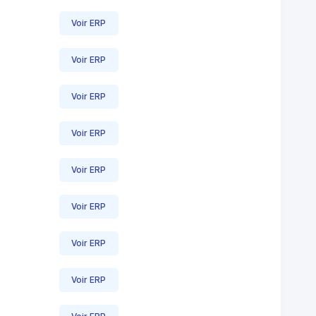
Voir ERP
Voir ERP
Voir ERP
Voir ERP
Voir ERP
Voir ERP
Voir ERP
Voir ERP