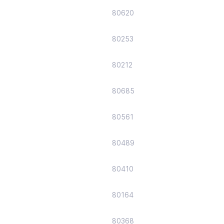
80620
80253
80212
80685
80561
80489
80410
80164
80368