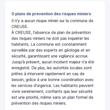
0 plans de prevention des risques miniers
Il n'y a aucun risque minier sur la commune de
CREUSE.
À CREUSE, l'absence de plan de prévention
des risques miniers ne doit pas inquiéter les
habitants. La commune est constamment
surveillée par des experts en géologie et en
sécurité, garantissant une vigilance accrue.
Jusqu'à présent, aucun incident majeur n'a été
enregistré. De plus, les autorités locales sont
prêtes à intervenir rapidement en cas de
besoin, grâce à une bonne coordination avec
les services d'urgence. Les habitants peuvent
vivre sereinement, confiants que leur sécurité
est une priorité, même sans un plan formel de
prévention des risques miniers.