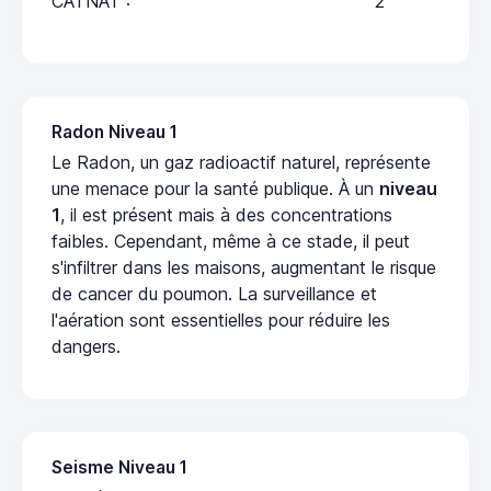
CATNAT :
2
Radon Niveau 1
Le Radon, un gaz radioactif naturel, représente
une menace pour la santé publique. À un
niveau
1
, il est présent mais à des concentrations
faibles. Cependant, même à ce stade, il peut
s'infiltrer dans les maisons, augmentant le risque
de cancer du poumon. La surveillance et
l'aération sont essentielles pour réduire les
dangers.
Seisme Niveau 1