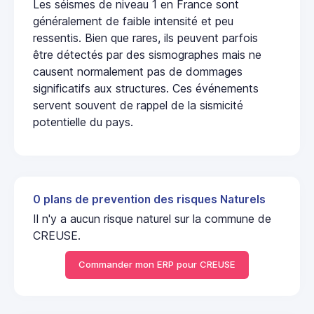
Les séismes de niveau 1 en France sont
généralement de faible intensité et peu
ressentis. Bien que rares, ils peuvent parfois
être détectés par des sismographes mais ne
causent normalement pas de dommages
significatifs aux structures. Ces événements
servent souvent de rappel de la sismicité
potentielle du pays.
0 plans de prevention des risques Naturels
Il n'y a aucun risque naturel sur la commune de
CREUSE.
Commander mon ERP pour CREUSE