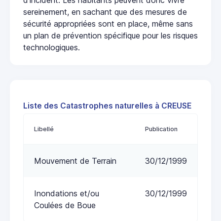
sereinement, en sachant que des mesures de
sécurité appropriées sont en place, même sans
un plan de prévention spécifique pour les risques
technologiques.
Liste des Catastrophes naturelles à CREUSE
Libellé
Publication
Mouvement de Terrain
30/12/1999
Inondations et/ou
30/12/1999
Coulées de Boue