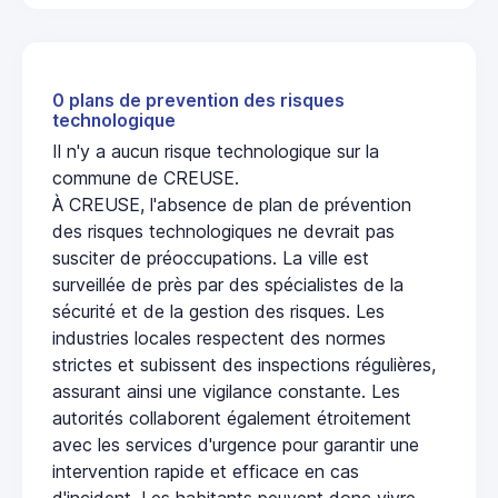
0 plans de prevention des risques
technologique
Il n'y a aucun risque technologique sur la
commune de CREUSE.
À CREUSE, l'absence de plan de prévention
des risques technologiques ne devrait pas
susciter de préoccupations. La ville est
surveillée de près par des spécialistes de la
sécurité et de la gestion des risques. Les
industries locales respectent des normes
strictes et subissent des inspections régulières,
assurant ainsi une vigilance constante. Les
autorités collaborent également étroitement
avec les services d'urgence pour garantir une
intervention rapide et efficace en cas
d'incident. Les habitants peuvent donc vivre