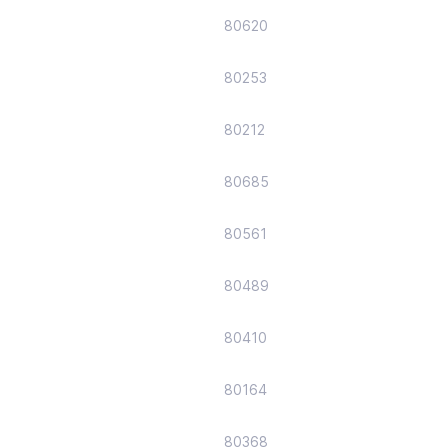
80620
80253
80212
80685
80561
80489
80410
80164
80368