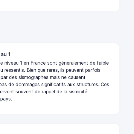
au 1
e niveau 1 en France sont généralement de faible
eu ressentis. Bien que rares, ils peuvent parfois
 par des sismographes mais ne causent
as de dommages significatifs aux structures. Ces
rvent souvent de rappel de la sismicité
 pays.