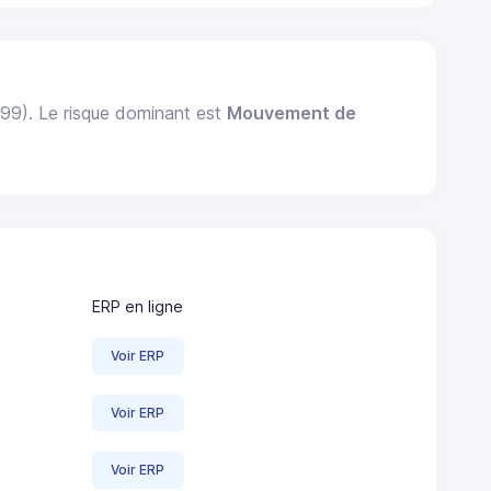
999). Le risque dominant est
Mouvement de
ERP en ligne
Voir ERP
Voir ERP
Voir ERP