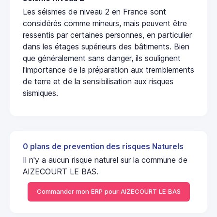
Les séismes de niveau 2 en France sont
considérés comme mineurs, mais peuvent être
ressentis par certaines personnes, en particulier
dans les étages supérieurs des bâtiments. Bien
que généralement sans danger, ils soulignent
l'importance de la préparation aux tremblements
de terre et de la sensibilisation aux risques
sismiques.
0 plans de prevention des risques Naturels
Il n'y a aucun risque naturel sur la commune de
AIZECOURT LE BAS.
Commander mon ERP pour AIZECOURT LE BAS