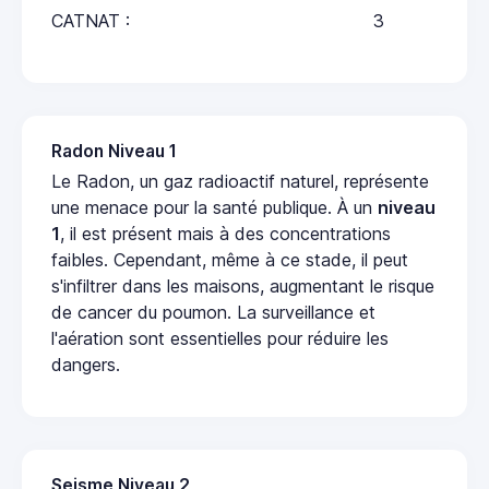
CATNAT :
3
Radon Niveau 1
Le Radon, un gaz radioactif naturel, représente
une menace pour la santé publique. À un
niveau
1
, il est présent mais à des concentrations
faibles. Cependant, même à ce stade, il peut
s'infiltrer dans les maisons, augmentant le risque
de cancer du poumon. La surveillance et
l'aération sont essentielles pour réduire les
dangers.
Seisme Niveau 2