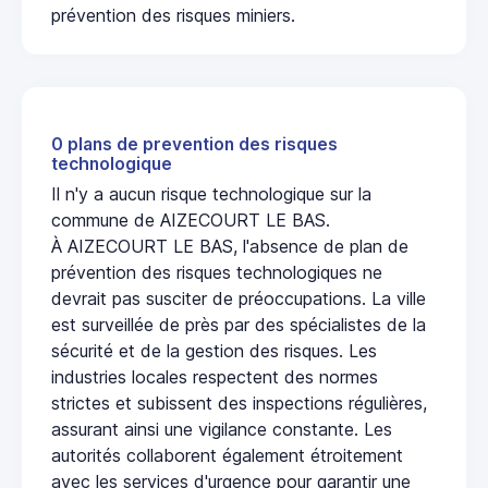
prévention des risques miniers.
0 plans de prevention des risques
technologique
Il n'y a aucun risque technologique sur la
commune de AIZECOURT LE BAS.
À AIZECOURT LE BAS, l'absence de plan de
prévention des risques technologiques ne
devrait pas susciter de préoccupations. La ville
est surveillée de près par des spécialistes de la
sécurité et de la gestion des risques. Les
industries locales respectent des normes
strictes et subissent des inspections régulières,
assurant ainsi une vigilance constante. Les
autorités collaborent également étroitement
avec les services d'urgence pour garantir une