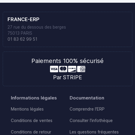
FRANCE-ERP
27 rue du dessous des berges
75013 PARIS
01 83 62 99 51
Paiements 100% sécurisé
Par STRIPE
Informations légales
Documentation
Mentions légales
Comprendre l'ERP
Conditions de ventes
Consulter l'infothèque
Conditions de retour
Les questions fréquentes