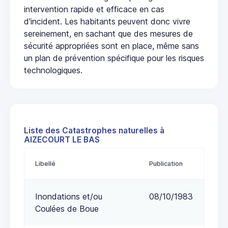
intervention rapide et efficace en cas
d'incident. Les habitants peuvent donc vivre
sereinement, en sachant que des mesures de
sécurité appropriées sont en place, même sans
un plan de prévention spécifique pour les risques
technologiques.
Liste des Catastrophes naturelles à
AIZECOURT LE BAS
Libellé
Publication
Inondations et/ou
08/10/1983
Coulées de Boue