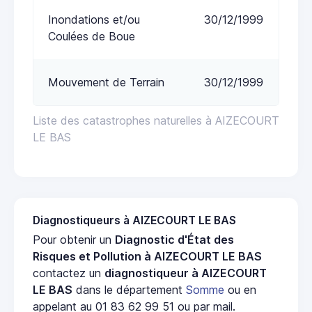
Inondations et/ou
30/12/1999
Coulées de Boue
Mouvement de Terrain
30/12/1999
Liste des catastrophes naturelles à AIZECOURT
LE BAS
Diagnostiqueurs à AIZECOURT LE BAS
Pour obtenir un
Diagnostic d'État des
Risques et Pollution à AIZECOURT LE BAS
contactez un
diagnostiqueur à AIZECOURT
LE BAS
dans le département
Somme
ou en
appelant au 01 83 62 99 51 ou par mail.