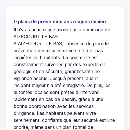
0 plans de prevention des risques miniers
Il n'y a aucun risque minier sur la commune de
AIZECOURT LE BAS.
À AIZECOURT LE BAS, l'absence de plan de
prévention des risques miniers ne doit pas
inquiéter les habitants. La commune est
constamment surveillée par des experts en
géologie et en sécurité, garantissant une
vigilance accrue. Jusqu'à présent, aucun
incident majeur n'a été enregistré. De plus, les
autorités locales sont prêtes à intervenir
rapidement en cas de besoin, grâce à une
bonne coordination avec les services
d'urgence. Les habitants peuvent vivre
sereinement, confiants que leur sécurité est une
priorité, même sans un plan formel de