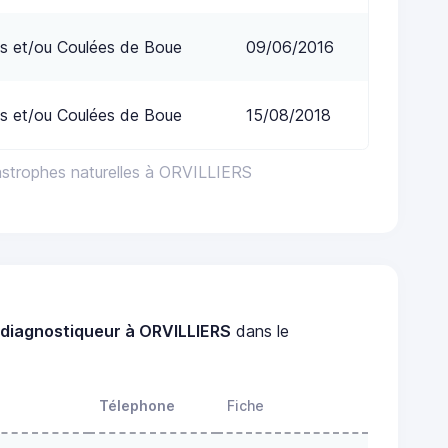
s et/ou Coulées de Boue
09/06/2016
s et/ou Coulées de Boue
15/08/2018
astrophes naturelles à ORVILLIERS
n
diagnostiqueur à ORVILLIERS
dans le
Télephone
Fiche