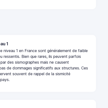
au 1
e niveau 1 en France sont généralement de faible
eu ressentis. Bien que rares, ils peuvent parfois
 par des sismographes mais ne causent
as de dommages significatifs aux structures. Ces
rvent souvent de rappel de la sismicité
 pays.