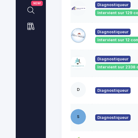
NEW!
Diagnostiqueur
Intervient sur 129
Diagnostiqueur
Intervient sur 12 c
Diagnostiqueur
Intervient sur 233
D
Diagnostiqueur
S
Diagnostiqueur