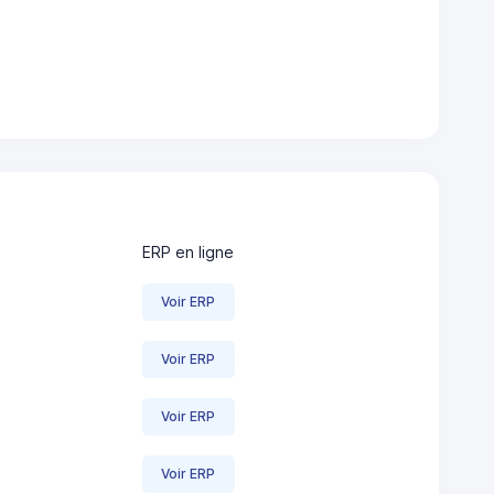
ERP en ligne
Voir ERP
Voir ERP
Voir ERP
Voir ERP