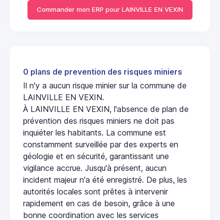
Commander mon ERP pour LAINVILLE EN VEXIN
0 plans de prevention des risques miniers
Il n'y a aucun risque minier sur la commune de
LAINVILLE EN VEXIN.
À LAINVILLE EN VEXIN, l'absence de plan de
prévention des risques miniers ne doit pas
inquiéter les habitants. La commune est
constamment surveillée par des experts en
géologie et en sécurité, garantissant une
vigilance accrue. Jusqu'à présent, aucun
incident majeur n'a été enregistré. De plus, les
autorités locales sont prêtes à intervenir
rapidement en cas de besoin, grâce à une
bonne coordination avec les services