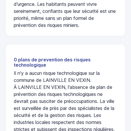
d'urgence. Les habitants peuvent vivre
sereinement, confiants que leur sécurité est une
priorité, même sans un plan formel de
prévention des risques miniers.
0 plans de prevention des risques
technologique
Il n'y a aucun risque technologique sur la
commune de LAINVILLE EN VEXIN.
À LAINVILLE EN VEXIN, l'absence de plan de
prévention des risques technologiques ne
devrait pas susciter de préoccupations. La ville
est surveillée de près par des spécialistes de la
sécurité et de la gestion des risques. Les
industries locales respectent des normes
strictes et subissent des inspections régulières,