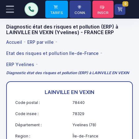
0
TARIFS
CONN.
INSCR
Diagnostic état des risques et pollution (ERP) à
LAINVILLE EN VEXIN (Yvelines) - FRANCE ERP
Accueil
ERP par ville
Etat des risques et pollution Ile-de-France
ERP Yvelines
Diagnostic état des risques et pollution (ERP) à LAINVILLE EN VEXIN
LAINVILLE EN VEXIN
Code postal :
78440
Code insee :
78329
Département :
Yvelines (78)
Region :
Île-de-France