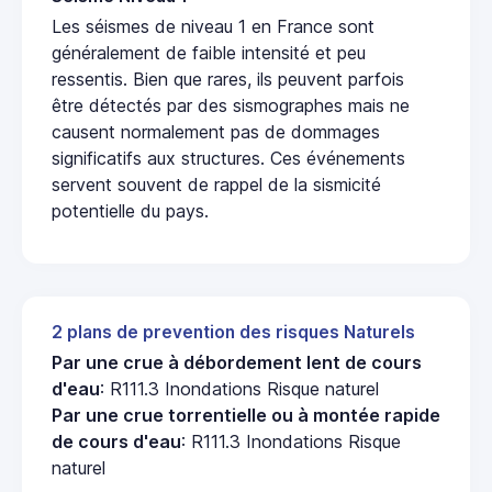
Les séismes de niveau 1 en France sont
généralement de faible intensité et peu
ressentis. Bien que rares, ils peuvent parfois
être détectés par des sismographes mais ne
causent normalement pas de dommages
significatifs aux structures. Ces événements
servent souvent de rappel de la sismicité
potentielle du pays.
2 plans de prevention des risques Naturels
Par une crue à débordement lent de cours
d'eau
: R111.3 Inondations Risque naturel
Par une crue torrentielle ou à montée rapide
de cours d'eau
: R111.3 Inondations Risque
naturel