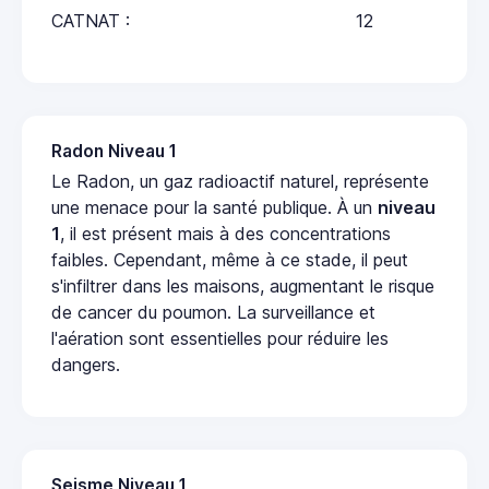
CATNAT :
12
Radon Niveau 1
Le Radon, un gaz radioactif naturel, représente
une menace pour la santé publique. À un
niveau
1
, il est présent mais à des concentrations
faibles. Cependant, même à ce stade, il peut
s'infiltrer dans les maisons, augmentant le risque
de cancer du poumon. La surveillance et
l'aération sont essentielles pour réduire les
dangers.
Seisme Niveau 1