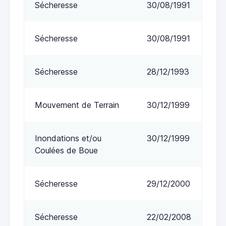
Sécheresse
30/08/1991
Sécheresse
30/08/1991
Sécheresse
28/12/1993
Mouvement de Terrain
30/12/1999
Inondations et/ou
30/12/1999
Coulées de Boue
Sécheresse
29/12/2000
Sécheresse
22/02/2008