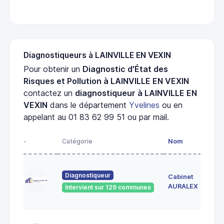
Diagnostiqueurs à LAINVILLE EN VEXIN
Pour obtenir un
Diagnostic d'État des
Risques et Pollution à LAINVILLE EN VEXIN
contactez un
diagnostiqueur à LAINVILLE EN
VEXIN
dans le département
Yvelines
ou en
appelant au 01 83 62 99 51 ou par mail.
-
Catégorie
Nom
Diagnostiqueur
Cabinet
AURALEX
Intervient sur 129 communes