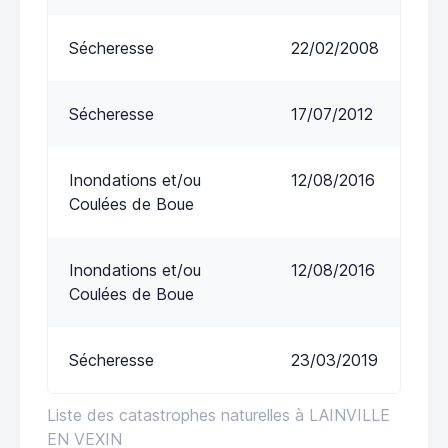
Sécheresse
22/02/2008
Sécheresse
17/07/2012
Inondations et/ou
12/08/2016
Coulées de Boue
Inondations et/ou
12/08/2016
Coulées de Boue
Sécheresse
23/03/2019
Liste des catastrophes naturelles à LAINVILLE
EN VEXIN