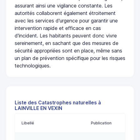
assurant ainsi une vigilance constante. Les
autorités collaborent également étroitement
avec les services d'urgence pour garantir une
intervention rapide et efficace en cas
d'incident. Les habitants peuvent donc vivre
sereinement, en sachant que des mesures de
sécurité appropriées sont en place, même sans
un plan de prévention spécifique pour les risques
technologiques.
Liste des Catastrophes naturelles à
LAINVILLE EN VEXIN
Libellé
Publication