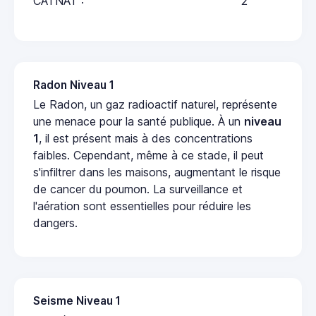
CATNAT :
2
Radon Niveau 1
Le Radon, un gaz radioactif naturel, représente
une menace pour la santé publique. À un
niveau
1
, il est présent mais à des concentrations
faibles. Cependant, même à ce stade, il peut
s'infiltrer dans les maisons, augmentant le risque
de cancer du poumon. La surveillance et
l'aération sont essentielles pour réduire les
dangers.
Seisme Niveau 1