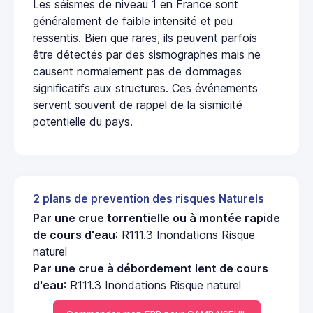
Les séismes de niveau 1 en France sont
généralement de faible intensité et peu
ressentis. Bien que rares, ils peuvent parfois
être détectés par des sismographes mais ne
causent normalement pas de dommages
significatifs aux structures. Ces événements
servent souvent de rappel de la sismicité
potentielle du pays.
2 plans de prevention des risques Naturels
Par une crue torrentielle ou à montée rapide
de cours d'eau
: R111.3 Inondations Risque
naturel
Par une crue à débordement lent de cours
d'eau
: R111.3 Inondations Risque naturel