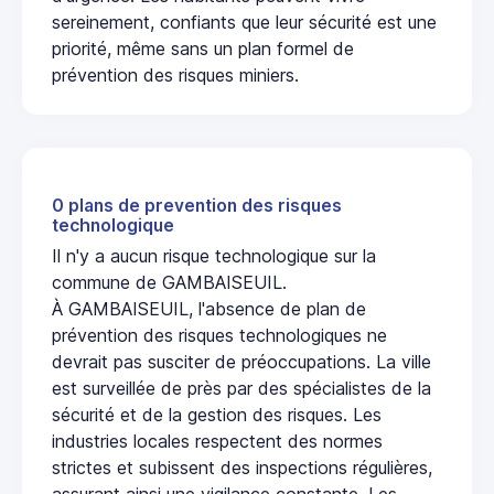
sereinement, confiants que leur sécurité est une
priorité, même sans un plan formel de
prévention des risques miniers.
0 plans de prevention des risques
technologique
Il n'y a aucun risque technologique sur la
commune de GAMBAISEUIL.
À GAMBAISEUIL, l'absence de plan de
prévention des risques technologiques ne
devrait pas susciter de préoccupations. La ville
est surveillée de près par des spécialistes de la
sécurité et de la gestion des risques. Les
industries locales respectent des normes
strictes et subissent des inspections régulières,
assurant ainsi une vigilance constante. Les