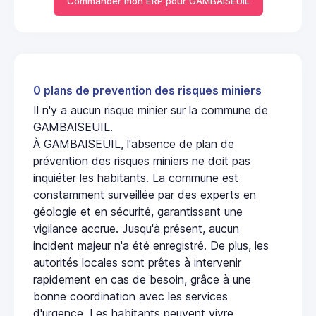
Commander mon ERP pour GAMBAISEUIL
0 plans de prevention des risques miniers
Il n'y a aucun risque minier sur la commune de
GAMBAISEUIL.
À GAMBAISEUIL, l'absence de plan de
prévention des risques miniers ne doit pas
inquiéter les habitants. La commune est
constamment surveillée par des experts en
géologie et en sécurité, garantissant une
vigilance accrue. Jusqu'à présent, aucun
incident majeur n'a été enregistré. De plus, les
autorités locales sont prêtes à intervenir
rapidement en cas de besoin, grâce à une
bonne coordination avec les services
d'urgence. Les habitants peuvent vivre