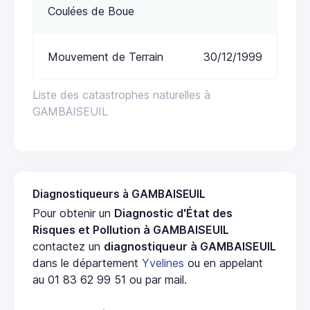
Coulées de Boue
Mouvement de Terrain
30/12/1999
Liste des catastrophes naturelles à
GAMBAISEUIL
Diagnostiqueurs à GAMBAISEUIL
Pour obtenir un
Diagnostic d'État des
Risques et Pollution à GAMBAISEUIL
contactez un
diagnostiqueur à GAMBAISEUIL
dans le département
Yvelines
ou en appelant
au 01 83 62 99 51 ou par mail.