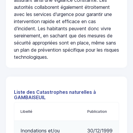
autorités collaborent également étroitement
avec les services d'urgence pour garantir une
intervention rapide et efficace en cas
d'incident. Les habitants peuvent donc vivre
sereinement, en sachant que des mesures de
sécurité appropriées sont en place, même sans
un plan de prévention spécifique pour les risques
technologiques.
Liste des Catastrophes naturelles à
GAMBAISEUIL
Libellé
Publication
Inondations et/ou
30/12/1999