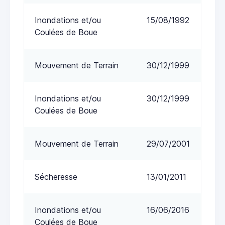
Inondations et/ou
15/08/1992
Coulées de Boue
Mouvement de Terrain
30/12/1999
Inondations et/ou
30/12/1999
Coulées de Boue
Mouvement de Terrain
29/07/2001
Sécheresse
13/01/2011
Inondations et/ou
16/06/2016
Coulées de Boue