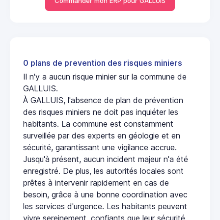
Commander mon ERP pour GALLUIS
0 plans de prevention des risques miniers
Il n'y a aucun risque minier sur la commune de
GALLUIS.
À GALLUIS, l'absence de plan de prévention
des risques miniers ne doit pas inquiéter les
habitants. La commune est constamment
surveillée par des experts en géologie et en
sécurité, garantissant une vigilance accrue.
Jusqu'à présent, aucun incident majeur n'a été
enregistré. De plus, les autorités locales sont
prêtes à intervenir rapidement en cas de
besoin, grâce à une bonne coordination avec
les services d'urgence. Les habitants peuvent
vivre sereinement, confiants que leur sécurité