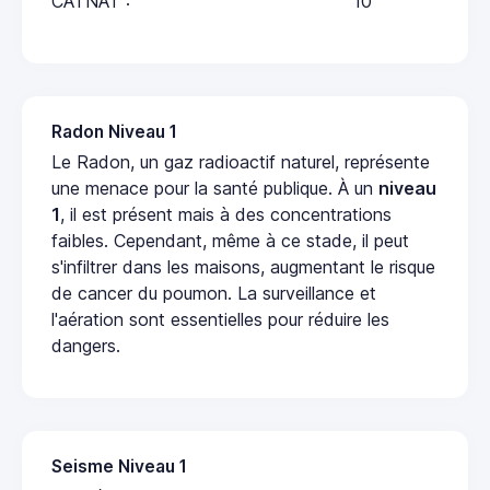
CATNAT :
10
Radon Niveau 1
Le Radon, un gaz radioactif naturel, représente
une menace pour la santé publique. À un
niveau
1
, il est présent mais à des concentrations
faibles. Cependant, même à ce stade, il peut
s'infiltrer dans les maisons, augmentant le risque
de cancer du poumon. La surveillance et
l'aération sont essentielles pour réduire les
dangers.
Seisme Niveau 1