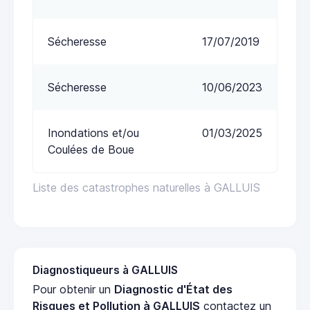
Sécheresse
17/07/2019
Sécheresse
10/06/2023
Inondations et/ou
01/03/2025
Coulées de Boue
Liste des catastrophes naturelles à GALLUIS
Diagnostiqueurs à GALLUIS
Pour obtenir un
Diagnostic d'État des
Risques et Pollution à GALLUIS
contactez un