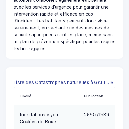
avec les services d'urgence pour garantir une
intervention rapide et efficace en cas
d'incident. Les habitants peuvent donc vivre
sereinement, en sachant que des mesures de
sécurité appropriées sont en place, même sans
un plan de prévention spécifique pour les risques
technologiques.
Liste des Catastrophes naturelles à GALLUIS
Libellé
Publication
Inondations et/ou
25/07/1989
Coulées de Boue