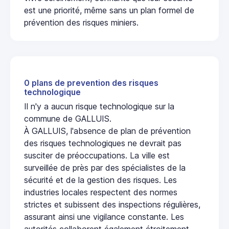
est une priorité, même sans un plan formel de
prévention des risques miniers.
0 plans de prevention des risques
technologique
Il n'y a aucun risque technologique sur la
commune de GALLUIS.
À GALLUIS, l'absence de plan de prévention
des risques technologiques ne devrait pas
susciter de préoccupations. La ville est
surveillée de près par des spécialistes de la
sécurité et de la gestion des risques. Les
industries locales respectent des normes
strictes et subissent des inspections régulières,
assurant ainsi une vigilance constante. Les
autorités collaborent également étroitement