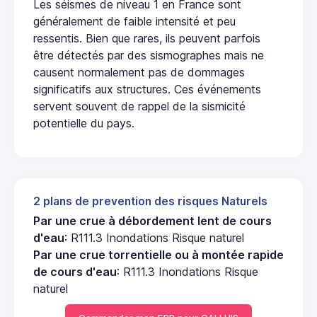
Les séismes de niveau 1 en France sont
généralement de faible intensité et peu
ressentis. Bien que rares, ils peuvent parfois
être détectés par des sismographes mais ne
causent normalement pas de dommages
significatifs aux structures. Ces événements
servent souvent de rappel de la sismicité
potentielle du pays.
2 plans de prevention des risques Naturels
Par une crue à débordement lent de cours
d'eau
: R111.3 Inondations Risque naturel
Par une crue torrentielle ou à montée rapide
de cours d'eau
: R111.3 Inondations Risque
naturel