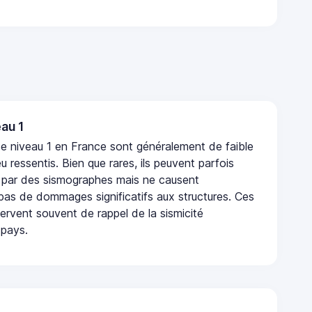
au 1
e niveau 1 en France sont généralement de faible
eu ressentis. Bien que rares, ils peuvent parfois
 par des sismographes mais ne causent
as de dommages significatifs aux structures. Ces
rvent souvent de rappel de la sismicité
 pays.