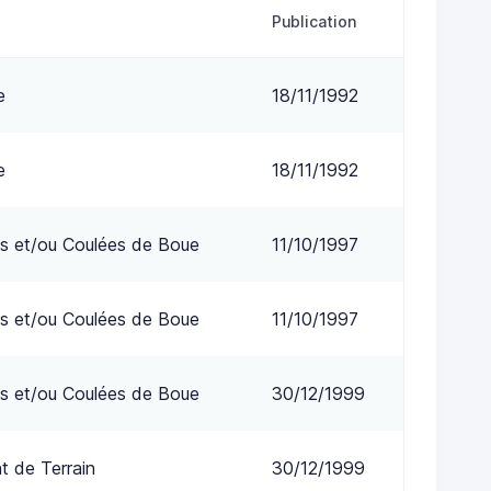
Publication
e
18/11/1992
e
18/11/1992
s et/ou Coulées de Boue
11/10/1997
s et/ou Coulées de Boue
11/10/1997
s et/ou Coulées de Boue
30/12/1999
 de Terrain
30/12/1999