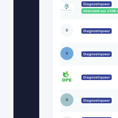
Diagnostiqueur
Intervient sur 233
D
Diagnostiqueur
S
Diagnostiqueur
Diagnostiqueur
D
Diagnostiqueur