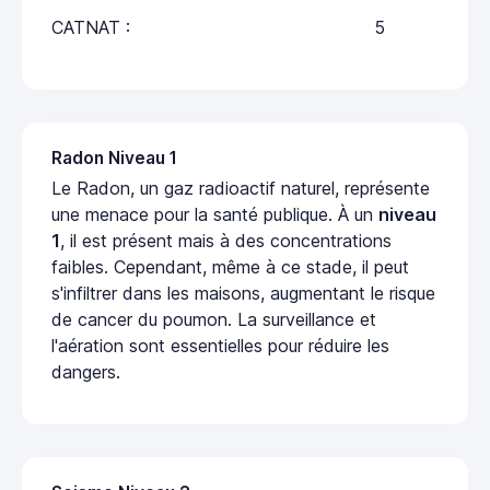
CATNAT :
5
Radon Niveau 1
Le Radon, un gaz radioactif naturel, représente
une menace pour la santé publique. À un
niveau
1
, il est présent mais à des concentrations
faibles. Cependant, même à ce stade, il peut
s'infiltrer dans les maisons, augmentant le risque
de cancer du poumon. La surveillance et
l'aération sont essentielles pour réduire les
dangers.