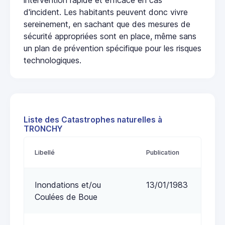
d'incident. Les habitants peuvent donc vivre
sereinement, en sachant que des mesures de
sécurité appropriées sont en place, même sans
un plan de prévention spécifique pour les risques
technologiques.
Liste des Catastrophes naturelles à
TRONCHY
Libellé
Publication
Inondations et/ou
13/01/1983
Coulées de Boue