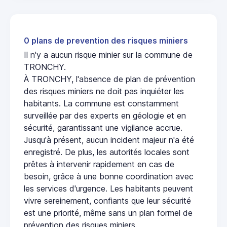
0 plans de prevention des risques miniers
Il n'y a aucun risque minier sur la commune de
TRONCHY.
À TRONCHY, l'absence de plan de prévention
des risques miniers ne doit pas inquiéter les
habitants. La commune est constamment
surveillée par des experts en géologie et en
sécurité, garantissant une vigilance accrue.
Jusqu'à présent, aucun incident majeur n'a été
enregistré. De plus, les autorités locales sont
prêtes à intervenir rapidement en cas de
besoin, grâce à une bonne coordination avec
les services d'urgence. Les habitants peuvent
vivre sereinement, confiants que leur sécurité
est une priorité, même sans un plan formel de
prévention des risques miniers.