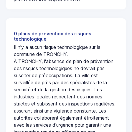
0 plans de prevention des risques
technologique
Il n'y a aucun risque technologique sur la
commune de TRONCHY.
À TRONCHY, l'absence de plan de prévention
des risques technologiques ne devrait pas
susciter de préoccupations. La ville est
surveillée de près par des spécialistes de la
sécurité et de la gestion des risques. Les
industries locales respectent des normes
strictes et subissent des inspections régulières,
assurant ainsi une vigilance constante. Les
autorités collaborent également étroitement
avec les services d'urgence pour garantir une
intervention rapide et efficace en cas