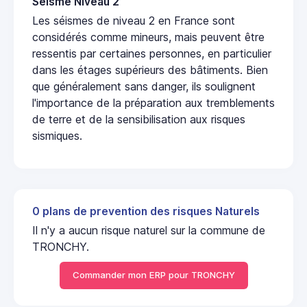
Seisme Niveau 2
Les séismes de niveau 2 en France sont
considérés comme mineurs, mais peuvent être
ressentis par certaines personnes, en particulier
dans les étages supérieurs des bâtiments. Bien
que généralement sans danger, ils soulignent
l'importance de la préparation aux tremblements
de terre et de la sensibilisation aux risques
sismiques.
0 plans de prevention des risques Naturels
Il n'y a aucun risque naturel sur la commune de
TRONCHY.
Commander mon ERP pour TRONCHY