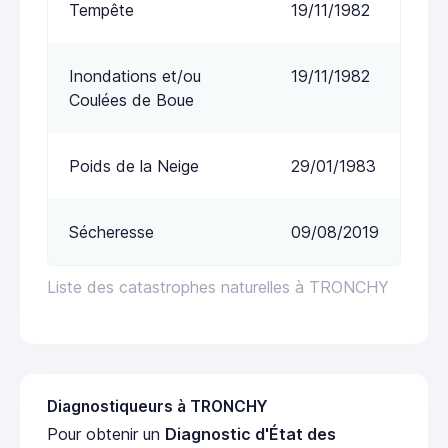
Tempête
19/11/1982
Inondations et/ou
19/11/1982
Coulées de Boue
Poids de la Neige
29/01/1983
Sécheresse
09/08/2019
Liste des catastrophes naturelles à TRONCHY
Diagnostiqueurs à TRONCHY
Pour obtenir un
Diagnostic d'État des