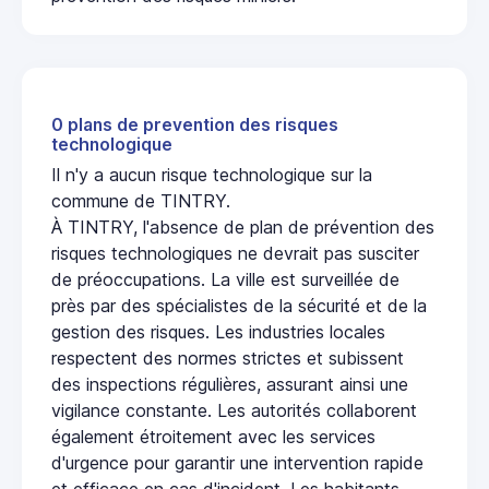
0 plans de prevention des risques
technologique
Il n'y a aucun risque technologique sur la
commune de TINTRY.
À TINTRY, l'absence de plan de prévention des
risques technologiques ne devrait pas susciter
de préoccupations. La ville est surveillée de
près par des spécialistes de la sécurité et de la
gestion des risques. Les industries locales
respectent des normes strictes et subissent
des inspections régulières, assurant ainsi une
vigilance constante. Les autorités collaborent
également étroitement avec les services
d'urgence pour garantir une intervention rapide
et efficace en cas d'incident. Les habitants