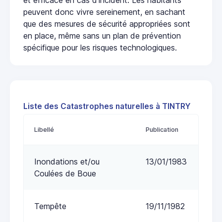
peuvent donc vivre sereinement, en sachant
que des mesures de sécurité appropriées sont
en place, même sans un plan de prévention
spécifique pour les risques technologiques.
Liste des Catastrophes naturelles à TINTRY
Libellé
Publication
Inondations et/ou
13/01/1983
Coulées de Boue
Tempête
19/11/1982