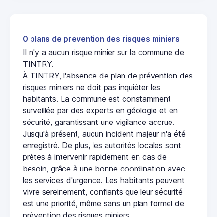
0 plans de prevention des risques miniers
Il n'y a aucun risque minier sur la commune de
TINTRY.
À TINTRY, l'absence de plan de prévention des
risques miniers ne doit pas inquiéter les
habitants. La commune est constamment
surveillée par des experts en géologie et en
sécurité, garantissant une vigilance accrue.
Jusqu'à présent, aucun incident majeur n'a été
enregistré. De plus, les autorités locales sont
prêtes à intervenir rapidement en cas de
besoin, grâce à une bonne coordination avec
les services d'urgence. Les habitants peuvent
vivre sereinement, confiants que leur sécurité
est une priorité, même sans un plan formel de
prévention des risques miniers.