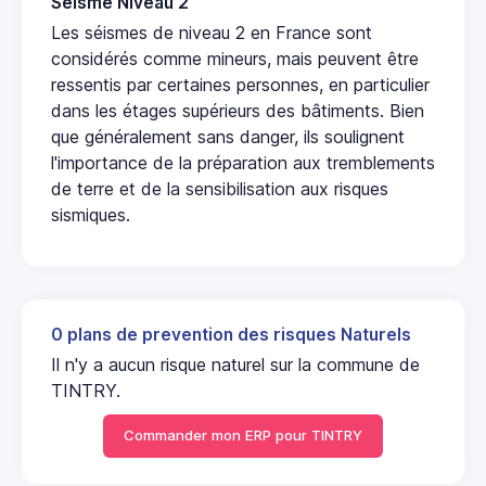
Seisme Niveau 2
Les séismes de niveau 2 en France sont
considérés comme mineurs, mais peuvent être
ressentis par certaines personnes, en particulier
dans les étages supérieurs des bâtiments. Bien
que généralement sans danger, ils soulignent
l'importance de la préparation aux tremblements
de terre et de la sensibilisation aux risques
sismiques.
0 plans de prevention des risques Naturels
Il n'y a aucun risque naturel sur la commune de
TINTRY.
Commander mon ERP pour TINTRY