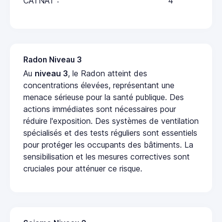
CATNAT :
4
Radon Niveau 3
Au
niveau 3
, le Radon atteint des
concentrations élevées, représentant une
menace sérieuse pour la santé publique. Des
actions immédiates sont nécessaires pour
réduire l'exposition. Des systèmes de ventilation
spécialisés et des tests réguliers sont essentiels
pour protéger les occupants des bâtiments. La
sensibilisation et les mesures correctives sont
cruciales pour atténuer ce risque.