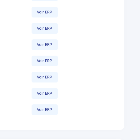
Voir ERP
Voir ERP
Voir ERP
Voir ERP
Voir ERP
Voir ERP
Voir ERP