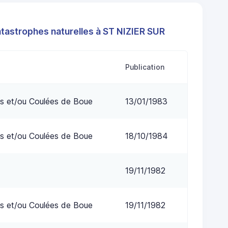
atastrophes naturelles à ST NIZIER SUR
Publication
s et/ou Coulées de Boue
13/01/1983
s et/ou Coulées de Boue
18/10/1984
19/11/1982
s et/ou Coulées de Boue
19/11/1982