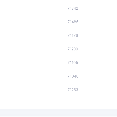
71342
71486
71176
71230
71105
71040
71263