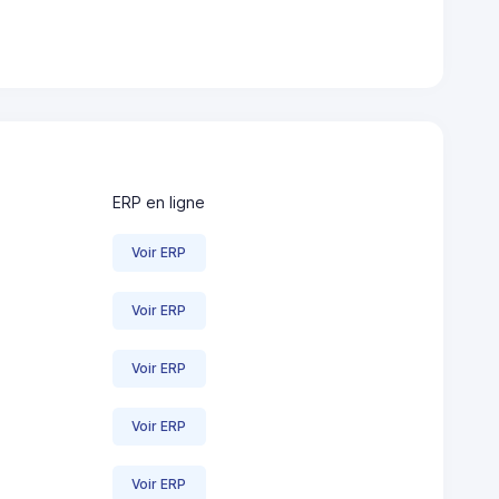
ERP en ligne
Voir ERP
Voir ERP
Voir ERP
Voir ERP
Voir ERP