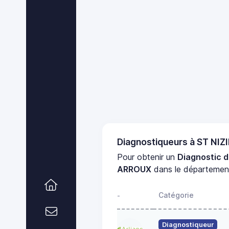
Diagnostiqueurs à ST NI
Pour obtenir un
Diagnostic d
ARROUX
dans le départeme
Catégorie
-
Diagnostiqueur