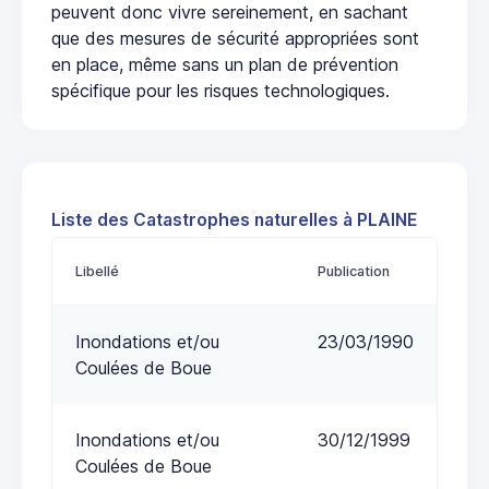
peuvent donc vivre sereinement, en sachant
que des mesures de sécurité appropriées sont
en place, même sans un plan de prévention
spécifique pour les risques technologiques.
Liste des Catastrophes naturelles à PLAINE
Libellé
Publication
Inondations et/ou
23/03/1990
Coulées de Boue
Inondations et/ou
30/12/1999
Coulées de Boue