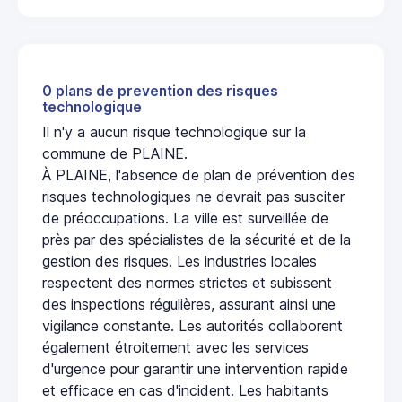
0 plans de prevention des risques
technologique
Il n'y a aucun risque technologique sur la
commune de PLAINE.
À PLAINE, l'absence de plan de prévention des
risques technologiques ne devrait pas susciter
de préoccupations. La ville est surveillée de
près par des spécialistes de la sécurité et de la
gestion des risques. Les industries locales
respectent des normes strictes et subissent
des inspections régulières, assurant ainsi une
vigilance constante. Les autorités collaborent
également étroitement avec les services
d'urgence pour garantir une intervention rapide
et efficace en cas d'incident. Les habitants