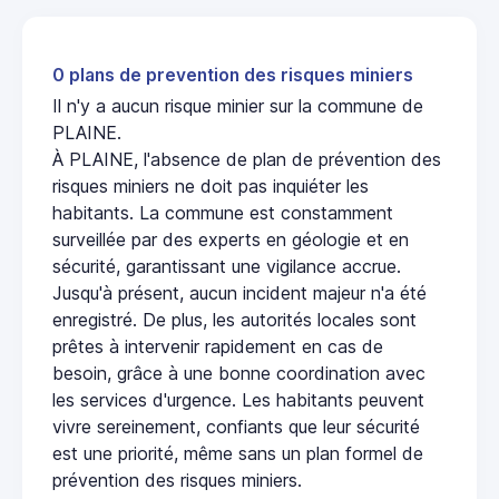
0 plans de prevention des risques miniers
Il n'y a aucun risque minier sur la commune de
PLAINE.
À PLAINE, l'absence de plan de prévention des
risques miniers ne doit pas inquiéter les
habitants. La commune est constamment
surveillée par des experts en géologie et en
sécurité, garantissant une vigilance accrue.
Jusqu'à présent, aucun incident majeur n'a été
enregistré. De plus, les autorités locales sont
prêtes à intervenir rapidement en cas de
besoin, grâce à une bonne coordination avec
les services d'urgence. Les habitants peuvent
vivre sereinement, confiants que leur sécurité
est une priorité, même sans un plan formel de
prévention des risques miniers.