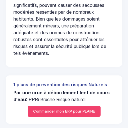
significatifs, pouvant causer des secousses
modérées ressenties par de nombreux
habitants. Bien que les dommages soient
généralement mineurs, une préparation
adéquate et des normes de construction
robustes sont essentielles pour atténuer les
risques et assurer la sécurité publique lors de
tels événements.
1 plans de prevention des risques Naturels
Par une crue à débordement lent de cours
d'eau
: PPRi Bruche Risque naturel
Commander mon ERP pour PLAINE