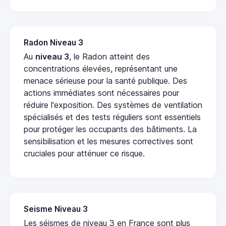
Radon Niveau 3
Au
niveau 3
, le Radon atteint des
concentrations élevées, représentant une
menace sérieuse pour la santé publique. Des
actions immédiates sont nécessaires pour
réduire l'exposition. Des systèmes de ventilation
spécialisés et des tests réguliers sont essentiels
pour protéger les occupants des bâtiments. La
sensibilisation et les mesures correctives sont
cruciales pour atténuer ce risque.
Seisme Niveau 3
Les séismes de niveau 3 en France sont plus