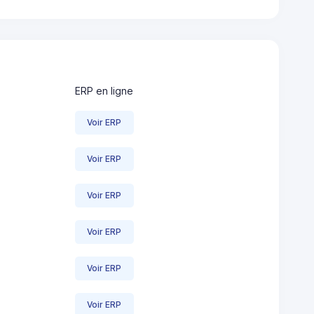
ERP en ligne
Voir ERP
Voir ERP
Voir ERP
Voir ERP
Voir ERP
Voir ERP