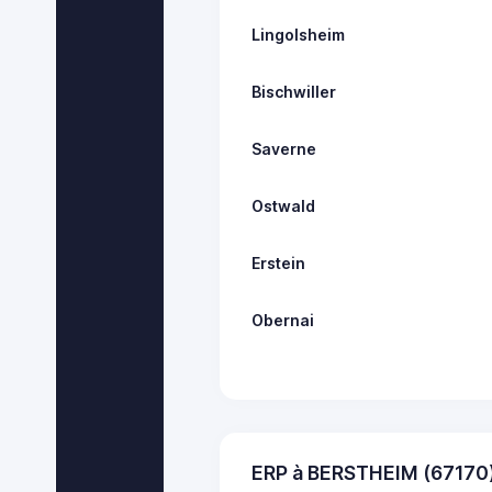
Lingolsheim
Bischwiller
Saverne
Ostwald
Erstein
Obernai
ERP à BERSTHEIM (67170