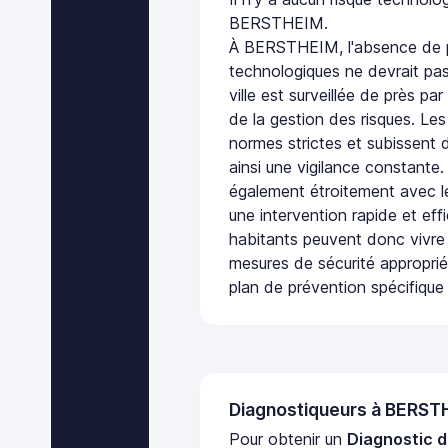
BERSTHEIM.
À BERSTHEIM, l'absence de p
technologiques ne devrait pas
ville est surveillée de près par
de la gestion des risques. Les
normes strictes et subissent d
ainsi une vigilance constante.
également étroitement avec le
une intervention rapide et eff
habitants peuvent donc vivre
mesures de sécurité appropri
plan de prévention spécifique 
Diagnostiqueurs à BERS
Pour obtenir un
Diagnostic d