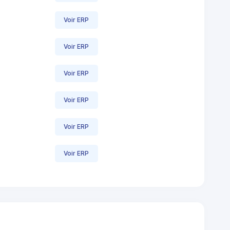
Voir ERP
Voir ERP
Voir ERP
Voir ERP
Voir ERP
Voir ERP