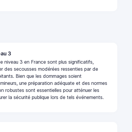
au 3
 niveau 3 en France sont plus significatifs,
r des secousses modérées ressenties par de
tants. Bien que les dommages soient
mineurs, une préparation adéquate et des normes
n robustes sont essentielles pour atténuer les
urer la sécurité publique lors de tels événements.