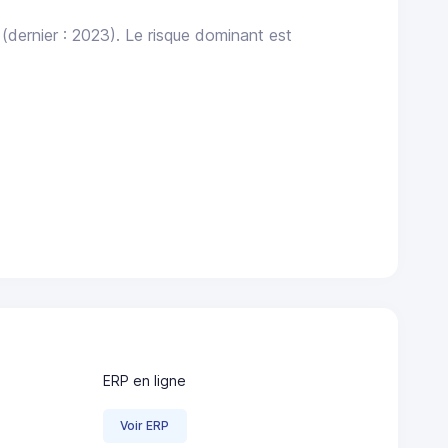
(dernier : 2023). Le risque dominant est
ERP en ligne
Voir ERP