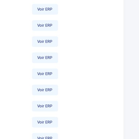
Voir ERP
Voir ERP
Voir ERP
Voir ERP
Voir ERP
Voir ERP
Voir ERP
Voir ERP
Voir ERP