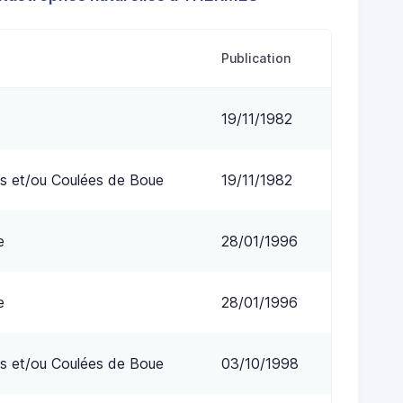
Publication
19/11/1982
s et/ou Coulées de Boue
19/11/1982
e
28/01/1996
e
28/01/1996
s et/ou Coulées de Boue
03/10/1998