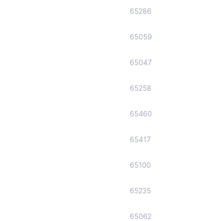
65286
65059
65047
65258
65460
65417
65100
65235
65062