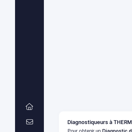
Diagnostiqueurs à THE
Pour obtenir un
Diagnostic 