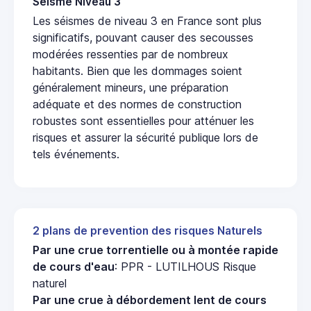
Seisme Niveau 3
Les séismes de niveau 3 en France sont plus
significatifs, pouvant causer des secousses
modérées ressenties par de nombreux
habitants. Bien que les dommages soient
généralement mineurs, une préparation
adéquate et des normes de construction
robustes sont essentielles pour atténuer les
risques et assurer la sécurité publique lors de
tels événements.
2 plans de prevention des risques Naturels
Par une crue torrentielle ou à montée rapide
de cours d'eau
: PPR - LUTILHOUS Risque
naturel
Par une crue à débordement lent de cours