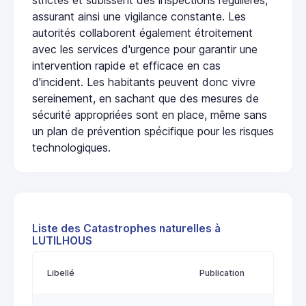
assurant ainsi une vigilance constante. Les
autorités collaborent également étroitement
avec les services d'urgence pour garantir une
intervention rapide et efficace en cas
d'incident. Les habitants peuvent donc vivre
sereinement, en sachant que des mesures de
sécurité appropriées sont en place, même sans
un plan de prévention spécifique pour les risques
technologiques.
Liste des Catastrophes naturelles à
LUTILHOUS
Libellé
Publication