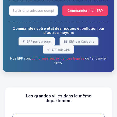
Commander mon ERP
Commandez votre état des risques et pollution par
d'autres moyens
ERP par adresse
ERP par Cadastre
ERP par GPS
Nos ERP sont
conformes aux exigences légales
du 1er Janvier
2025.
Les grandes villes dans le même
departement