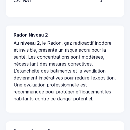
CATNAT :
5
Radon Niveau 2
Au
niveau 2
, le Radon, gaz radioactif inodore
et invisible, présente un risque accru pour la
santé. Les concentrations sont modérées,
nécessitant des mesures correctives.
L'étanchéité des bâtiments et la ventilation
deviennent impératives pour réduire l'exposition.
Une évaluation professionnelle est
recommandée pour protéger efficacement les
habitants contre ce danger potentiel.