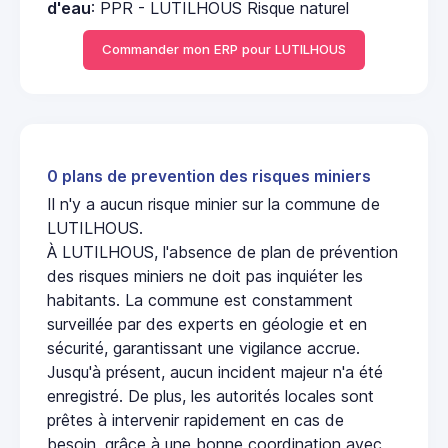
d'eau
: PPR - LUTILHOUS Risque naturel
Commander mon ERP pour LUTILHOUS
0 plans de prevention des risques miniers
Il n'y a aucun risque minier sur la commune de
LUTILHOUS.
À LUTILHOUS, l'absence de plan de prévention
des risques miniers ne doit pas inquiéter les
habitants. La commune est constamment
surveillée par des experts en géologie et en
sécurité, garantissant une vigilance accrue.
Jusqu'à présent, aucun incident majeur n'a été
enregistré. De plus, les autorités locales sont
prêtes à intervenir rapidement en cas de
besoin, grâce à une bonne coordination avec