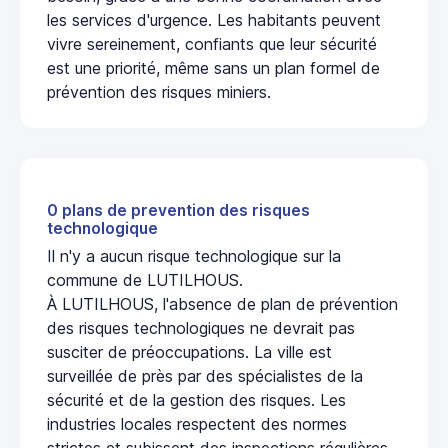
les services d'urgence. Les habitants peuvent
vivre sereinement, confiants que leur sécurité
est une priorité, même sans un plan formel de
prévention des risques miniers.
0 plans de prevention des risques
technologique
Il n'y a aucun risque technologique sur la
commune de LUTILHOUS.
À LUTILHOUS, l'absence de plan de prévention
des risques technologiques ne devrait pas
susciter de préoccupations. La ville est
surveillée de près par des spécialistes de la
sécurité et de la gestion des risques. Les
industries locales respectent des normes
strictes et subissent des inspections régulières,