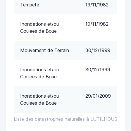
Tempête
19/11/1982
Inondations et/ou
19/11/1982
Coulées de Boue
Mouvement de Terrain
30/12/1999
Inondations et/ou
30/12/1999
Coulées de Boue
Inondations et/ou
29/01/2009
Coulées de Boue
Liste des catastrophes naturelles à LUTILHOUS