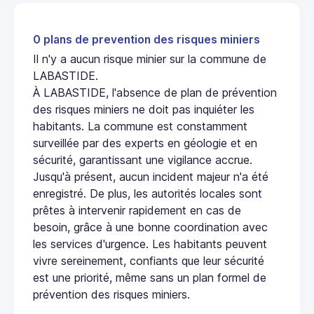
0 plans de prevention des risques miniers
Il n'y a aucun risque minier sur la commune de
LABASTIDE.
À LABASTIDE, l'absence de plan de prévention
des risques miniers ne doit pas inquiéter les
habitants. La commune est constamment
surveillée par des experts en géologie et en
sécurité, garantissant une vigilance accrue.
Jusqu'à présent, aucun incident majeur n'a été
enregistré. De plus, les autorités locales sont
prêtes à intervenir rapidement en cas de
besoin, grâce à une bonne coordination avec
les services d'urgence. Les habitants peuvent
vivre sereinement, confiants que leur sécurité
est une priorité, même sans un plan formel de
prévention des risques miniers.