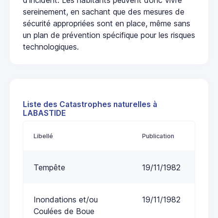
sereinement, en sachant que des mesures de
sécurité appropriées sont en place, même sans
un plan de prévention spécifique pour les risques
technologiques.
Liste des Catastrophes naturelles à
LABASTIDE
Libellé
Publication
Tempête
19/11/1982
Inondations et/ou
19/11/1982
Coulées de Boue