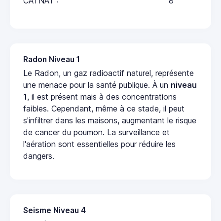
CATNAT :
8
Radon Niveau 1
Le Radon, un gaz radioactif naturel, représente
une menace pour la santé publique. À un
niveau
1
, il est présent mais à des concentrations
faibles. Cependant, même à ce stade, il peut
s'infiltrer dans les maisons, augmentant le risque
de cancer du poumon. La surveillance et
l'aération sont essentielles pour réduire les
dangers.
Seisme Niveau 4