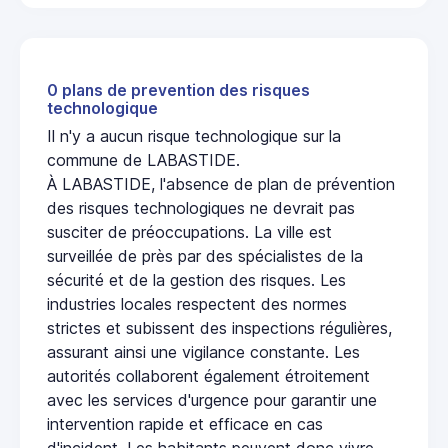
0 plans de prevention des risques
technologique
Il n'y a aucun risque technologique sur la
commune de LABASTIDE.
À LABASTIDE, l'absence de plan de prévention
des risques technologiques ne devrait pas
susciter de préoccupations. La ville est
surveillée de près par des spécialistes de la
sécurité et de la gestion des risques. Les
industries locales respectent des normes
strictes et subissent des inspections régulières,
assurant ainsi une vigilance constante. Les
autorités collaborent également étroitement
avec les services d'urgence pour garantir une
intervention rapide et efficace en cas
d'incident. Les habitants peuvent donc vivre