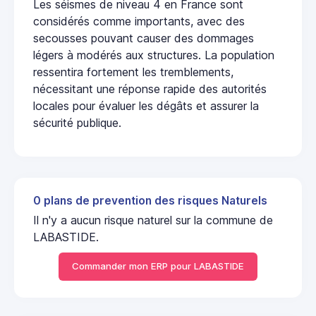
Les séismes de niveau 4 en France sont
considérés comme importants, avec des
secousses pouvant causer des dommages
légers à modérés aux structures. La population
ressentira fortement les tremblements,
nécessitant une réponse rapide des autorités
locales pour évaluer les dégâts et assurer la
sécurité publique.
0 plans de prevention des risques Naturels
Il n'y a aucun risque naturel sur la commune de
LABASTIDE.
Commander mon ERP pour LABASTIDE