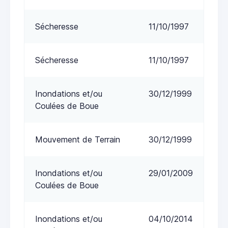
Sécheresse
11/10/1997
Sécheresse
11/10/1997
Inondations et/ou
30/12/1999
Coulées de Boue
Mouvement de Terrain
30/12/1999
Inondations et/ou
29/01/2009
Coulées de Boue
Inondations et/ou
04/10/2014