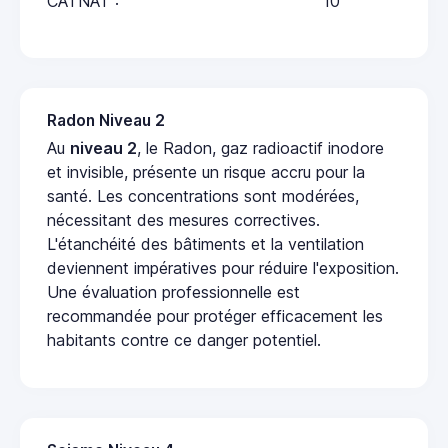
CATNAT :
10
Radon Niveau 2
Au
niveau 2
, le Radon, gaz radioactif inodore
et invisible, présente un risque accru pour la
santé. Les concentrations sont modérées,
nécessitant des mesures correctives.
L'étanchéité des bâtiments et la ventilation
deviennent impératives pour réduire l'exposition.
Une évaluation professionnelle est
recommandée pour protéger efficacement les
habitants contre ce danger potentiel.