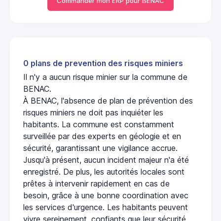
Commander mon ERP pour BENAC
0 plans de prevention des risques miniers
Il n'y a aucun risque minier sur la commune de
BENAC.
À BENAC, l'absence de plan de prévention des
risques miniers ne doit pas inquiéter les
habitants. La commune est constamment
surveillée par des experts en géologie et en
sécurité, garantissant une vigilance accrue.
Jusqu'à présent, aucun incident majeur n'a été
enregistré. De plus, les autorités locales sont
prêtes à intervenir rapidement en cas de
besoin, grâce à une bonne coordination avec
les services d'urgence. Les habitants peuvent
vivre sereinement, confiants que leur sécurité