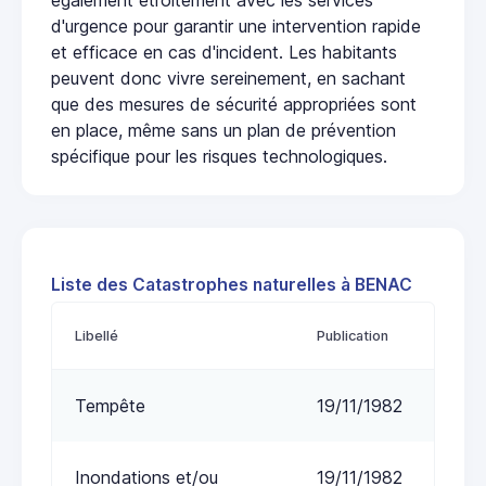
d'urgence pour garantir une intervention rapide
et efficace en cas d'incident. Les habitants
peuvent donc vivre sereinement, en sachant
que des mesures de sécurité appropriées sont
en place, même sans un plan de prévention
spécifique pour les risques technologiques.
Liste des Catastrophes naturelles à BENAC
Libellé
Publication
Tempête
19/11/1982
Inondations et/ou
19/11/1982