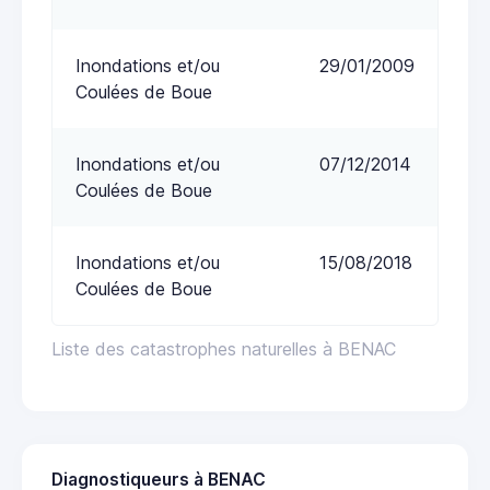
Inondations et/ou
29/01/2009
Coulées de Boue
Inondations et/ou
07/12/2014
Coulées de Boue
Inondations et/ou
15/08/2018
Coulées de Boue
Liste des catastrophes naturelles à BENAC
Diagnostiqueurs à BENAC