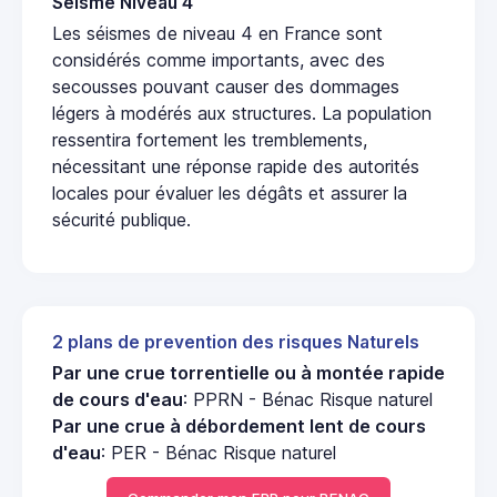
Seisme Niveau 4
Les séismes de niveau 4 en France sont
considérés comme importants, avec des
secousses pouvant causer des dommages
légers à modérés aux structures. La population
ressentira fortement les tremblements,
nécessitant une réponse rapide des autorités
locales pour évaluer les dégâts et assurer la
sécurité publique.
2 plans de prevention des risques Naturels
Par une crue torrentielle ou à montée rapide
de cours d'eau
: PPRN - Bénac Risque naturel
Par une crue à débordement lent de cours
d'eau
: PER - Bénac Risque naturel