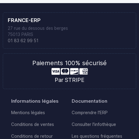
FRANCE-ERP
27 rue du dessous des berges
75013 PARIS
01 83 62 99 51
Paiements 100% sécurisé
Par STRIPE
Informations légales
Documentation
Mentions légales
Comprendre l'ERP
Conditions de ventes
Consulter l'infothèque
Conditions de retour
Les questions fréquentes