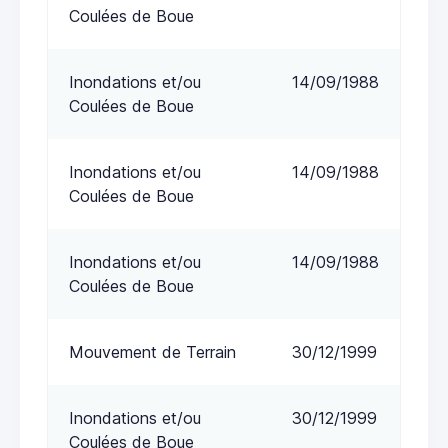
Coulées de Boue
Inondations et/ou
14/09/1988
Coulées de Boue
Inondations et/ou
14/09/1988
Coulées de Boue
Inondations et/ou
14/09/1988
Coulées de Boue
Mouvement de Terrain
30/12/1999
Inondations et/ou
30/12/1999
Coulées de Boue