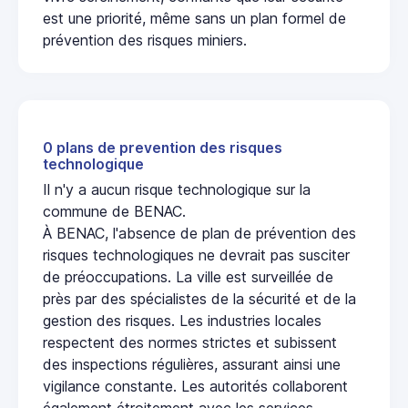
est une priorité, même sans un plan formel de
prévention des risques miniers.
0 plans de prevention des risques
technologique
Il n'y a aucun risque technologique sur la
commune de BENAC.
À BENAC, l'absence de plan de prévention des
risques technologiques ne devrait pas susciter
de préoccupations. La ville est surveillée de
près par des spécialistes de la sécurité et de la
gestion des risques. Les industries locales
respectent des normes strictes et subissent
des inspections régulières, assurant ainsi une
vigilance constante. Les autorités collaborent
également étroitement avec les services