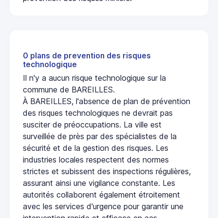
0 plans de prevention des risques
technologique
Il n'y a aucun risque technologique sur la
commune de BAREILLES.
À BAREILLES, l'absence de plan de prévention
des risques technologiques ne devrait pas
susciter de préoccupations. La ville est
surveillée de près par des spécialistes de la
sécurité et de la gestion des risques. Les
industries locales respectent des normes
strictes et subissent des inspections régulières,
assurant ainsi une vigilance constante. Les
autorités collaborent également étroitement
avec les services d'urgence pour garantir une
intervention rapide et efficace en cas