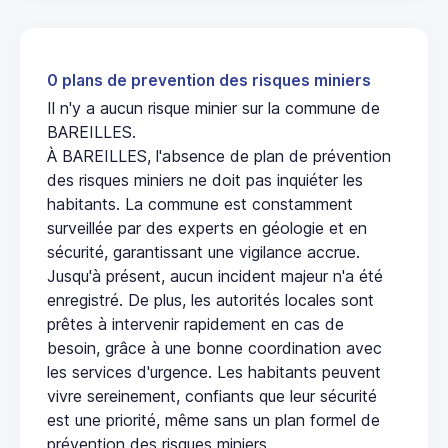
0 plans de prevention des risques miniers
Il n'y a aucun risque minier sur la commune de
BAREILLES.
À BAREILLES, l'absence de plan de prévention
des risques miniers ne doit pas inquiéter les
habitants. La commune est constamment
surveillée par des experts en géologie et en
sécurité, garantissant une vigilance accrue.
Jusqu'à présent, aucun incident majeur n'a été
enregistré. De plus, les autorités locales sont
prêtes à intervenir rapidement en cas de
besoin, grâce à une bonne coordination avec
les services d'urgence. Les habitants peuvent
vivre sereinement, confiants que leur sécurité
est une priorité, même sans un plan formel de
prévention des risques miniers.