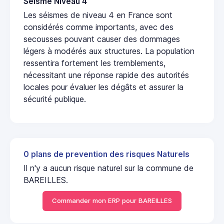
Seisme Niveau 4
Les séismes de niveau 4 en France sont
considérés comme importants, avec des
secousses pouvant causer des dommages
légers à modérés aux structures. La population
ressentira fortement les tremblements,
nécessitant une réponse rapide des autorités
locales pour évaluer les dégâts et assurer la
sécurité publique.
0 plans de prevention des risques Naturels
Il n'y a aucun risque naturel sur la commune de
BAREILLES.
Commander mon ERP pour BAREILLES