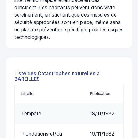
d'incident. Les habitants peuvent donc vivre
sereinement, en sachant que des mesures de
sécurité appropriées sont en place, même sans
un plan de prévention spécifique pour les risques
technologiques.
Liste des Catastrophes naturelles à
BAREILLES
Libellé
Publication
Tempête
19/11/1982
Inondations et/ou
19/11/1982