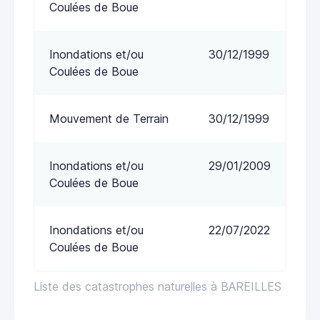
Coulées de Boue
Inondations et/ou
30/12/1999
Coulées de Boue
Mouvement de Terrain
30/12/1999
Inondations et/ou
29/01/2009
Coulées de Boue
Inondations et/ou
22/07/2022
Coulées de Boue
Liste des catastrophes naturelles à BAREILLES