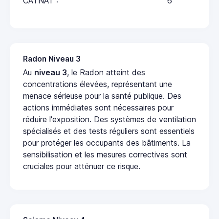
CATNAT :
6
Radon Niveau 3
Au
niveau 3
, le Radon atteint des
concentrations élevées, représentant une
menace sérieuse pour la santé publique. Des
actions immédiates sont nécessaires pour
réduire l'exposition. Des systèmes de ventilation
spécialisés et des tests réguliers sont essentiels
pour protéger les occupants des bâtiments. La
sensibilisation et les mesures correctives sont
cruciales pour atténuer ce risque.