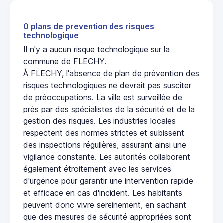
0 plans de prevention des risques
technologique
Il n'y a aucun risque technologique sur la
commune de FLECHY.
À FLECHY, l'absence de plan de prévention des
risques technologiques ne devrait pas susciter
de préoccupations. La ville est surveillée de
près par des spécialistes de la sécurité et de la
gestion des risques. Les industries locales
respectent des normes strictes et subissent
des inspections régulières, assurant ainsi une
vigilance constante. Les autorités collaborent
également étroitement avec les services
d'urgence pour garantir une intervention rapide
et efficace en cas d'incident. Les habitants
peuvent donc vivre sereinement, en sachant
que des mesures de sécurité appropriées sont