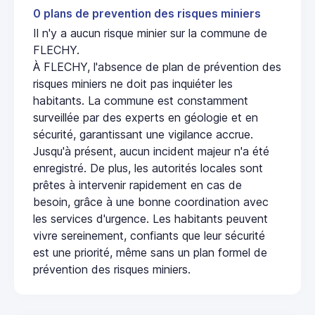
0 plans de prevention des risques miniers
Il n'y a aucun risque minier sur la commune de
FLECHY.
À FLECHY, l'absence de plan de prévention des
risques miniers ne doit pas inquiéter les
habitants. La commune est constamment
surveillée par des experts en géologie et en
sécurité, garantissant une vigilance accrue.
Jusqu'à présent, aucun incident majeur n'a été
enregistré. De plus, les autorités locales sont
prêtes à intervenir rapidement en cas de
besoin, grâce à une bonne coordination avec
les services d'urgence. Les habitants peuvent
vivre sereinement, confiants que leur sécurité
est une priorité, même sans un plan formel de
prévention des risques miniers.