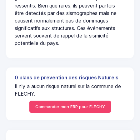
ressentis. Bien que rares, ils peuvent parfois
être détectés par des sismographes mais ne
causent normalement pas de dommages
significatifs aux structures. Ces événements
servent souvent de rappel de la sismicité
potentielle du pays.
0 plans de prevention des risques Naturels
Il n'y a aucun risque naturel sur la commune de
FLECHY.
Commander mon ERP pour FLECHY