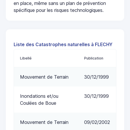
en place, même sans un plan de prévention
spécifique pour les risques technologiques.
Liste des Catastrophes naturelles à FLECHY
Libellé
Publication
Mouvement de Terrain
30/12/1999
Inondations et/ou
30/12/1999
Coulées de Boue
Mouvement de Terrain
09/02/2002