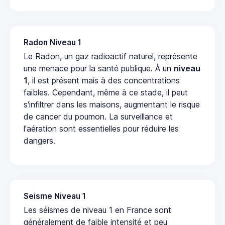
Radon Niveau 1
Le Radon, un gaz radioactif naturel, représente
une menace pour la santé publique. À un
niveau
1
, il est présent mais à des concentrations
faibles. Cependant, même à ce stade, il peut
s'infiltrer dans les maisons, augmentant le risque
de cancer du poumon. La surveillance et
l'aération sont essentielles pour réduire les
dangers.
Seisme Niveau 1
Les séismes de niveau 1 en France sont
généralement de faible intensité et peu