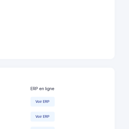
ERP en ligne
Voir ERP
Voir ERP