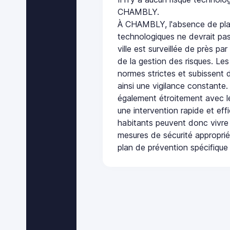
CHAMBLY.
À CHAMBLY, l'absence de pla
technologiques ne devrait pas
ville est surveillée de près par
de la gestion des risques. Les
normes strictes et subissent d
ainsi une vigilance constante.
également étroitement avec le
une intervention rapide et eff
habitants peuvent donc vivre
mesures de sécurité appropri
plan de prévention spécifique 