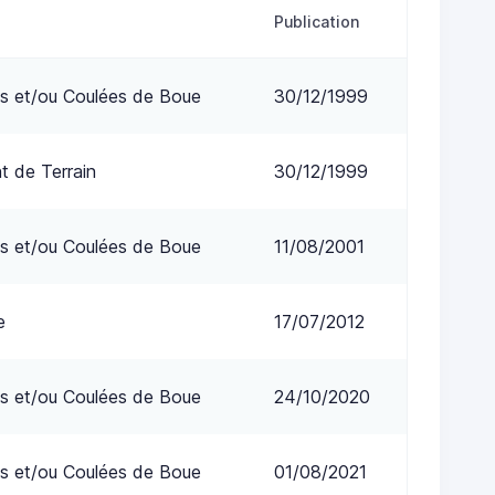
Publication
s et/ou Coulées de Boue
30/12/1999
 de Terrain
30/12/1999
s et/ou Coulées de Boue
11/08/2001
e
17/07/2012
s et/ou Coulées de Boue
24/10/2020
s et/ou Coulées de Boue
01/08/2021