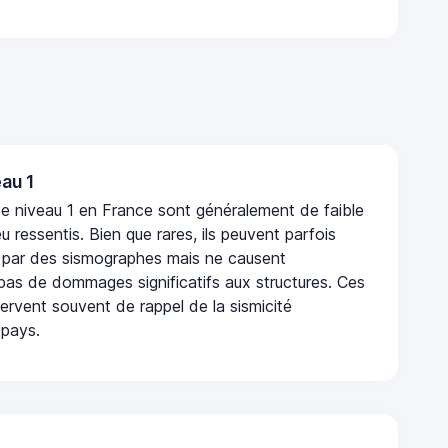
au 1
e niveau 1 en France sont généralement de faible
eu ressentis. Bien que rares, ils peuvent parfois
 par des sismographes mais ne causent
as de dommages significatifs aux structures. Ces
rvent souvent de rappel de la sismicité
 pays.