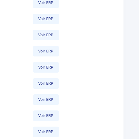
Voir ERP
Voir ERP
Voir ERP
Voir ERP
Voir ERP
Voir ERP
Voir ERP
Voir ERP
Voir ERP