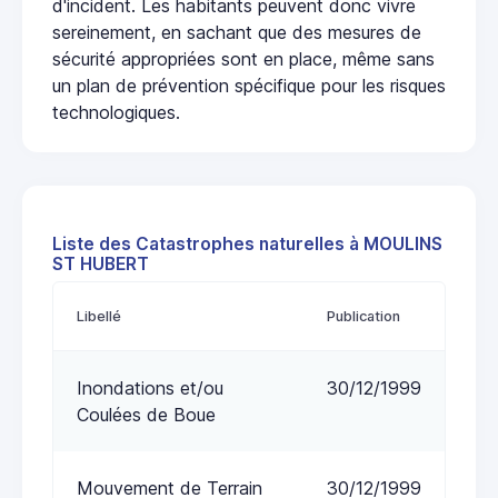
d'incident. Les habitants peuvent donc vivre
sereinement, en sachant que des mesures de
sécurité appropriées sont en place, même sans
un plan de prévention spécifique pour les risques
technologiques.
Liste des Catastrophes naturelles à MOULINS
ST HUBERT
Libellé
Publication
Inondations et/ou
30/12/1999
Coulées de Boue
Mouvement de Terrain
30/12/1999