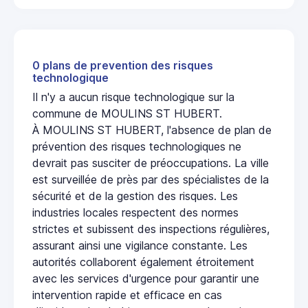
0 plans de prevention des risques
technologique
Il n'y a aucun risque technologique sur la
commune de MOULINS ST HUBERT.
À MOULINS ST HUBERT, l'absence de plan de
prévention des risques technologiques ne
devrait pas susciter de préoccupations. La ville
est surveillée de près par des spécialistes de la
sécurité et de la gestion des risques. Les
industries locales respectent des normes
strictes et subissent des inspections régulières,
assurant ainsi une vigilance constante. Les
autorités collaborent également étroitement
avec les services d'urgence pour garantir une
intervention rapide et efficace en cas