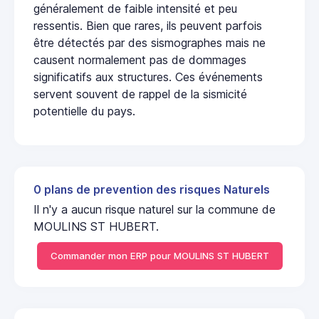
généralement de faible intensité et peu
ressentis. Bien que rares, ils peuvent parfois
être détectés par des sismographes mais ne
causent normalement pas de dommages
significatifs aux structures. Ces événements
servent souvent de rappel de la sismicité
potentielle du pays.
0 plans de prevention des risques Naturels
Il n'y a aucun risque naturel sur la commune de
MOULINS ST HUBERT.
Commander mon ERP pour MOULINS ST HUBERT