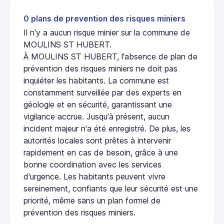
0 plans de prevention des risques miniers
Il n'y a aucun risque minier sur la commune de
MOULINS ST HUBERT.
À MOULINS ST HUBERT, l'absence de plan de
prévention des risques miniers ne doit pas
inquiéter les habitants. La commune est
constamment surveillée par des experts en
géologie et en sécurité, garantissant une
vigilance accrue. Jusqu'à présent, aucun
incident majeur n'a été enregistré. De plus, les
autorités locales sont prêtes à intervenir
rapidement en cas de besoin, grâce à une
bonne coordination avec les services
d'urgence. Les habitants peuvent vivre
sereinement, confiants que leur sécurité est une
priorité, même sans un plan formel de
prévention des risques miniers.