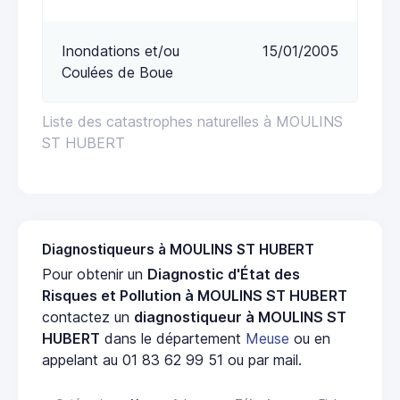
Inondations et/ou
15/01/2005
Coulées de Boue
Liste des catastrophes naturelles à MOULINS
ST HUBERT
Diagnostiqueurs à MOULINS ST HUBERT
Pour obtenir un
Diagnostic d'État des
Risques et Pollution à MOULINS ST HUBERT
contactez un
diagnostiqueur à MOULINS ST
HUBERT
dans le département
Meuse
ou en
appelant au 01 83 62 99 51 ou par mail.