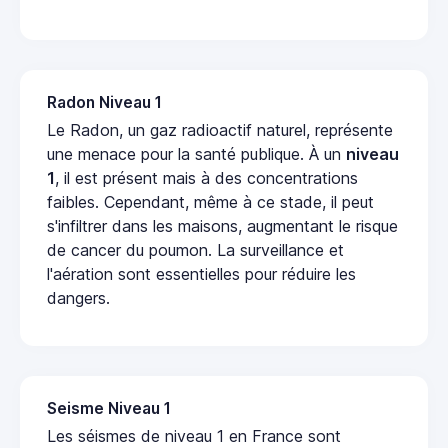
Radon Niveau 1
Le Radon, un gaz radioactif naturel, représente
une menace pour la santé publique. À un
niveau
1
, il est présent mais à des concentrations
faibles. Cependant, même à ce stade, il peut
s'infiltrer dans les maisons, augmentant le risque
de cancer du poumon. La surveillance et
l'aération sont essentielles pour réduire les
dangers.
Seisme Niveau 1
Les séismes de niveau 1 en France sont