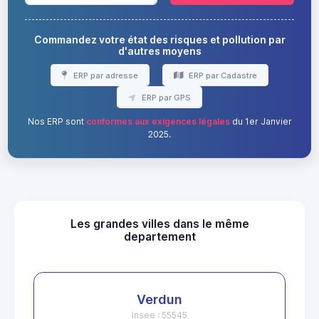
Commandez votre état des risques et pollution par
d'autres moyens
ERP par adresse
ERP par Cadastre
ERP par GPS
Nos ERP sont
conformes aux exigences légales
du 1er Janvier
2025.
Les grandes villes dans le même
departement
Verdun
Insee : 55545