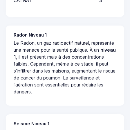
CATNAT :
3
Radon Niveau 1
Le Radon, un gaz radioactif naturel, représente
une menace pour la santé publique. À un
niveau
1
, il est présent mais à des concentrations
faibles. Cependant, même à ce stade, il peut
s'infiltrer dans les maisons, augmentant le risque
de cancer du poumon. La surveillance et
l'aération sont essentielles pour réduire les
dangers.
Seisme Niveau 1