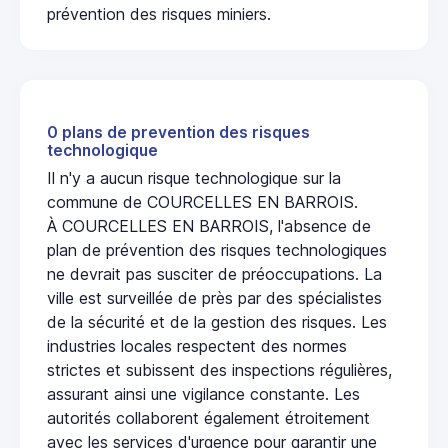
prévention des risques miniers.
0 plans de prevention des risques
technologique
Il n'y a aucun risque technologique sur la
commune de COURCELLES EN BARROIS.
À COURCELLES EN BARROIS, l'absence de
plan de prévention des risques technologiques
ne devrait pas susciter de préoccupations. La
ville est surveillée de près par des spécialistes
de la sécurité et de la gestion des risques. Les
industries locales respectent des normes
strictes et subissent des inspections régulières,
assurant ainsi une vigilance constante. Les
autorités collaborent également étroitement
avec les services d'urgence pour garantir une