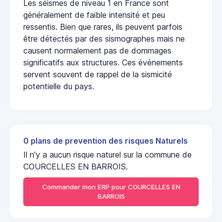
Les séismes de niveau 1 en France sont
généralement de faible intensité et peu
ressentis. Bien que rares, ils peuvent parfois
être détectés par des sismographes mais ne
causent normalement pas de dommages
significatifs aux structures. Ces événements
servent souvent de rappel de la sismicité
potentielle du pays.
0 plans de prevention des risques Naturels
Il n'y a aucun risque naturel sur la commune de
COURCELLES EN BARROIS.
Commander mon ERP pour COURCELLES EN
BARROIS