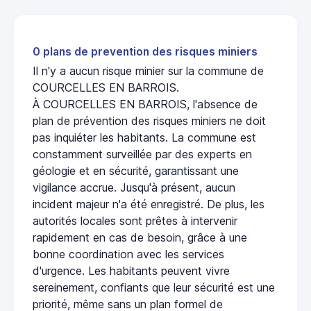
0 plans de prevention des risques miniers
Il n'y a aucun risque minier sur la commune de
COURCELLES EN BARROIS.
À COURCELLES EN BARROIS, l'absence de
plan de prévention des risques miniers ne doit
pas inquiéter les habitants. La commune est
constamment surveillée par des experts en
géologie et en sécurité, garantissant une
vigilance accrue. Jusqu'à présent, aucun
incident majeur n'a été enregistré. De plus, les
autorités locales sont prêtes à intervenir
rapidement en cas de besoin, grâce à une
bonne coordination avec les services
d'urgence. Les habitants peuvent vivre
sereinement, confiants que leur sécurité est une
priorité, même sans un plan formel de