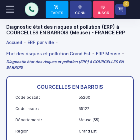
0
TARIFS
CONN.
INSCR
Diagnostic état des risques et pollution (ERP) à
COURCELLES EN BARROIS (Meuse) - FRANCE ERP
Accueil
ERP par ville
Etat des risques et pollution Grand Est
ERP Meuse
Diagnostic état des risques et pollution (ERP) à COURCELLES EN
BARROIS
COURCELLES EN BARROIS
Code postal :
55260
Code insee :
55127
Département :
Meuse (55)
Region :
Grand Est