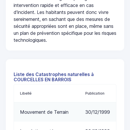
intervention rapide et efficace en cas
d'incident. Les habitants peuvent donc vivre
sereinement, en sachant que des mesures de
sécurité appropriées sont en place, même sans
un plan de prévention spécifique pour les risques
technologiques.
Liste des Catastrophes naturelles à
COURCELLES EN BARROIS
Libellé
Publication
Mouvement de Terrain
30/12/1999