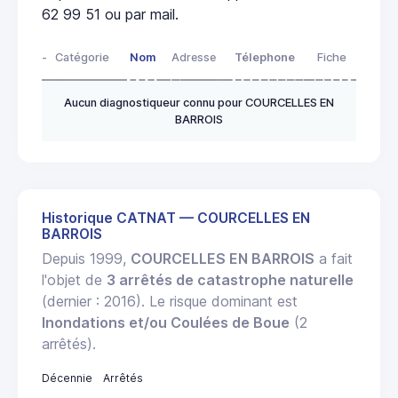
62 99 51 ou par mail.
-
Catégorie
Nom
Adresse
Télephone
Fiche
Aucun diagnostiqueur connu pour COURCELLES EN
BARROIS
Historique CATNAT — COURCELLES EN
BARROIS
Depuis 1999,
COURCELLES EN BARROIS
a fait
l'objet de
3 arrêtés de catastrophe naturelle
(dernier : 2016). Le risque dominant est
Inondations et/ou Coulées de Boue
(2
arrêtés).
Décennie
Arrêtés