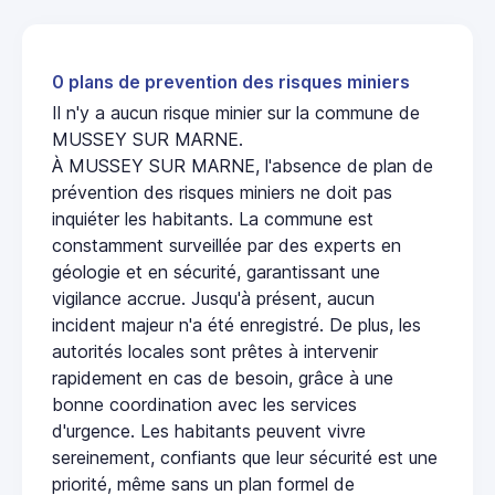
0 plans de prevention des risques miniers
Il n'y a aucun risque minier sur la commune de
MUSSEY SUR MARNE.
À MUSSEY SUR MARNE, l'absence de plan de
prévention des risques miniers ne doit pas
inquiéter les habitants. La commune est
constamment surveillée par des experts en
géologie et en sécurité, garantissant une
vigilance accrue. Jusqu'à présent, aucun
incident majeur n'a été enregistré. De plus, les
autorités locales sont prêtes à intervenir
rapidement en cas de besoin, grâce à une
bonne coordination avec les services
d'urgence. Les habitants peuvent vivre
sereinement, confiants que leur sécurité est une
priorité, même sans un plan formel de