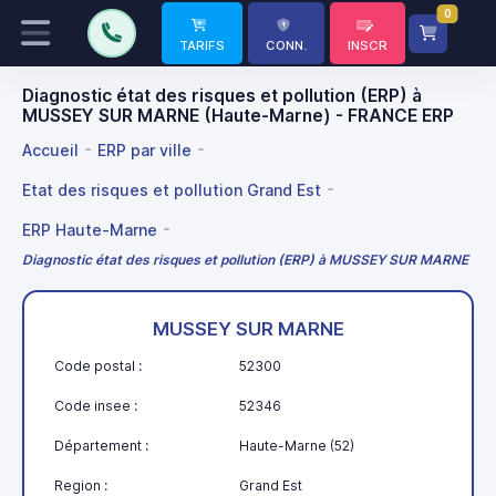
0
TARIFS
CONN.
INSCR
Diagnostic état des risques et pollution (ERP) à
MUSSEY SUR MARNE (Haute-Marne) - FRANCE ERP
Accueil
ERP par ville
Etat des risques et pollution Grand Est
ERP Haute-Marne
Diagnostic état des risques et pollution (ERP) à MUSSEY SUR MARNE
MUSSEY SUR MARNE
Code postal :
52300
Code insee :
52346
Département :
Haute-Marne (52)
Region :
Grand Est