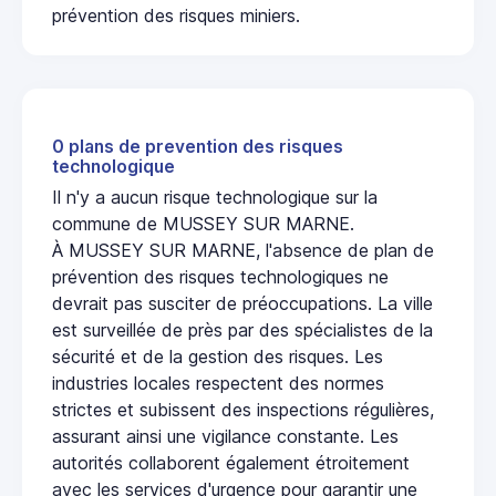
prévention des risques miniers.
0 plans de prevention des risques
technologique
Il n'y a aucun risque technologique sur la
commune de MUSSEY SUR MARNE.
À MUSSEY SUR MARNE, l'absence de plan de
prévention des risques technologiques ne
devrait pas susciter de préoccupations. La ville
est surveillée de près par des spécialistes de la
sécurité et de la gestion des risques. Les
industries locales respectent des normes
strictes et subissent des inspections régulières,
assurant ainsi une vigilance constante. Les
autorités collaborent également étroitement
avec les services d'urgence pour garantir une