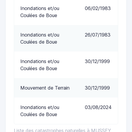
Inondations et/ou
06/02/1983
Coulées de Boue
Inondations et/ou
26/07/1983
Coulées de Boue
Inondations et/ou
30/12/1999
Coulées de Boue
Mouvement de Terrain
30/12/1999
Inondations et/ou
03/08/2024
Coulées de Boue
Liste des catastrophes naturelles à MUSSEY