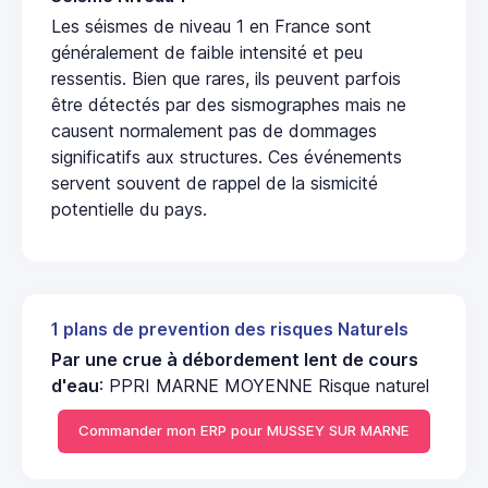
Les séismes de niveau 1 en France sont
généralement de faible intensité et peu
ressentis. Bien que rares, ils peuvent parfois
être détectés par des sismographes mais ne
causent normalement pas de dommages
significatifs aux structures. Ces événements
servent souvent de rappel de la sismicité
potentielle du pays.
1 plans de prevention des risques Naturels
Par une crue à débordement lent de cours
d'eau
: PPRI MARNE MOYENNE Risque naturel
Commander mon ERP pour MUSSEY SUR MARNE