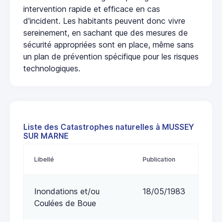
intervention rapide et efficace en cas
d'incident. Les habitants peuvent donc vivre
sereinement, en sachant que des mesures de
sécurité appropriées sont en place, même sans
un plan de prévention spécifique pour les risques
technologiques.
Liste des Catastrophes naturelles à MUSSEY
SUR MARNE
Libellé
Publication
Inondations et/ou
18/05/1983
Coulées de Boue