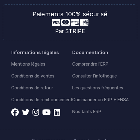
Paiements 100% sécurisé
Par STRIPE
Informations légales
Documentation
Mentions légales
Comprendre l'ERP
Conditions de ventes
Consulter l'infothèque
Conditions de retour
Les questions fréquentes
Conditions de remboursement
Commander un ERP + ENSA
Nos tarifs ERP