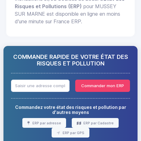
Risques et Pollutions (ERP)
pour MUSSEY
SUR MARNE est disponible en ligne en moins
d'une minute sur France ERP.
COMMANDE RAPIDE DE VOTRE ÉTAT DES
RISQUES ET POLLUTION
Commander mon ERP
Commandez votre état des risques et pollution par
d'autres moyens
ERP par adresse
ERP par Cadastre
ERP par GPS