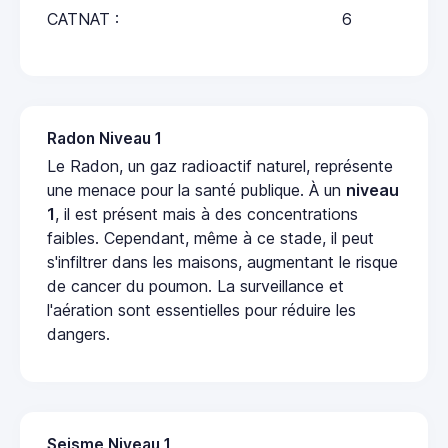
CATNAT :
6
Radon Niveau 1
Le Radon, un gaz radioactif naturel, représente
une menace pour la santé publique. À un
niveau
1
, il est présent mais à des concentrations
faibles. Cependant, même à ce stade, il peut
s'infiltrer dans les maisons, augmentant le risque
de cancer du poumon. La surveillance et
l'aération sont essentielles pour réduire les
dangers.
Seisme Niveau 1