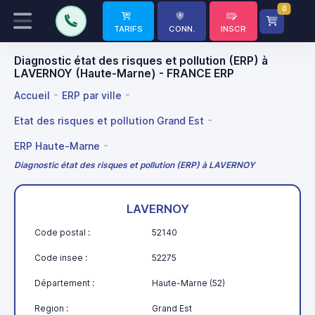
0
TARIFS
CONN.
INSCR
Diagnostic état des risques et pollution (ERP) à
LAVERNOY (Haute-Marne) - FRANCE ERP
Accueil
ERP par ville
Etat des risques et pollution Grand Est
ERP Haute-Marne
Diagnostic état des risques et pollution (ERP) à LAVERNOY
LAVERNOY
Code postal :
52140
Code insee :
52275
Département :
Haute-Marne (52)
Region :
Grand Est