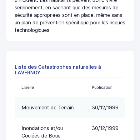
sereinement, en sachant que des mesures de
sécurité appropriées sont en place, même sans
un plan de prévention spécifique pour les risques
technologiques.
Liste des Catastrophes naturelles à
LAVERNOY
Libellé
Publication
Mouvement de Terrain
30/12/1999
Inondations et/ou
30/12/1999
Coulées de Boue