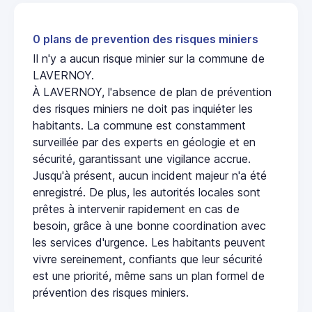
0 plans de prevention des risques miniers
Il n'y a aucun risque minier sur la commune de
LAVERNOY.
À LAVERNOY, l'absence de plan de prévention
des risques miniers ne doit pas inquiéter les
habitants. La commune est constamment
surveillée par des experts en géologie et en
sécurité, garantissant une vigilance accrue.
Jusqu'à présent, aucun incident majeur n'a été
enregistré. De plus, les autorités locales sont
prêtes à intervenir rapidement en cas de
besoin, grâce à une bonne coordination avec
les services d'urgence. Les habitants peuvent
vivre sereinement, confiants que leur sécurité
est une priorité, même sans un plan formel de
prévention des risques miniers.