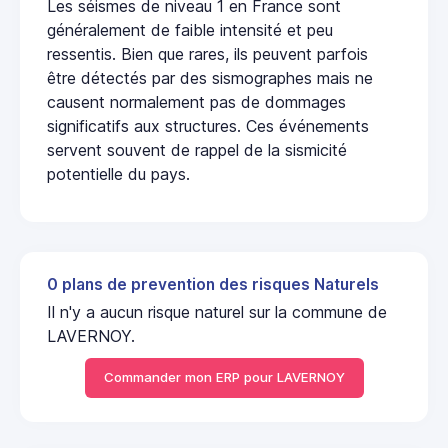
Les séismes de niveau 1 en France sont
généralement de faible intensité et peu
ressentis. Bien que rares, ils peuvent parfois
être détectés par des sismographes mais ne
causent normalement pas de dommages
significatifs aux structures. Ces événements
servent souvent de rappel de la sismicité
potentielle du pays.
0 plans de prevention des risques Naturels
Il n'y a aucun risque naturel sur la commune de
LAVERNOY.
Commander mon ERP pour LAVERNOY