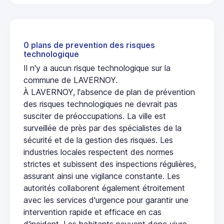
0 plans de prevention des risques
technologique
Il n'y a aucun risque technologique sur la
commune de LAVERNOY.
À LAVERNOY, l'absence de plan de prévention
des risques technologiques ne devrait pas
susciter de préoccupations. La ville est
surveillée de près par des spécialistes de la
sécurité et de la gestion des risques. Les
industries locales respectent des normes
strictes et subissent des inspections régulières,
assurant ainsi une vigilance constante. Les
autorités collaborent également étroitement
avec les services d'urgence pour garantir une
intervention rapide et efficace en cas
d'incident. Les habitants peuvent donc vivre