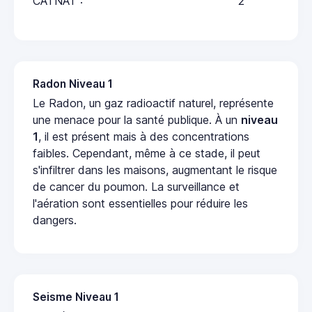
CATNAT :
2
Radon Niveau 1
Le Radon, un gaz radioactif naturel, représente
une menace pour la santé publique. À un
niveau
1
, il est présent mais à des concentrations
faibles. Cependant, même à ce stade, il peut
s'infiltrer dans les maisons, augmentant le risque
de cancer du poumon. La surveillance et
l'aération sont essentielles pour réduire les
dangers.
Seisme Niveau 1