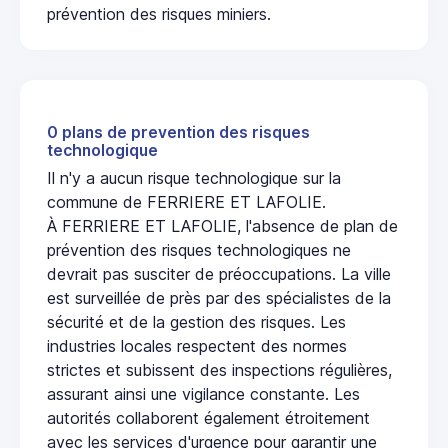
prévention des risques miniers.
0 plans de prevention des risques
technologique
Il n'y a aucun risque technologique sur la
commune de FERRIERE ET LAFOLIE.
À FERRIERE ET LAFOLIE, l'absence de plan de
prévention des risques technologiques ne
devrait pas susciter de préoccupations. La ville
est surveillée de près par des spécialistes de la
sécurité et de la gestion des risques. Les
industries locales respectent des normes
strictes et subissent des inspections régulières,
assurant ainsi une vigilance constante. Les
autorités collaborent également étroitement
avec les services d'urgence pour garantir une