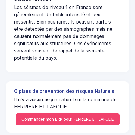
Les séismes de niveau 1 en France sont
généralement de faible intensité et peu
ressentis. Bien que rares, ils peuvent parfois
être détectés par des sismographes mais ne
causent normalement pas de dommages
significatifs aux structures. Ces événements
servent souvent de rappel de la sismicité
potentielle du pays.
0 plans de prevention des risques Naturels
Il n'y a aucun risque naturel sur la commune de
FERRIERE ET LAFOLIE.
Commander mon ERP pour FERRIERE ET LAFOLIE