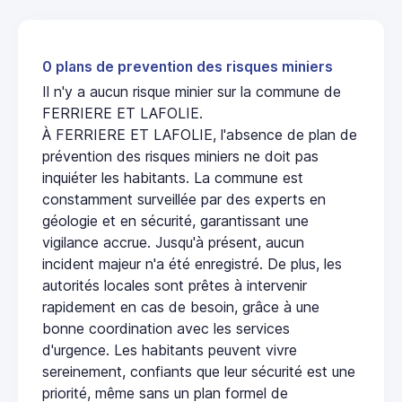
0 plans de prevention des risques miniers
Il n'y a aucun risque minier sur la commune de
FERRIERE ET LAFOLIE.
À FERRIERE ET LAFOLIE, l'absence de plan de
prévention des risques miniers ne doit pas
inquiéter les habitants. La commune est
constamment surveillée par des experts en
géologie et en sécurité, garantissant une
vigilance accrue. Jusqu'à présent, aucun
incident majeur n'a été enregistré. De plus, les
autorités locales sont prêtes à intervenir
rapidement en cas de besoin, grâce à une
bonne coordination avec les services
d'urgence. Les habitants peuvent vivre
sereinement, confiants que leur sécurité est une
priorité, même sans un plan formel de