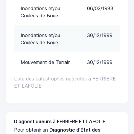
Inondations et/ou
06/02/1983
Coulées de Boue
Inondations et/ou
30/12/1999
Coulées de Boue
Mouvement de Terrain
30/12/1999
Liste des catastrophes naturelles à FERRIERE
ET LAFOLIE
Diagnostiqueurs à FERRIERE ET LAFOLIE
Pour obtenir un
Diagnostic d'État des