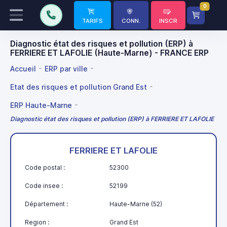
0
TARIFS
CONN.
INSCR
Diagnostic état des risques et pollution (ERP) à
FERRIERE ET LAFOLIE (Haute-Marne) - FRANCE ERP
Accueil
ERP par ville
Etat des risques et pollution Grand Est
ERP Haute-Marne
Diagnostic état des risques et pollution (ERP) à FERRIERE ET LAFOLIE
FERRIERE ET LAFOLIE
Code postal :
52300
Code insee :
52199
Département :
Haute-Marne (52)
Region :
Grand Est