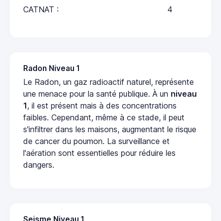
CATNAT :
4
Radon Niveau 1
Le Radon, un gaz radioactif naturel, représente
une menace pour la santé publique. À un
niveau
1
, il est présent mais à des concentrations
faibles. Cependant, même à ce stade, il peut
s'infiltrer dans les maisons, augmentant le risque
de cancer du poumon. La surveillance et
l'aération sont essentielles pour réduire les
dangers.
Seisme Niveau 1