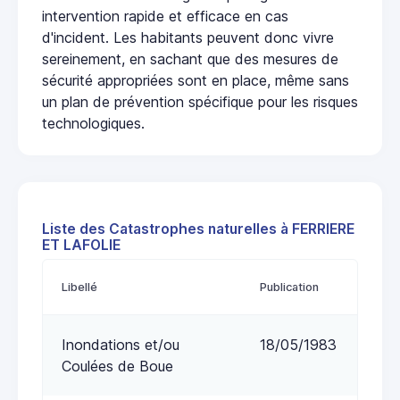
intervention rapide et efficace en cas
d'incident. Les habitants peuvent donc vivre
sereinement, en sachant que des mesures de
sécurité appropriées sont en place, même sans
un plan de prévention spécifique pour les risques
technologiques.
Liste des Catastrophes naturelles à FERRIERE
ET LAFOLIE
Libellé
Publication
Inondations et/ou
18/05/1983
Coulées de Boue