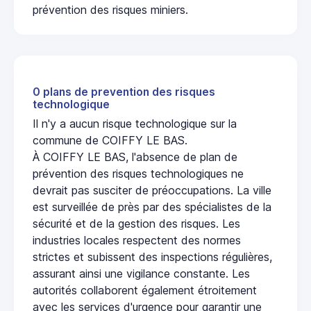
prévention des risques miniers.
0 plans de prevention des risques
technologique
Il n'y a aucun risque technologique sur la
commune de COIFFY LE BAS.
À COIFFY LE BAS, l'absence de plan de
prévention des risques technologiques ne
devrait pas susciter de préoccupations. La ville
est surveillée de près par des spécialistes de la
sécurité et de la gestion des risques. Les
industries locales respectent des normes
strictes et subissent des inspections régulières,
assurant ainsi une vigilance constante. Les
autorités collaborent également étroitement
avec les services d'urgence pour garantir une