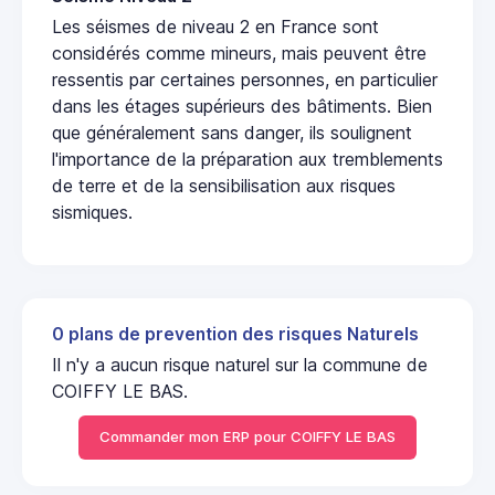
Les séismes de niveau 2 en France sont
considérés comme mineurs, mais peuvent être
ressentis par certaines personnes, en particulier
dans les étages supérieurs des bâtiments. Bien
que généralement sans danger, ils soulignent
l'importance de la préparation aux tremblements
de terre et de la sensibilisation aux risques
sismiques.
0 plans de prevention des risques Naturels
Il n'y a aucun risque naturel sur la commune de
COIFFY LE BAS.
Commander mon ERP pour COIFFY LE BAS