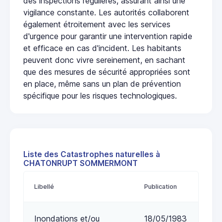
des inspections régulières, assurant ainsi une
vigilance constante. Les autorités collaborent
également étroitement avec les services
d'urgence pour garantir une intervention rapide
et efficace en cas d'incident. Les habitants
peuvent donc vivre sereinement, en sachant
que des mesures de sécurité appropriées sont
en place, même sans un plan de prévention
spécifique pour les risques technologiques.
Liste des Catastrophes naturelles à
CHATONRUPT SOMMERMONT
Libellé
Publication
Inondations et/ou
18/05/1983