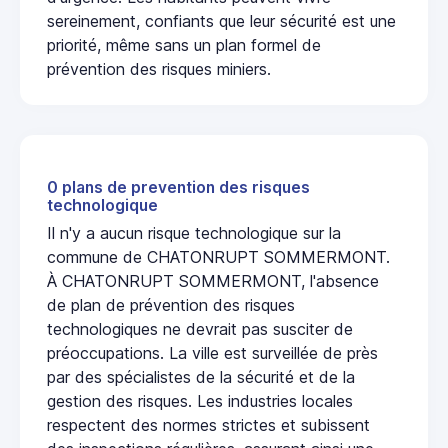
sereinement, confiants que leur sécurité est une
priorité, même sans un plan formel de
prévention des risques miniers.
0 plans de prevention des risques
technologique
Il n'y a aucun risque technologique sur la
commune de CHATONRUPT SOMMERMONT.
À CHATONRUPT SOMMERMONT, l'absence
de plan de prévention des risques
technologiques ne devrait pas susciter de
préoccupations. La ville est surveillée de près
par des spécialistes de la sécurité et de la
gestion des risques. Les industries locales
respectent des normes strictes et subissent