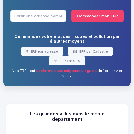
Commander mon ERP
Commandez votre état des risques et pollution par
d'autres moyens
ERP par adresse
ERP par Cadastre
ERP par GPS
Nos ERP sont
conformes aux exigences légales
du 1er Janvier
2025.
Les grandes villes dans le même
departement