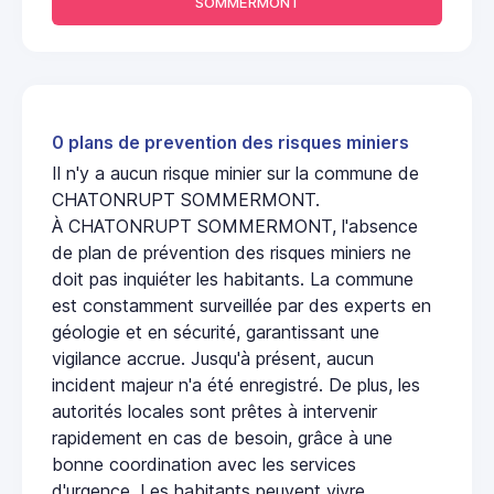
SOMMERMONT
0 plans de prevention des risques miniers
Il n'y a aucun risque minier sur la commune de
CHATONRUPT SOMMERMONT.
À CHATONRUPT SOMMERMONT, l'absence
de plan de prévention des risques miniers ne
doit pas inquiéter les habitants. La commune
est constamment surveillée par des experts en
géologie et en sécurité, garantissant une
vigilance accrue. Jusqu'à présent, aucun
incident majeur n'a été enregistré. De plus, les
autorités locales sont prêtes à intervenir
rapidement en cas de besoin, grâce à une
bonne coordination avec les services
d'urgence. Les habitants peuvent vivre