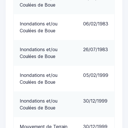
Coulées de Boue
Inondations et/ou
06/02/1983
Coulées de Boue
Inondations et/ou
26/07/1983
Coulées de Boue
Inondations et/ou
05/02/1999
Coulées de Boue
Inondations et/ou
30/12/1999
Coulées de Boue
Mouvement de Terrain
30/12/1999