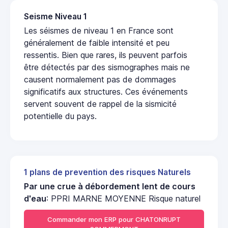
Seisme Niveau 1
Les séismes de niveau 1 en France sont
généralement de faible intensité et peu
ressentis. Bien que rares, ils peuvent parfois
être détectés par des sismographes mais ne
causent normalement pas de dommages
significatifs aux structures. Ces événements
servent souvent de rappel de la sismicité
potentielle du pays.
1 plans de prevention des risques Naturels
Par une crue à débordement lent de cours
d'eau
: PPRI MARNE MOYENNE Risque naturel
Commander mon ERP pour CHATONRUPT