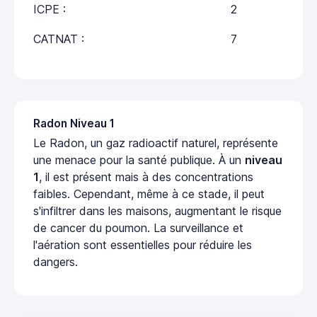
ICPE :
2
CATNAT :
7
Radon Niveau 1
Le Radon, un gaz radioactif naturel, représente
une menace pour la santé publique. À un
niveau
1
, il est présent mais à des concentrations
faibles. Cependant, même à ce stade, il peut
s'infiltrer dans les maisons, augmentant le risque
de cancer du poumon. La surveillance et
l'aération sont essentielles pour réduire les
dangers.