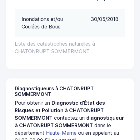
Inondations et/ou
30/05/2018
Coulées de Boue
Liste des catastrophes naturelles à
CHATONRUPT SOMMERMONT
Diagnostiqueurs à CHATONRUPT
SOMMERMONT
Pour obtenir un
Diagnostic d'État des
Risques et Pollution à CHATONRUPT
SOMMERMONT
contactez un
diagnostiqueur
à CHATONRUPT SOMMERMONT
dans le
département
Haute-Marne
ou en appelant au