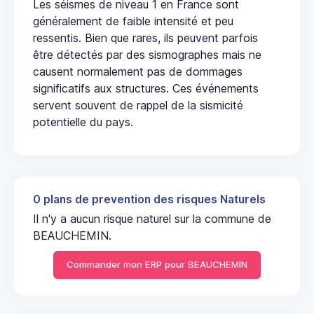
Les séismes de niveau 1 en France sont
généralement de faible intensité et peu
ressentis. Bien que rares, ils peuvent parfois
être détectés par des sismographes mais ne
causent normalement pas de dommages
significatifs aux structures. Ces événements
servent souvent de rappel de la sismicité
potentielle du pays.
0 plans de prevention des risques Naturels
Il n'y a aucun risque naturel sur la commune de
BEAUCHEMIN.
Commander mon ERP pour BEAUCHEMIN