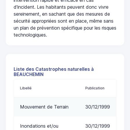
d'incident. Les habitants peuvent donc vivre
sereinement, en sachant que des mesures de
sécurité appropriées sont en place, même sans
un plan de prévention spécifique pour les risques
technologiques.
Liste des Catastrophes naturelles à
BEAUCHEMIN
Libellé
Publication
Mouvement de Terrain
30/12/1999
Inondations et/ou
30/12/1999