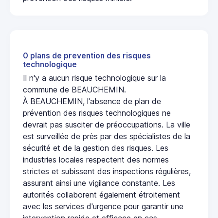
0 plans de prevention des risques
technologique
Il n'y a aucun risque technologique sur la
commune de BEAUCHEMIN.
À BEAUCHEMIN, l'absence de plan de
prévention des risques technologiques ne
devrait pas susciter de préoccupations. La ville
est surveillée de près par des spécialistes de la
sécurité et de la gestion des risques. Les
industries locales respectent des normes
strictes et subissent des inspections régulières,
assurant ainsi une vigilance constante. Les
autorités collaborent également étroitement
avec les services d'urgence pour garantir une
intervention rapide et efficace en cas