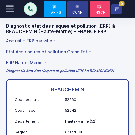
0
TARIFS
CONN.
INSCR
Diagnostic état des risques et pollution (ERP) à
BEAUCHEMIN (Haute-Marne) - FRANCE ERP
Accueil
ERP par ville
Etat des risques et pollution Grand Est
ERP Haute-Marne
Diagnostic état des risques et pollution (ERP) à BEAUCHEMIN
BEAUCHEMIN
Code postal :
52260
Code insee :
52042
Département :
Haute-Marne (52)
Region :
Grand Est