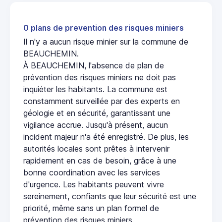
0 plans de prevention des risques miniers
Il n'y a aucun risque minier sur la commune de
BEAUCHEMIN.
À BEAUCHEMIN, l'absence de plan de
prévention des risques miniers ne doit pas
inquiéter les habitants. La commune est
constamment surveillée par des experts en
géologie et en sécurité, garantissant une
vigilance accrue. Jusqu'à présent, aucun
incident majeur n'a été enregistré. De plus, les
autorités locales sont prêtes à intervenir
rapidement en cas de besoin, grâce à une
bonne coordination avec les services
d'urgence. Les habitants peuvent vivre
sereinement, confiants que leur sécurité est une
priorité, même sans un plan formel de
prévention des risques miniers.