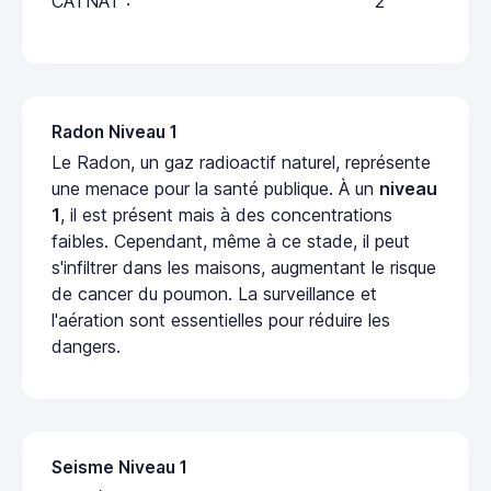
CATNAT :
2
Radon Niveau 1
Le Radon, un gaz radioactif naturel, représente
une menace pour la santé publique. À un
niveau
1
, il est présent mais à des concentrations
faibles. Cependant, même à ce stade, il peut
s'infiltrer dans les maisons, augmentant le risque
de cancer du poumon. La surveillance et
l'aération sont essentielles pour réduire les
dangers.
Seisme Niveau 1