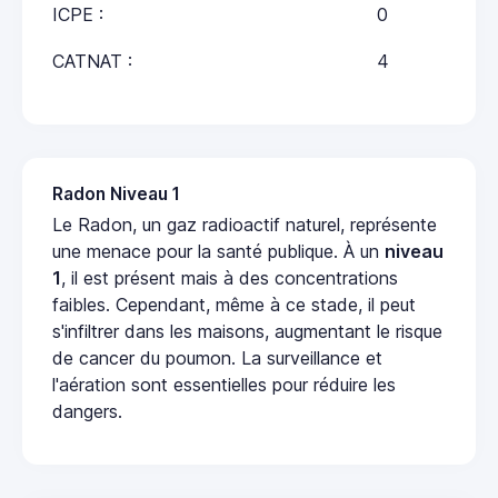
ICPE :
0
CATNAT :
4
Radon Niveau 1
Le Radon, un gaz radioactif naturel, représente
une menace pour la santé publique. À un
niveau
1
, il est présent mais à des concentrations
faibles. Cependant, même à ce stade, il peut
s'infiltrer dans les maisons, augmentant le risque
de cancer du poumon. La surveillance et
l'aération sont essentielles pour réduire les
dangers.