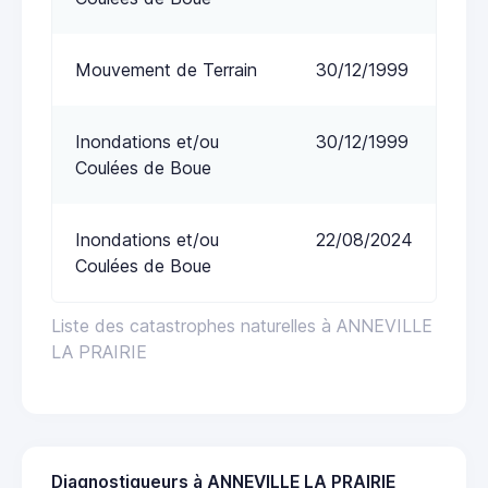
Mouvement de Terrain
30/12/1999
Inondations et/ou
30/12/1999
Coulées de Boue
Inondations et/ou
22/08/2024
Coulées de Boue
Liste des catastrophes naturelles à ANNEVILLE
LA PRAIRIE
Diagnostiqueurs à ANNEVILLE LA PRAIRIE