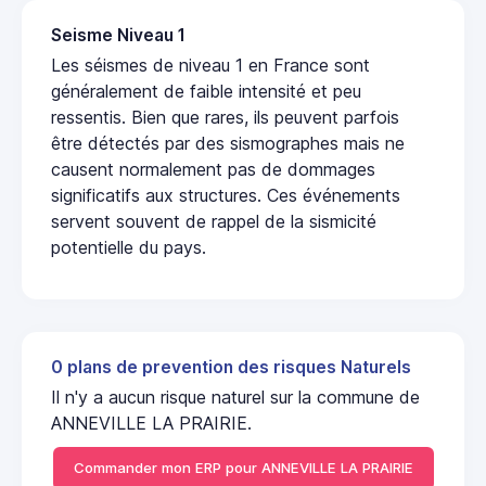
Seisme Niveau 1
Les séismes de niveau 1 en France sont
généralement de faible intensité et peu
ressentis. Bien que rares, ils peuvent parfois
être détectés par des sismographes mais ne
causent normalement pas de dommages
significatifs aux structures. Ces événements
servent souvent de rappel de la sismicité
potentielle du pays.
0 plans de prevention des risques Naturels
Il n'y a aucun risque naturel sur la commune de
ANNEVILLE LA PRAIRIE.
Commander mon ERP pour ANNEVILLE LA PRAIRIE