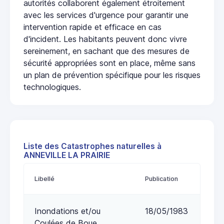
autorités collaborent également étroitement
avec les services d'urgence pour garantir une
intervention rapide et efficace en cas
d'incident. Les habitants peuvent donc vivre
sereinement, en sachant que des mesures de
sécurité appropriées sont en place, même sans
un plan de prévention spécifique pour les risques
technologiques.
Liste des Catastrophes naturelles à
ANNEVILLE LA PRAIRIE
Libellé
Publication
Inondations et/ou
18/05/1983
Coulées de Boue