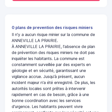
0 plans de prevention des risques miniers
Il n'y a aucun risque minier sur la commune de
ANNEVILLE LA PRAIRIE.
À ANNEVILLE LA PRAIRIE, l'absence de plan
de prévention des risques miniers ne doit pas
inquiéter les habitants. La commune est
constamment surveillée par des experts en
géologie et en sécurité, garantissant une
vigilance accrue. Jusqu'à présent, aucun
incident majeur n'a été enregistré. De plus, les
autorités locales sont prêtes à intervenir
rapidement en cas de besoin, grâce à une
bonne coordination avec les services
d'urgence. Les habitants peuvent vivre