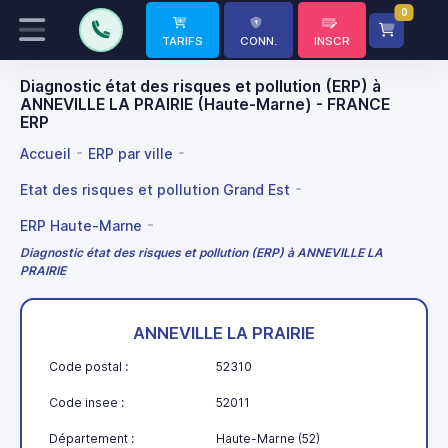
0
TARIFS
CONN.
INSCR
Diagnostic état des risques et pollution (ERP) à
ANNEVILLE LA PRAIRIE (Haute-Marne) - FRANCE
ERP
Accueil
ERP par ville
Etat des risques et pollution Grand Est
ERP Haute-Marne
Diagnostic état des risques et pollution (ERP) à ANNEVILLE LA
PRAIRIE
ANNEVILLE LA PRAIRIE
Code postal :
52310
Code insee :
52011
Département :
Haute-Marne (52)