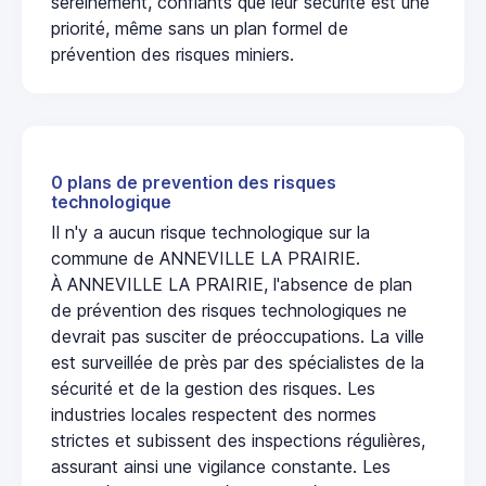
sereinement, confiants que leur sécurité est une
priorité, même sans un plan formel de
prévention des risques miniers.
0 plans de prevention des risques
technologique
Il n'y a aucun risque technologique sur la
commune de ANNEVILLE LA PRAIRIE.
À ANNEVILLE LA PRAIRIE, l'absence de plan
de prévention des risques technologiques ne
devrait pas susciter de préoccupations. La ville
est surveillée de près par des spécialistes de la
sécurité et de la gestion des risques. Les
industries locales respectent des normes
strictes et subissent des inspections régulières,
assurant ainsi une vigilance constante. Les