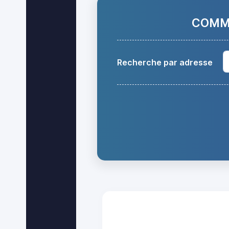
COMMA
Recherche par adresse