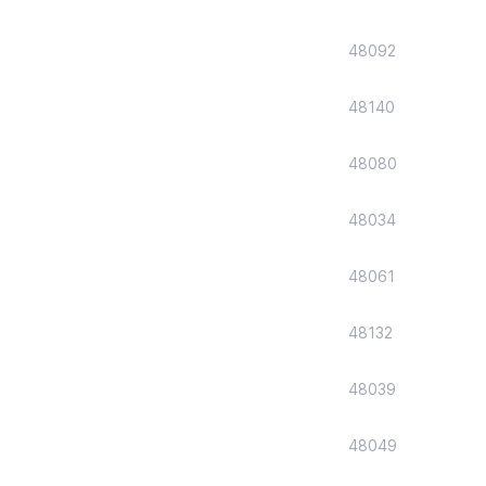
48092
48140
48080
48034
48061
48132
48039
48049