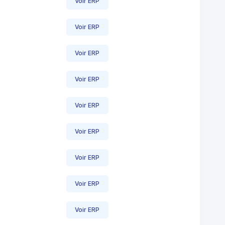
Voir ERP
Voir ERP
Voir ERP
Voir ERP
Voir ERP
Voir ERP
Voir ERP
Voir ERP
Voir ERP