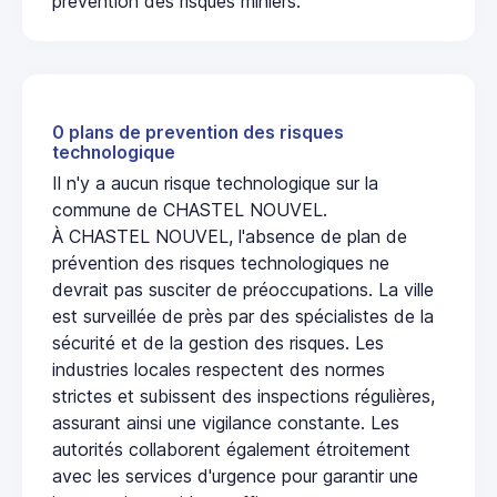
prévention des risques miniers.
0 plans de prevention des risques
technologique
Il n'y a aucun risque technologique sur la
commune de CHASTEL NOUVEL.
À CHASTEL NOUVEL, l'absence de plan de
prévention des risques technologiques ne
devrait pas susciter de préoccupations. La ville
est surveillée de près par des spécialistes de la
sécurité et de la gestion des risques. Les
industries locales respectent des normes
strictes et subissent des inspections régulières,
assurant ainsi une vigilance constante. Les
autorités collaborent également étroitement
avec les services d'urgence pour garantir une