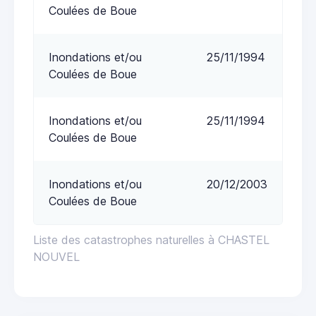
Coulées de Boue
Inondations et/ou
25/11/1994
Coulées de Boue
Inondations et/ou
25/11/1994
Coulées de Boue
Inondations et/ou
20/12/2003
Coulées de Boue
Liste des catastrophes naturelles à CHASTEL
NOUVEL