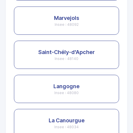
Marvejols
Insee : 48092
Saint-Chély-d'Apcher
Insee : 48140
Langogne
Insee : 48080
La Canourgue
Insee : 48034