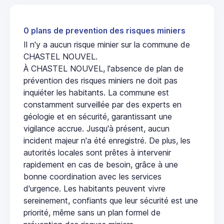
0 plans de prevention des risques miniers
Il n'y a aucun risque minier sur la commune de
CHASTEL NOUVEL.
À CHASTEL NOUVEL, l'absence de plan de
prévention des risques miniers ne doit pas
inquiéter les habitants. La commune est
constamment surveillée par des experts en
géologie et en sécurité, garantissant une
vigilance accrue. Jusqu'à présent, aucun
incident majeur n'a été enregistré. De plus, les
autorités locales sont prêtes à intervenir
rapidement en cas de besoin, grâce à une
bonne coordination avec les services
d'urgence. Les habitants peuvent vivre
sereinement, confiants que leur sécurité est une
priorité, même sans un plan formel de