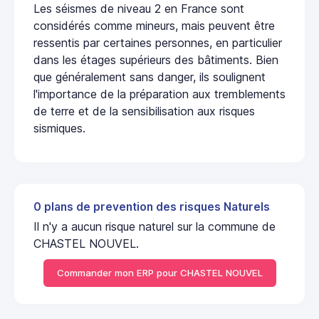
Les séismes de niveau 2 en France sont
considérés comme mineurs, mais peuvent être
ressentis par certaines personnes, en particulier
dans les étages supérieurs des bâtiments. Bien
que généralement sans danger, ils soulignent
l'importance de la préparation aux tremblements
de terre et de la sensibilisation aux risques
sismiques.
0 plans de prevention des risques Naturels
Il n'y a aucun risque naturel sur la commune de
CHASTEL NOUVEL.
Commander mon ERP pour CHASTEL NOUVEL