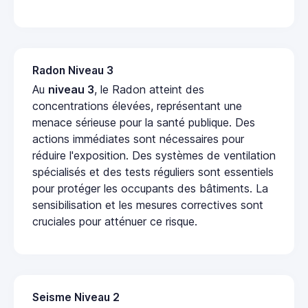
Radon Niveau 3
Au
niveau 3
, le Radon atteint des
concentrations élevées, représentant une
menace sérieuse pour la santé publique. Des
actions immédiates sont nécessaires pour
réduire l'exposition. Des systèmes de ventilation
spécialisés et des tests réguliers sont essentiels
pour protéger les occupants des bâtiments. La
sensibilisation et les mesures correctives sont
cruciales pour atténuer ce risque.
Seisme Niveau 2