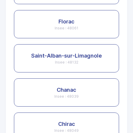
Florac
Insee : 48061
Saint-Alban-sur-Limagnole
Insee : 48132
Chanac
Insee : 48039
Chirac
Insee : 48049