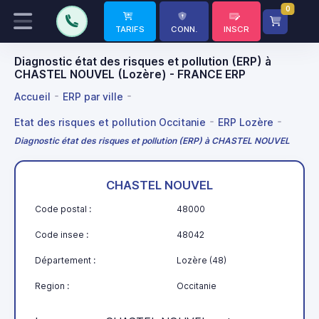
0
TARIFS
CONN.
INSCR
Diagnostic état des risques et pollution (ERP) à
CHASTEL NOUVEL (Lozère) - FRANCE ERP
Accueil
ERP par ville
Etat des risques et pollution Occitanie
ERP Lozère
Diagnostic état des risques et pollution (ERP) à CHASTEL NOUVEL
CHASTEL NOUVEL
Code postal :
48000
Code insee :
48042
Département :
Lozère (48)
Region :
Occitanie