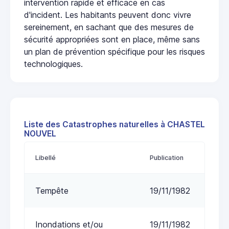
intervention rapide et efficace en cas
d'incident. Les habitants peuvent donc vivre
sereinement, en sachant que des mesures de
sécurité appropriées sont en place, même sans
un plan de prévention spécifique pour les risques
technologiques.
Liste des Catastrophes naturelles à CHASTEL
NOUVEL
Libellé
Publication
Tempête
19/11/1982
Inondations et/ou
19/11/1982