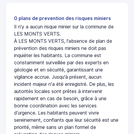
0 plans de prevention des risques miniers
Il n'y a aucun risque minier sur la commune de
LES MONTS VERTS.
À LES MONTS VERTS, l'absence de plan de
prévention des risques miniers ne doit pas
inquiéter les habitants. La commune est
constamment surveillée par des experts en
géologie et en sécurité, garantissant une
vigilance accrue. Jusqu'à présent, aucun
incident majeur n'a été enregistré. De plus, les
autorités locales sont prêtes à intervenir
rapidement en cas de besoin, grâce à une
bonne coordination avec les services
d'urgence. Les habitants peuvent vivre
sereinement, confiants que leur sécurité est une
priorité, même sans un plan formel de