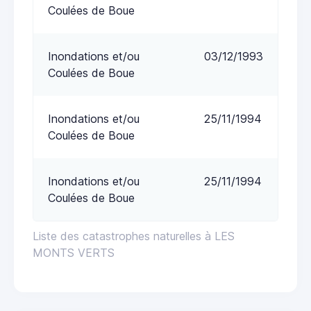
Coulées de Boue
Inondations et/ou
03/12/1993
Coulées de Boue
Inondations et/ou
25/11/1994
Coulées de Boue
Inondations et/ou
25/11/1994
Coulées de Boue
Liste des catastrophes naturelles à LES
MONTS VERTS