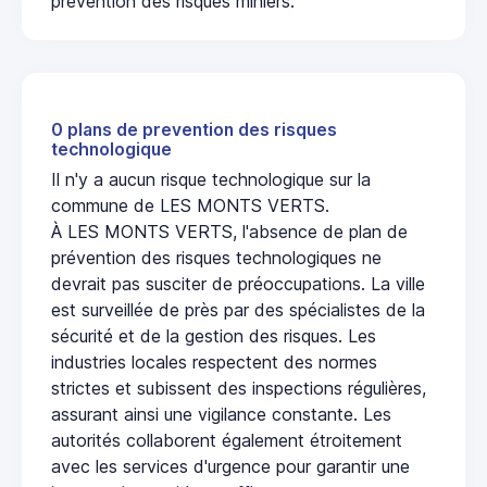
prévention des risques miniers.
0 plans de prevention des risques
technologique
Il n'y a aucun risque technologique sur la
commune de LES MONTS VERTS.
À LES MONTS VERTS, l'absence de plan de
prévention des risques technologiques ne
devrait pas susciter de préoccupations. La ville
est surveillée de près par des spécialistes de la
sécurité et de la gestion des risques. Les
industries locales respectent des normes
strictes et subissent des inspections régulières,
assurant ainsi une vigilance constante. Les
autorités collaborent également étroitement
avec les services d'urgence pour garantir une