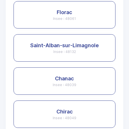
Florac
Insee : 48061
Saint-Alban-sur-Limagnole
Insee : 48132
Chanac
Insee : 48039
Chirac
Insee : 48049