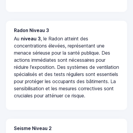
Radon Niveau 3
Au
niveau 3
, le Radon atteint des
concentrations élevées, représentant une
menace sérieuse pour la santé publique. Des
actions immédiates sont nécessaires pour
réduire l'exposition. Des systèmes de ventilation
spécialisés et des tests réguliers sont essentiels
pour protéger les occupants des bâtiments. La
sensibilisation et les mesures correctives sont
cruciales pour atténuer ce risque.
Seisme Niveau 2