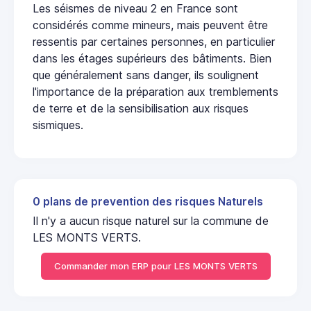
Les séismes de niveau 2 en France sont
considérés comme mineurs, mais peuvent être
ressentis par certaines personnes, en particulier
dans les étages supérieurs des bâtiments. Bien
que généralement sans danger, ils soulignent
l'importance de la préparation aux tremblements
de terre et de la sensibilisation aux risques
sismiques.
0 plans de prevention des risques Naturels
Il n'y a aucun risque naturel sur la commune de
LES MONTS VERTS.
Commander mon ERP pour LES MONTS VERTS