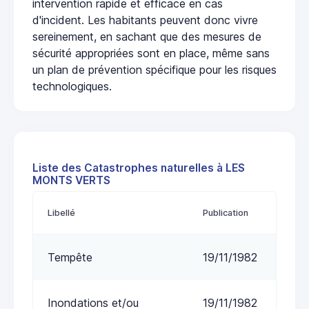
intervention rapide et efficace en cas
d'incident. Les habitants peuvent donc vivre
sereinement, en sachant que des mesures de
sécurité appropriées sont en place, même sans
un plan de prévention spécifique pour les risques
technologiques.
Liste des Catastrophes naturelles à LES
MONTS VERTS
Libellé
Publication
Tempête
19/11/1982
Inondations et/ou
19/11/1982