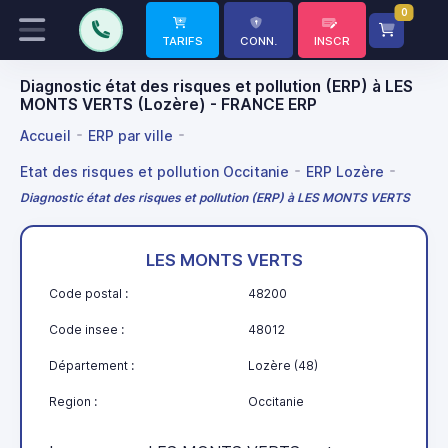
0
TARIFS
CONN.
INSCR
Diagnostic état des risques et pollution (ERP) à LES
MONTS VERTS (Lozère) - FRANCE ERP
Accueil
ERP par ville
Etat des risques et pollution Occitanie
ERP Lozère
Diagnostic état des risques et pollution (ERP) à LES MONTS VERTS
LES MONTS VERTS
Code postal :
48200
Code insee :
48012
Département :
Lozère (48)
Region :
Occitanie