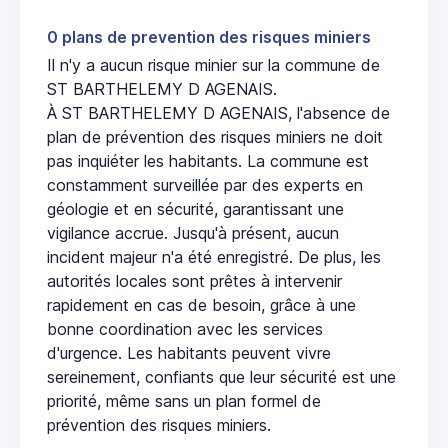
0 plans de prevention des risques miniers
Il n'y a aucun risque minier sur la commune de
ST BARTHELEMY D AGENAIS.
À ST BARTHELEMY D AGENAIS, l'absence de
plan de prévention des risques miniers ne doit
pas inquiéter les habitants. La commune est
constamment surveillée par des experts en
géologie et en sécurité, garantissant une
vigilance accrue. Jusqu'à présent, aucun
incident majeur n'a été enregistré. De plus, les
autorités locales sont prêtes à intervenir
rapidement en cas de besoin, grâce à une
bonne coordination avec les services
d'urgence. Les habitants peuvent vivre
sereinement, confiants que leur sécurité est une
priorité, même sans un plan formel de
prévention des risques miniers.