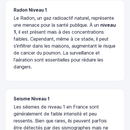
Radon Niveau 1
Le Radon, un gaz radioactif naturel, représente
une menace pour la santé publique. À un
niveau
1
, il est présent mais à des concentrations
faibles. Cependant, même à ce stade, il peut
s'infiltrer dans les maisons, augmentant le risque
de cancer du poumon. La surveillance et
l'aération sont essentielles pour réduire les
dangers.
Seisme Niveau 1
Les séismes de niveau 1 en France sont
généralement de faible intensité et peu
ressentis. Bien que rares, ils peuvent parfois
être détectés par des sismographes mais ne