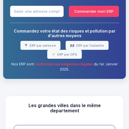
Commander mon ERP
Commandez votre état des risques et pollution par
d'autres moyens
ERP par adresse
ERP par Cadastre
ERP par GPS
Nos ERP sont
conformes aux exigences légales
du 1er Janvier
2025.
Les grandes villes dans le même
departement