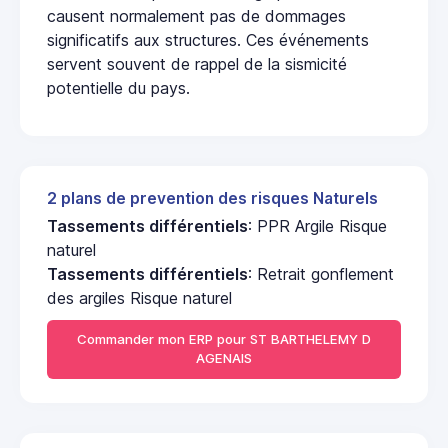
causent normalement pas de dommages
significatifs aux structures. Ces événements
servent souvent de rappel de la sismicité
potentielle du pays.
2 plans de prevention des risques Naturels
Tassements différentiels
: PPR Argile Risque
naturel
Tassements différentiels
: Retrait gonflement
des argiles Risque naturel
Commander mon ERP pour ST BARTHELEMY D
AGENAIS