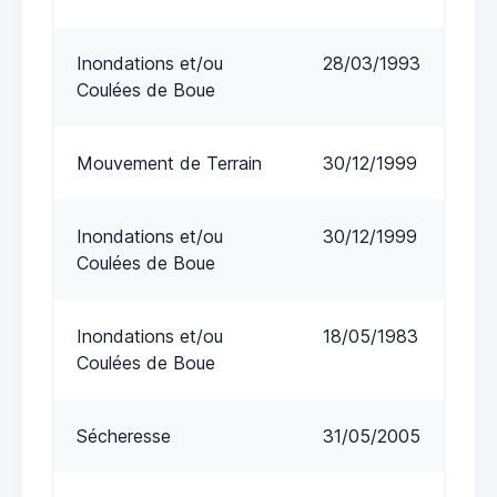
Inondations et/ou
28/03/1993
Coulées de Boue
Mouvement de Terrain
30/12/1999
Inondations et/ou
30/12/1999
Coulées de Boue
Inondations et/ou
18/05/1983
Coulées de Boue
Sécheresse
31/05/2005