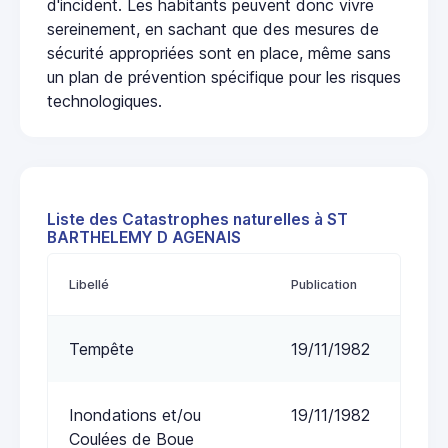
d'incident. Les habitants peuvent donc vivre
sereinement, en sachant que des mesures de
sécurité appropriées sont en place, même sans
un plan de prévention spécifique pour les risques
technologiques.
Liste des Catastrophes naturelles à ST
BARTHELEMY D AGENAIS
Libellé
Publication
Tempête
19/11/1982
Inondations et/ou
19/11/1982
Coulées de Boue