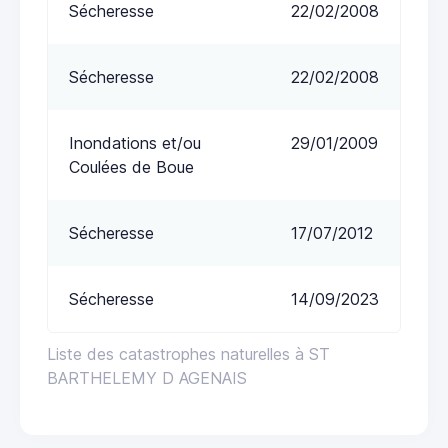
Sécheresse
22/02/2008
Sécheresse
22/02/2008
Inondations et/ou
29/01/2009
Coulées de Boue
Sécheresse
17/07/2012
Sécheresse
14/09/2023
Liste des catastrophes naturelles à ST
BARTHELEMY D AGENAIS