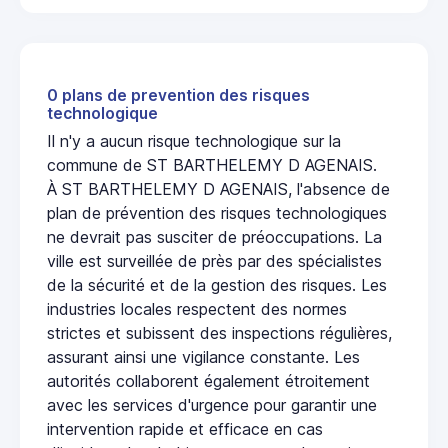
0 plans de prevention des risques
technologique
Il n'y a aucun risque technologique sur la
commune de ST BARTHELEMY D AGENAIS.
À ST BARTHELEMY D AGENAIS, l'absence de
plan de prévention des risques technologiques
ne devrait pas susciter de préoccupations. La
ville est surveillée de près par des spécialistes
de la sécurité et de la gestion des risques. Les
industries locales respectent des normes
strictes et subissent des inspections régulières,
assurant ainsi une vigilance constante. Les
autorités collaborent également étroitement
avec les services d'urgence pour garantir une
intervention rapide et efficace en cas