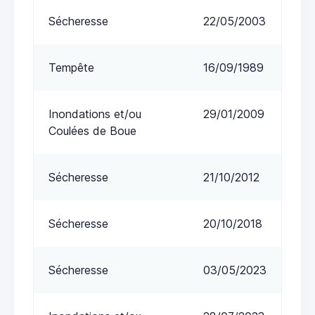
Sécheresse
22/05/2003
Tempête
16/09/1989
Inondations et/ou
29/01/2009
Coulées de Boue
Sécheresse
21/10/2012
Sécheresse
20/10/2018
Sécheresse
03/05/2023