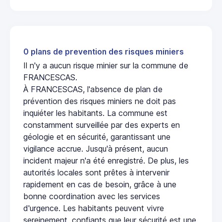
0 plans de prevention des risques miniers
Il n'y a aucun risque minier sur la commune de
FRANCESCAS.
À FRANCESCAS, l'absence de plan de
prévention des risques miniers ne doit pas
inquiéter les habitants. La commune est
constamment surveillée par des experts en
géologie et en sécurité, garantissant une
vigilance accrue. Jusqu'à présent, aucun
incident majeur n'a été enregistré. De plus, les
autorités locales sont prêtes à intervenir
rapidement en cas de besoin, grâce à une
bonne coordination avec les services
d'urgence. Les habitants peuvent vivre
sereinement, confiants que leur sécurité est une