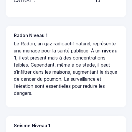
CATNAT :
15
Radon Niveau 1
Le Radon, un gaz radioactif naturel, représente
une menace pour la santé publique. À un
niveau
1
, il est présent mais à des concentrations
faibles. Cependant, même à ce stade, il peut
s'infiltrer dans les maisons, augmentant le risque
de cancer du poumon. La surveillance et
l'aération sont essentielles pour réduire les
dangers.
Seisme Niveau 1