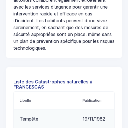
avec les services d'urgence pour garantir une
intervention rapide et efficace en cas
d'incident. Les habitants peuvent donc vivre
sereinement, en sachant que des mesures de
sécurité appropriées sont en place, même sans
un plan de prévention spécifique pour les risques
technologiques.
Liste des Catastrophes naturelles à
FRANCESCAS
Libellé
Publication
Tempête
19/11/1982