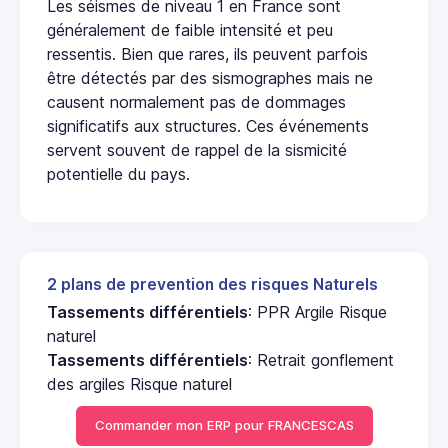
Les séismes de niveau 1 en France sont
généralement de faible intensité et peu
ressentis. Bien que rares, ils peuvent parfois
être détectés par des sismographes mais ne
causent normalement pas de dommages
significatifs aux structures. Ces événements
servent souvent de rappel de la sismicité
potentielle du pays.
2 plans de prevention des risques Naturels
Tassements différentiels
: PPR Argile Risque
naturel
Tassements différentiels
: Retrait gonflement
des argiles Risque naturel
Commander mon ERP pour FRANCESCAS