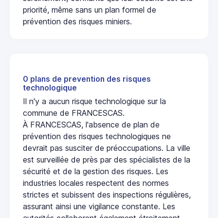
priorité, même sans un plan formel de
prévention des risques miniers.
0 plans de prevention des risques
technologique
Il n'y a aucun risque technologique sur la
commune de FRANCESCAS.
À FRANCESCAS, l'absence de plan de
prévention des risques technologiques ne
devrait pas susciter de préoccupations. La ville
est surveillée de près par des spécialistes de la
sécurité et de la gestion des risques. Les
industries locales respectent des normes
strictes et subissent des inspections régulières,
assurant ainsi une vigilance constante. Les
autorités collaborent également étroitement