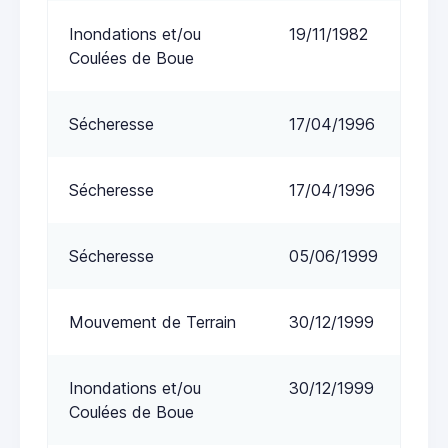
Inondations et/ou
19/11/1982
Coulées de Boue
Sécheresse
17/04/1996
Sécheresse
17/04/1996
Sécheresse
05/06/1999
Mouvement de Terrain
30/12/1999
Inondations et/ou
30/12/1999
Coulées de Boue