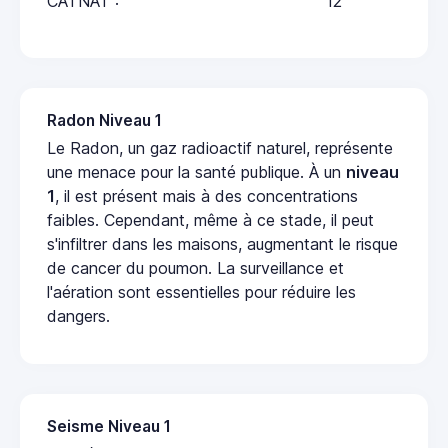
CATNAT :
12
Radon Niveau 1
Le Radon, un gaz radioactif naturel, représente
une menace pour la santé publique. À un
niveau
1
, il est présent mais à des concentrations
faibles. Cependant, même à ce stade, il peut
s'infiltrer dans les maisons, augmentant le risque
de cancer du poumon. La surveillance et
l'aération sont essentielles pour réduire les
dangers.
Seisme Niveau 1