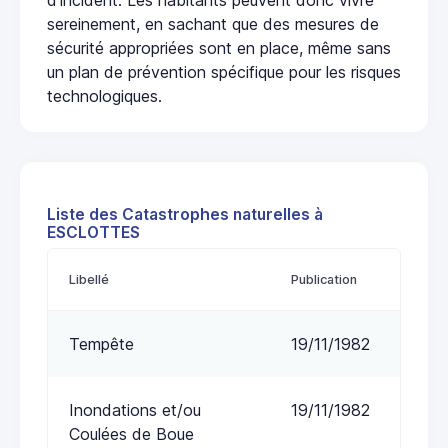
sereinement, en sachant que des mesures de
sécurité appropriées sont en place, même sans
un plan de prévention spécifique pour les risques
technologiques.
Liste des Catastrophes naturelles à
ESCLOTTES
Libellé
Publication
Tempête
19/11/1982
Inondations et/ou
19/11/1982
Coulées de Boue