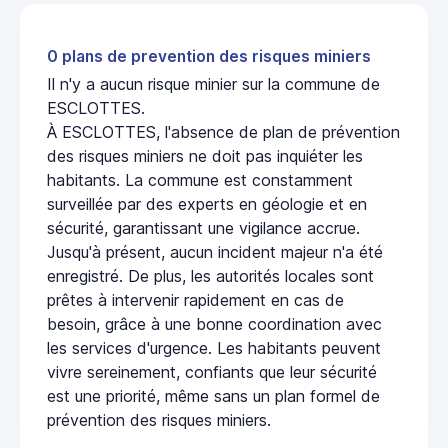
0 plans de prevention des risques miniers
Il n'y a aucun risque minier sur la commune de
ESCLOTTES.
À ESCLOTTES, l'absence de plan de prévention
des risques miniers ne doit pas inquiéter les
habitants. La commune est constamment
surveillée par des experts en géologie et en
sécurité, garantissant une vigilance accrue.
Jusqu'à présent, aucun incident majeur n'a été
enregistré. De plus, les autorités locales sont
prêtes à intervenir rapidement en cas de
besoin, grâce à une bonne coordination avec
les services d'urgence. Les habitants peuvent
vivre sereinement, confiants que leur sécurité
est une priorité, même sans un plan formel de
prévention des risques miniers.