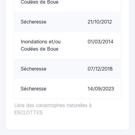
Coulées de Boue
Sécheresse
21/10/2012
Inondations et/ou
01/03/2014
Coulées de Boue
Sécheresse
07/12/2018
Sécheresse
14/09/2023
Liste des catastrophes naturelles à
ESCLOTTES