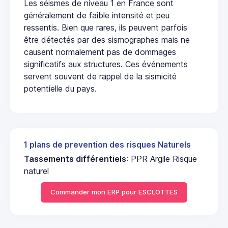
Les séismes de niveau 1 en France sont
généralement de faible intensité et peu
ressentis. Bien que rares, ils peuvent parfois
être détectés par des sismographes mais ne
causent normalement pas de dommages
significatifs aux structures. Ces événements
servent souvent de rappel de la sismicité
potentielle du pays.
1 plans de prevention des risques Naturels
Tassements différentiels
: PPR Argile Risque
naturel
Commander mon ERP pour ESCLOTTES