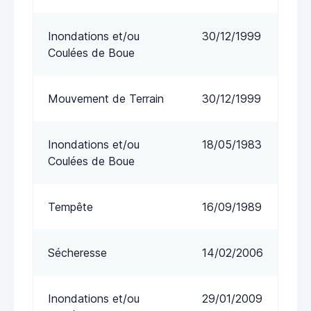
Inondations et/ou
30/12/1999
Coulées de Boue
Mouvement de Terrain
30/12/1999
Inondations et/ou
18/05/1983
Coulées de Boue
Tempête
16/09/1989
Sécheresse
14/02/2006
Inondations et/ou
29/01/2009