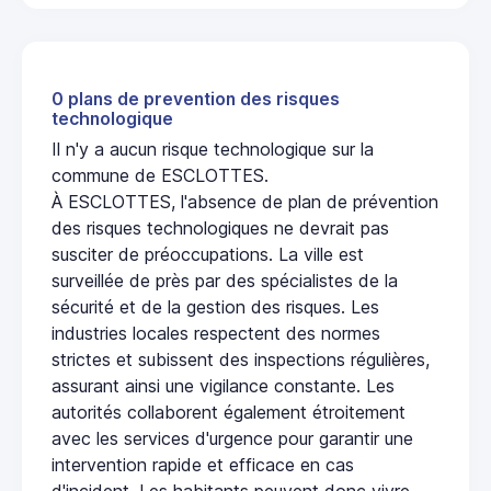
0 plans de prevention des risques
technologique
Il n'y a aucun risque technologique sur la
commune de ESCLOTTES.
À ESCLOTTES, l'absence de plan de prévention
des risques technologiques ne devrait pas
susciter de préoccupations. La ville est
surveillée de près par des spécialistes de la
sécurité et de la gestion des risques. Les
industries locales respectent des normes
strictes et subissent des inspections régulières,
assurant ainsi une vigilance constante. Les
autorités collaborent également étroitement
avec les services d'urgence pour garantir une
intervention rapide et efficace en cas
d'incident. Les habitants peuvent donc vivre