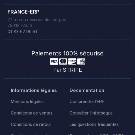
FRANCE-ERP
27 rue du dessous des berges
75013 PARIS
01 83 62 99 51
Paiements 100% sécurisé
Par STRIPE
Informations légales
Documentation
Mentions légales
Comprendre l'ERP
Conditions de ventes
Consulter l'infothèque
Conditions de retour
Les questions fréquentes