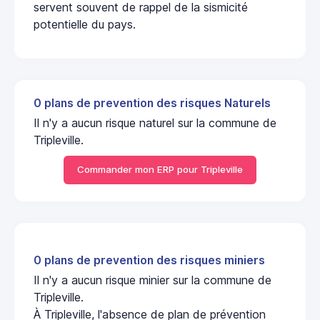
servent souvent de rappel de la sismicité
potentielle du pays.
0 plans de prevention des risques Naturels
Il n'y a aucun risque naturel sur la commune de
Tripleville.
Commander mon ERP pour Tripleville
0 plans de prevention des risques miniers
Il n'y a aucun risque minier sur la commune de
Tripleville.
À Tripleville, l'absence de plan de prévention