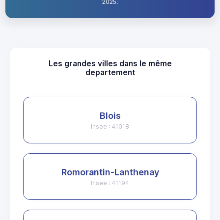
2025.
Les grandes villes dans le même
departement
Blois
Insee : 41018
Romorantin-Lanthenay
Insee : 41194