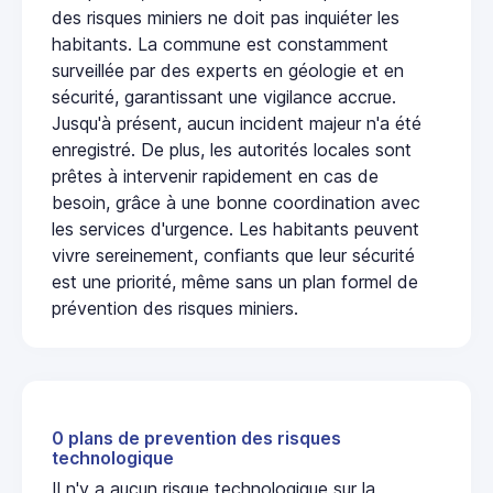
des risques miniers ne doit pas inquiéter les
habitants. La commune est constamment
surveillée par des experts en géologie et en
sécurité, garantissant une vigilance accrue.
Jusqu'à présent, aucun incident majeur n'a été
enregistré. De plus, les autorités locales sont
prêtes à intervenir rapidement en cas de
besoin, grâce à une bonne coordination avec
les services d'urgence. Les habitants peuvent
vivre sereinement, confiants que leur sécurité
est une priorité, même sans un plan formel de
prévention des risques miniers.
0 plans de prevention des risques
technologique
Il n'y a aucun risque technologique sur la