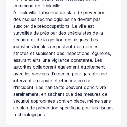
commune de Tripleville.
À Tripleville, l'absence de plan de prévention
des risques technologiques ne devrait pas
susciter de préoccupations. La ville est
surveillée de près par des spécialistes de la
sécurité et de la gestion des risques. Les
industries locales respectent des normes
strictes et subissent des inspections régulières,
assurant ainsi une vigilance constante. Les
autorités collaborent également étroitement
avec les services d'urgence pour garantir une
intervention rapide et efficace en cas
d'incident. Les habitants peuvent donc vivre
sereinement, en sachant que des mesures de
sécurité appropriées sont en place, même sans
un plan de prévention spécifique pour les risques
technologiques.