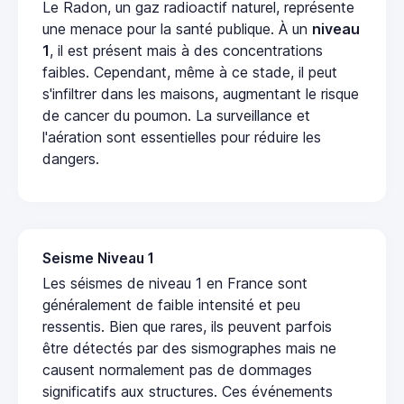
Le Radon, un gaz radioactif naturel, représente
une menace pour la santé publique. À un
niveau
1
, il est présent mais à des concentrations
faibles. Cependant, même à ce stade, il peut
s'infiltrer dans les maisons, augmentant le risque
de cancer du poumon. La surveillance et
l'aération sont essentielles pour réduire les
dangers.
Seisme Niveau 1
Les séismes de niveau 1 en France sont
généralement de faible intensité et peu
ressentis. Bien que rares, ils peuvent parfois
être détectés par des sismographes mais ne
causent normalement pas de dommages
significatifs aux structures. Ces événements