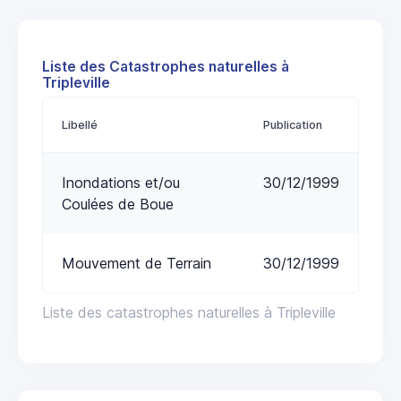
Liste des Catastrophes naturelles à
Tripleville
Libellé
Publication
Inondations et/ou
30/12/1999
Coulées de Boue
Mouvement de Terrain
30/12/1999
Liste des catastrophes naturelles à Tripleville