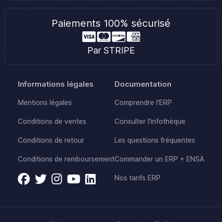
Paiements 100% sécurisé
Par STRIPE
Informations légales
Documentation
Mentions légales
Comprendre l'ERP
Conditions de ventes
Consulter l'infothèque
Conditions de retour
Les questions fréquentes
Conditions de remboursement
Commander un ERP + ENSA
Nos tarifs ERP