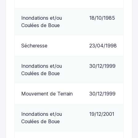
Inondations et/ou
18/10/1985
Coulées de Boue
Sécheresse
23/04/1998
Inondations et/ou
30/12/1999
Coulées de Boue
Mouvement de Terrain
30/12/1999
Inondations et/ou
19/12/2001
Coulées de Boue