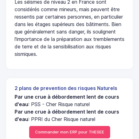
Les séismes de niveau 2 en France sont
considérés comme mineurs, mais peuvent être
ressentis par certaines personnes, en particulier
dans les étages supérieurs des bâtiments. Bien
que généralement sans danger, ils soulignent
l'importance de la préparation aux tremblements
de terre et de la sensibilisation aux risques
sismiques.
2 plans de prevention des risques Naturels
Par une crue à débordement lent de cours
d'eau
: PSS - Cher Risque naturel
Par une crue à débordement lent de cours
d'eau
: PPRI du Cher Risque naturel
Commander mon ERP pour THESEE