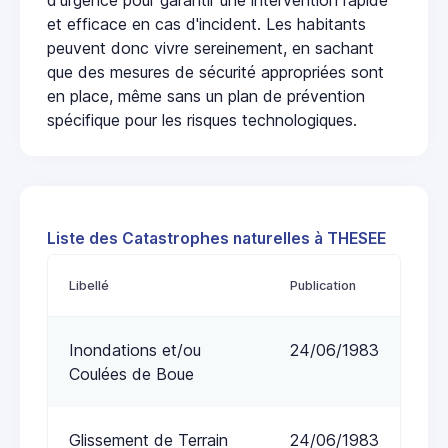
et efficace en cas d'incident. Les habitants
peuvent donc vivre sereinement, en sachant
que des mesures de sécurité appropriées sont
en place, même sans un plan de prévention
spécifique pour les risques technologiques.
Liste des Catastrophes naturelles à THESEE
Libellé
Publication
Inondations et/ou
24/06/1983
Coulées de Boue
Glissement de Terrain
24/06/1983