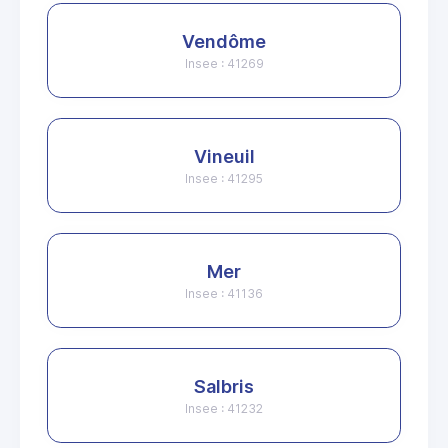
Vendôme
Insee : 41269
Vineuil
Insee : 41295
Mer
Insee : 41136
Salbris
Insee : 41232