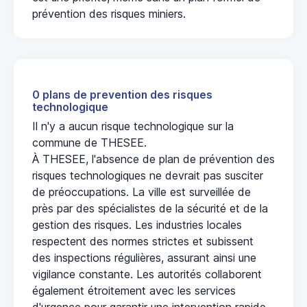
prévention des risques miniers.
0 plans de prevention des risques
technologique
Il n'y a aucun risque technologique sur la
commune de THESEE.
À THESEE, l'absence de plan de prévention des
risques technologiques ne devrait pas susciter
de préoccupations. La ville est surveillée de
près par des spécialistes de la sécurité et de la
gestion des risques. Les industries locales
respectent des normes strictes et subissent
des inspections régulières, assurant ainsi une
vigilance constante. Les autorités collaborent
également étroitement avec les services
d'urgence pour garantir une intervention rapide