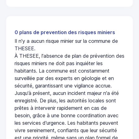
0 plans de prevention des risques miniers
Il n'y a aucun risque minier sur la commune de
THESEE.
À THESEE, l'absence de plan de prévention des
risques miniers ne doit pas inquiéter les
habitants. La commune est constamment
surveillée par des experts en géologie et en
sécurité, garantissant une vigilance accrue.
Jusqu'à présent, aucun incident majeur n'a été
enregistré. De plus, les autorités locales sont
prêtes à intervenir rapidement en cas de
besoin, grâce à une bonne coordination avec
les services d'urgence. Les habitants peuvent
vivre sereinement, confiants que leur sécurité
est une priorité, même sans un plan formel de