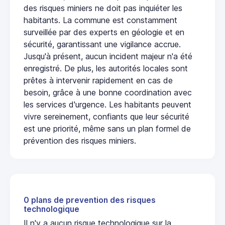
des risques miniers ne doit pas inquiéter les
habitants. La commune est constamment
surveillée par des experts en géologie et en
sécurité, garantissant une vigilance accrue.
Jusqu'à présent, aucun incident majeur n'a été
enregistré. De plus, les autorités locales sont
prêtes à intervenir rapidement en cas de
besoin, grâce à une bonne coordination avec
les services d'urgence. Les habitants peuvent
vivre sereinement, confiants que leur sécurité
est une priorité, même sans un plan formel de
prévention des risques miniers.
0 plans de prevention des risques
technologique
Il n'y a aucun risque technologique sur la