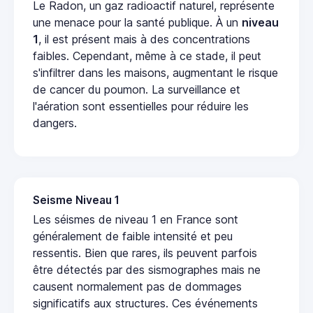
Le Radon, un gaz radioactif naturel, représente
une menace pour la santé publique. À un
niveau
1
, il est présent mais à des concentrations
faibles. Cependant, même à ce stade, il peut
s'infiltrer dans les maisons, augmentant le risque
de cancer du poumon. La surveillance et
l'aération sont essentielles pour réduire les
dangers.
Seisme Niveau 1
Les séismes de niveau 1 en France sont
généralement de faible intensité et peu
ressentis. Bien que rares, ils peuvent parfois
être détectés par des sismographes mais ne
causent normalement pas de dommages
significatifs aux structures. Ces événements