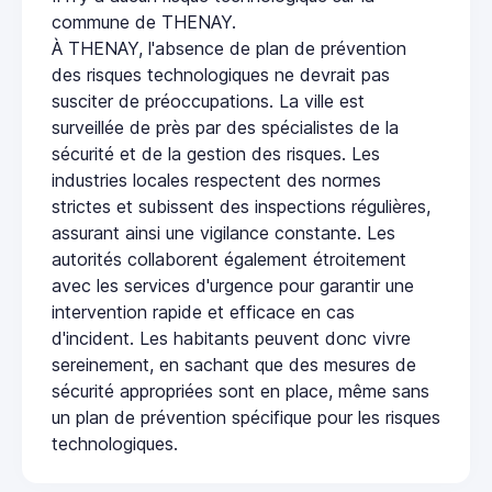
commune de THENAY.
À THENAY, l'absence de plan de prévention
des risques technologiques ne devrait pas
susciter de préoccupations. La ville est
surveillée de près par des spécialistes de la
sécurité et de la gestion des risques. Les
industries locales respectent des normes
strictes et subissent des inspections régulières,
assurant ainsi une vigilance constante. Les
autorités collaborent également étroitement
avec les services d'urgence pour garantir une
intervention rapide et efficace en cas
d'incident. Les habitants peuvent donc vivre
sereinement, en sachant que des mesures de
sécurité appropriées sont en place, même sans
un plan de prévention spécifique pour les risques
technologiques.