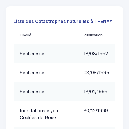
Liste des Catastrophes naturelles à THENAY
Libellé
Publication
Sécheresse
18/08/1992
Sécheresse
03/08/1995
Sécheresse
13/01/1999
Inondations et/ou
30/12/1999
Coulées de Boue