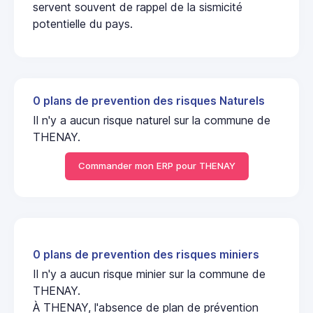
servent souvent de rappel de la sismicité
potentielle du pays.
0 plans de prevention des risques Naturels
Il n'y a aucun risque naturel sur la commune de
THENAY.
Commander mon ERP pour THENAY
0 plans de prevention des risques miniers
Il n'y a aucun risque minier sur la commune de
THENAY.
À THENAY, l'absence de plan de prévention