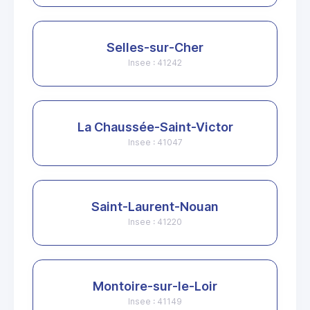
Selles-sur-Cher
Insee : 41242
La Chaussée-Saint-Victor
Insee : 41047
Saint-Laurent-Nouan
Insee : 41220
Montoire-sur-le-Loir
Insee : 41149